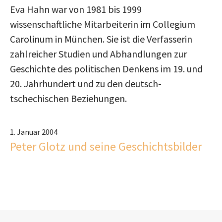
Eva Hahn war von 1981 bis 1999
wissenschaftliche Mitarbeiterin im Collegium
Carolinum in München. Sie ist die Verfasserin
zahlreicher Studien und Abhandlungen zur
Geschichte des politischen Denkens im 19. und
20. Jahrhundert und zu den deutsch-
tschechischen Beziehungen.
1. Januar 2004
Peter Glotz und seine Geschichtsbilder