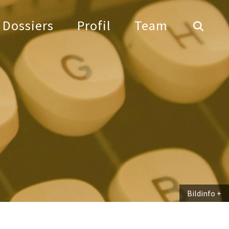
Dossiers
Profil
Team
Bildinfo