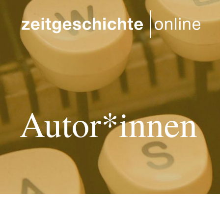
Direkt zum Inhalt
Autor*innen