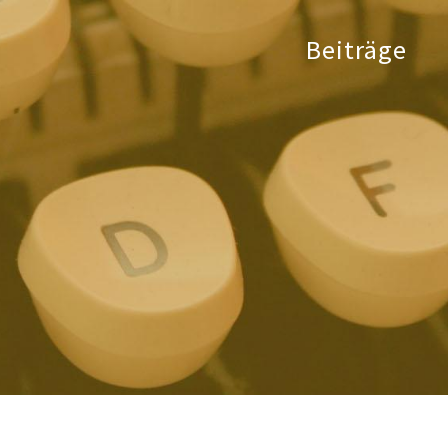
Beiträge