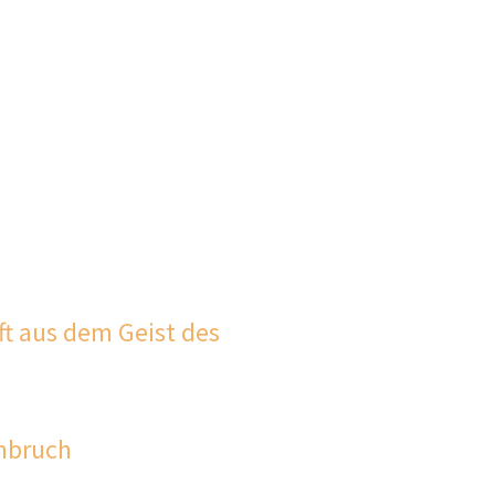
ft aus dem Geist des
Umbruch