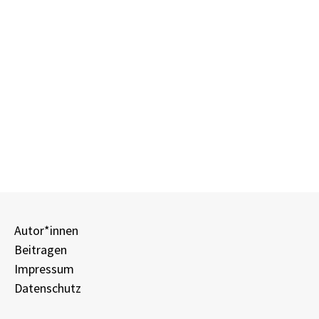
Autor*innen
Beitragen
Impressum
Datenschutz