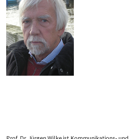
Prof. Dr. Jürgen Wilke ist Kommunikations- und