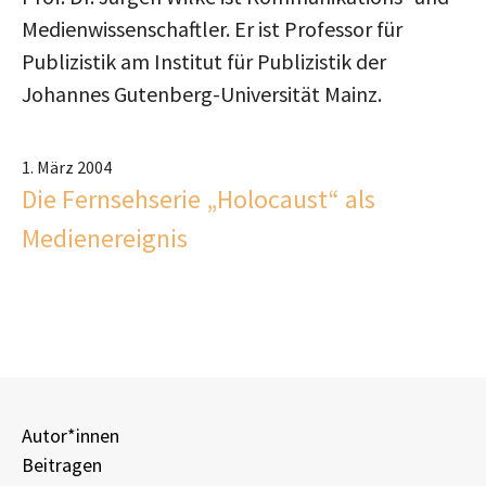
Medienwissenschaftler. Er ist Professor für
Publizistik am Institut für Publizistik der
Johannes Gutenberg-Universität Mainz.
1. März 2004
Die Fernsehserie „Holocaust“ als
Medienereignis
Autor*innen
Beitragen