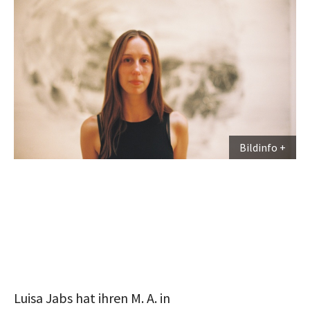
Bildinfo
Luisa Jabs hat ihren M. A. in