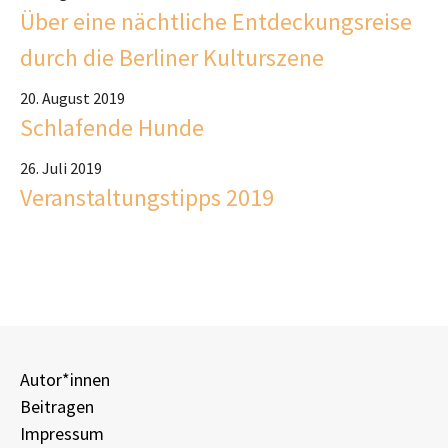
Über eine nächtliche Entdeckungsreise
durch die Berliner Kulturszene
20. August 2019
Schlafende Hunde
26. Juli 2019
Veranstaltungstipps 2019
Autor*innen
Beitragen
Impressum