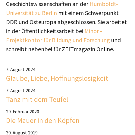
Geschichtswissenschaften an der
Humboldt-
Universität zu Berlin
mit einem Schwerpunkt
DDR und Osteuropa abgeschlossen. Sie arbeitet
in der Öffentlichkeitsarbeit bei
Minor -
Projektkontor für Bildung und Forschung
und
schreibt nebenbei für ZEITmagazin Online.
7. August 2024
Glaube, Liebe, Hoffnungslosigkeit
7. August 2024
Tanz mit dem Teufel
29. Februar 2020
Die Mauer in den Köpfen
30. August 2019