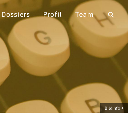
Dossiers
Profil
Team
Bildinfo