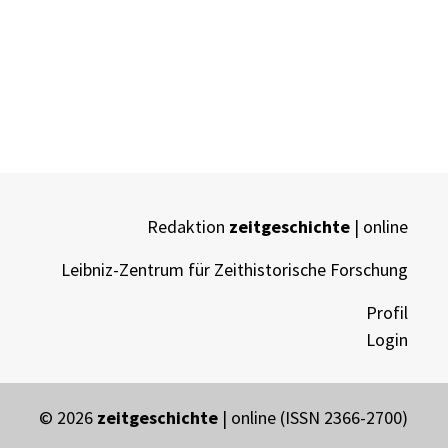
Redaktion
zeitgeschichte
| online
Leibniz-Zentrum für Zeithistorische Forschung
Profil
Login
© 2026
zeitgeschichte
| online (ISSN 2366-2700)