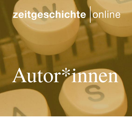
Direkt zum Inhalt
Autor*innen