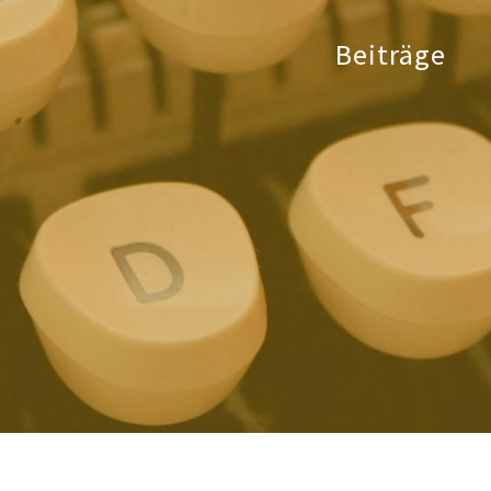
Beiträge