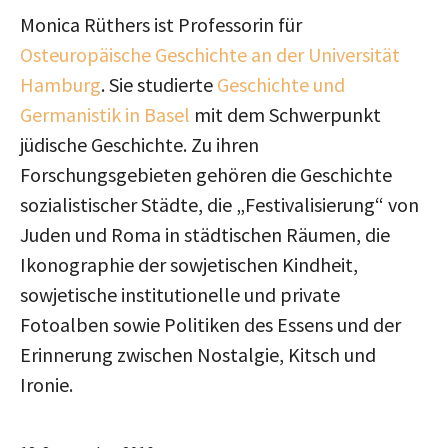
Monica Rüthers ist Professorin für
Osteuropäische Geschichte an der Universität
Hamburg
. Sie studierte
Geschichte und
Germanistik in Basel
mit dem Schwerpunkt
jüdische Geschichte. Zu ihren
Forschungsgebieten gehören die Geschichte
sozialistischer Städte, die „Festivalisierung“ von
Juden und Roma in städtischen Räumen, die
Ikonographie der sowjetischen Kindheit,
sowjetische institutionelle und private
Fotoalben sowie Politiken des Essens und der
Erinnerung zwischen Nostalgie, Kitsch und
Ironie.