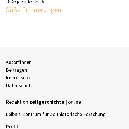
18. September 2016
Süße Erinnerungen
Autor*innen
Beitragen
Impressum
Datenschutz
Redaktion
zeitgeschichte
| online
Leibniz-Zentrum für Zeithistorische Forschung
Profil