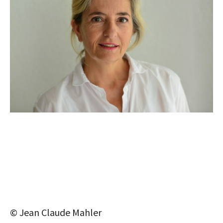
© Jean Claude Mahler