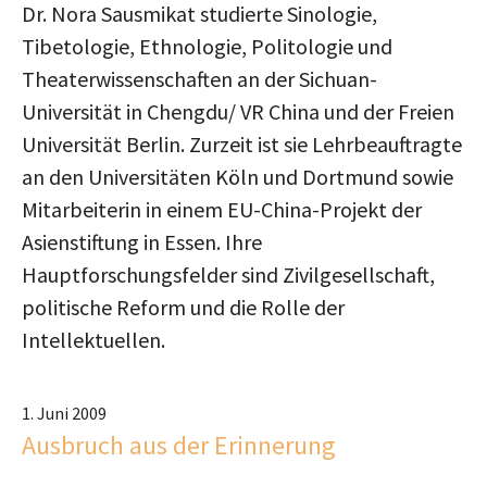
Dr. Nora Sausmikat studierte Sinologie,
Tibetologie, Ethnologie, Politologie und
Theaterwissenschaften an der Sichuan-
Universität in Chengdu/ VR China und der Freien
Universität Berlin. Zurzeit ist sie Lehrbeauftragte
an den Universitäten Köln und Dortmund sowie
Mitarbeiterin in einem EU-China-Projekt der
Asienstiftung in Essen. Ihre
Hauptforschungsfelder sind Zivilgesellschaft,
politische Reform und die Rolle der
Intellektuellen.
1. Juni 2009
Ausbruch aus der Erinnerung