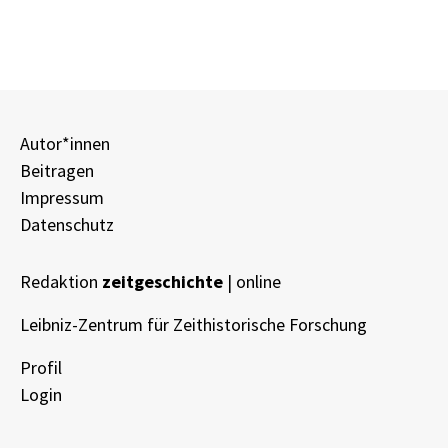
Autor*innen
Beitragen
Impressum
Datenschutz
Redaktion
zeitgeschichte
| online
Leibniz-Zentrum für Zeithistorische Forschung
Profil
Login