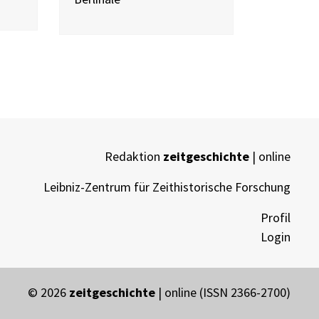
Redaktion
zeitgeschichte
| online
Leibniz-Zentrum für Zeithistorische Forschung
Profil
Login
© 2026
zeitgeschichte
| online (ISSN 2366-2700)