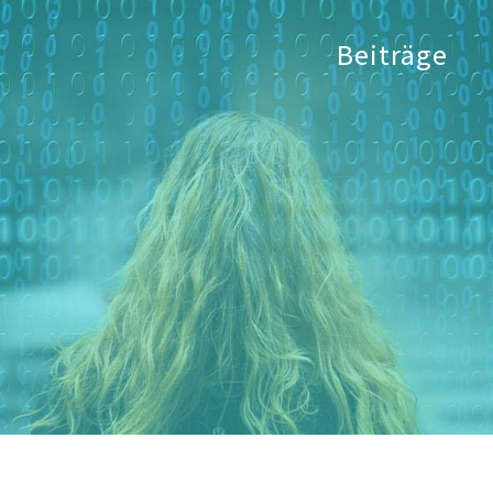
Beiträge