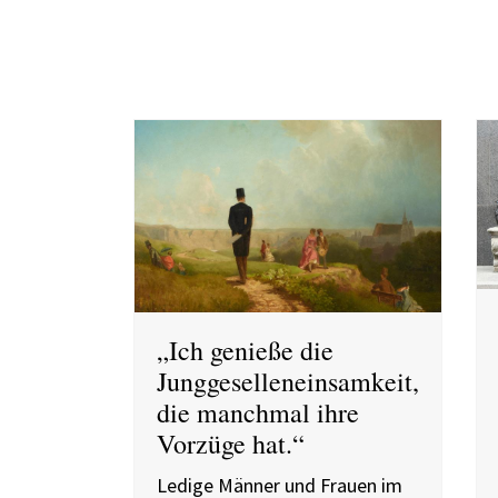
„Ich genieße die
Junggeselleneinsamkeit,
die manchmal ihre
Vorzüge hat.“
Ledige Männer und Frauen im