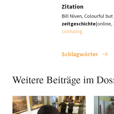
Zitation
Bill Niven, Colourful bu
zeitgeschichte
|online,
confusing
Schlagwörter
Weitere Beiträge im Dos