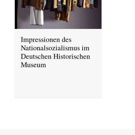
Impressionen des
Nationalsozialismus im
Deutschen Historischen
Museum