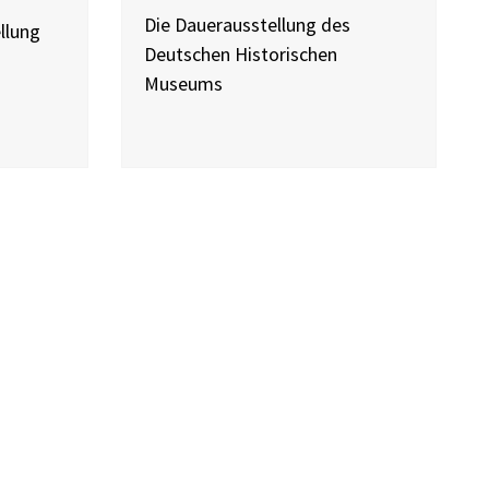
Die Dauerausstellung des
llung
Deutschen Historischen
Museums