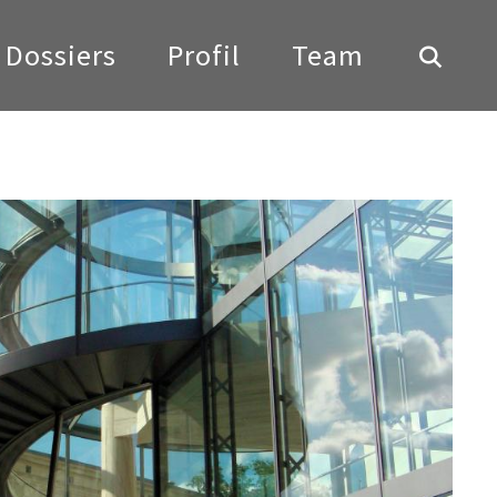
Dossiers
Profil
Team