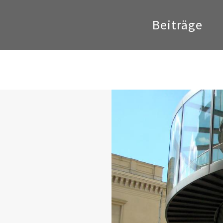
Beiträge