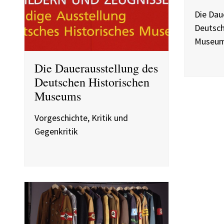
Die Dau
Deutsch
Museu
Die Dauerausstellung des
Deutschen Historischen
Museums
Vorgeschichte, Kritik und
Gegenkritik