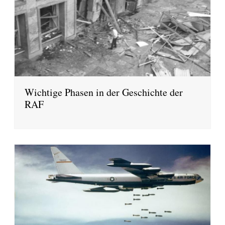
Wichtige Phasen in der Geschichte der
RAF