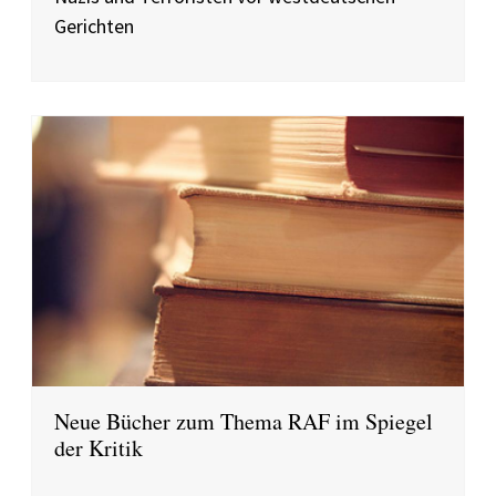
Gerichten
Neue Bücher zum Thema RAF im Spiegel
der Kritik