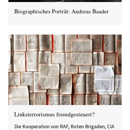
Biographisches Porträt: Andreas Baader
Linksterrorismus fremdgesteuert?
Die Kooperation von RAF, Roten Brigaden, CIA