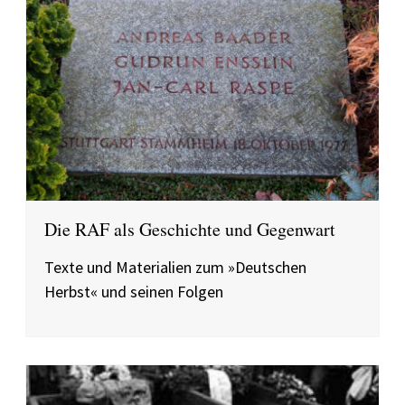
Die RAF als Geschichte und Gegenwart
Texte und Materialien zum »Deutschen
Herbst« und seinen Folgen