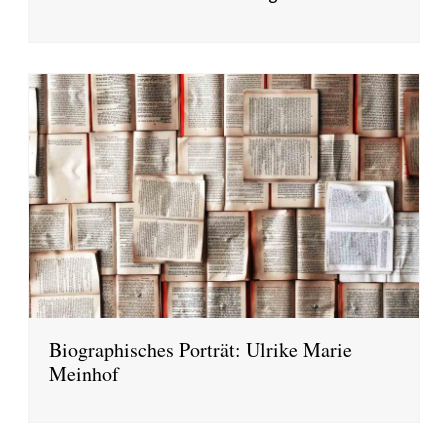
Biographisches Porträt: Ulrike Marie
Meinhof