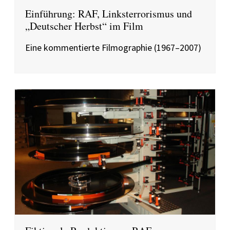
Einführung: RAF, Linksterrorismus und
„Deutscher Herbst“ im Film
Eine kommentierte Filmographie (1967–2007)