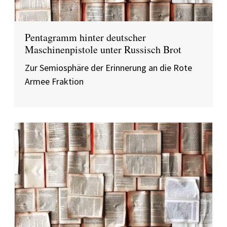
Pentagramm hinter deutscher
Maschinenpistole unter Russisch Brot
Zur Semiosphäre der Erinnerung an die Rote
Armee Fraktion