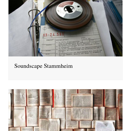
Soundscape Stammheim