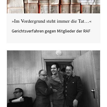
»Im Vordergrund steht immer die Tat…«
Gerichtsverfahren gegen Mitglieder der RAF