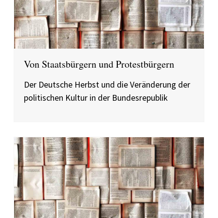
Von Staatsbürgern und Protestbürgern
Der Deutsche Herbst und die Veränderung der
politischen Kultur in der Bundesrepublik