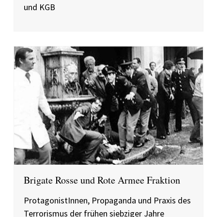
und KGB
Brigate Rosse und Rote Armee Fraktion
ProtagonistInnen, Propaganda und Praxis des
Terrorismus der frühen siebziger Jahre