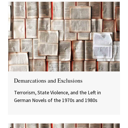
Demarcations and Exclusions
Terrorism, State Violence, and the Left in
German Novels of the 1970s and 1980s