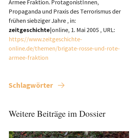
Armee Fraktion. ProtagonistInnen,
Propaganda und Praxis des Terrorismus der
frühen siebziger Jahre , in:
zeitgeschichte
|online,
1. Mai 2005
, URL:
https://www.zeitgeschichte-
online.de/themen/brigate-rosse-und-rote-
armee-fraktion
Schlagwörter
Weitere Beiträge im Dossier