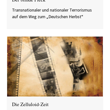
Transnationaler und nationaler Terrorismus
auf dem Weg zum „Deutschen Herbst“
Die Zelluloid-Zeit