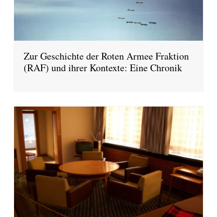
Zur Geschichte der Roten Armee Fraktion
(RAF) und ihrer Kontexte: Eine Chronik