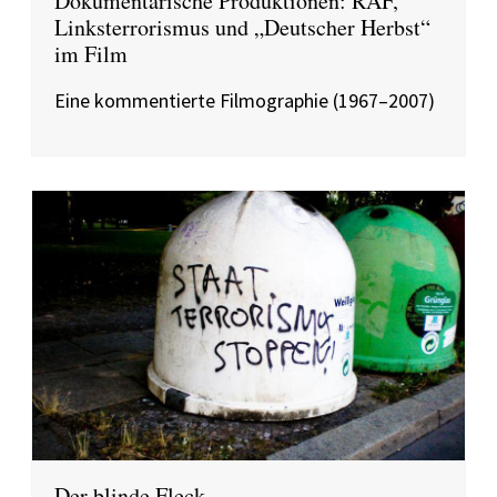
Dokumentarische Produktionen: RAF,
Linksterrorismus und „Deutscher Herbst“
im Film
Eine kommentierte Filmographie (1967–2007)
Der blinde Fleck