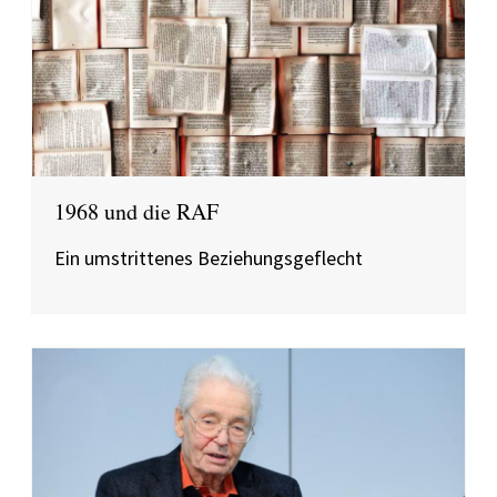
1968 und die RAF
Ein umstrittenes Beziehungsgeflecht