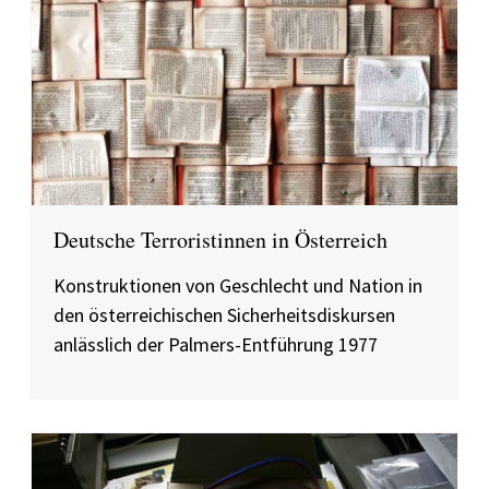
Deutsche Terroristinnen in Österreich
Konstruktionen von Geschlecht und Nation in
den österreichischen Sicherheitsdiskursen
anlässlich der Palmers-Entführung 1977