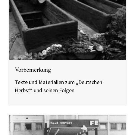
Vorbemerkung
Texte und Materialien zum „Deutschen
Herbst“ und seinen Folgen