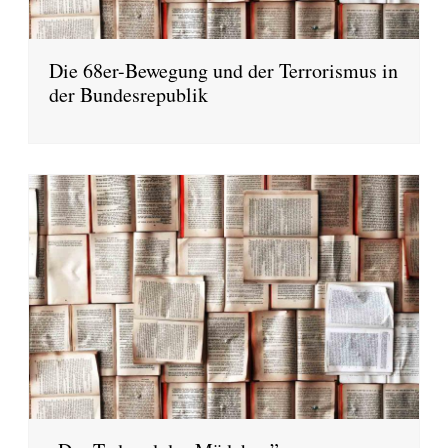
Die 68er-Bewegung und der Terrorismus in
der Bundesrepublik