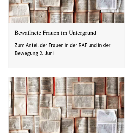
Bewaffnete Frauen im Untergrund
Zum Anteil der Frauen in der RAF und in der
Bewegung 2. Juni