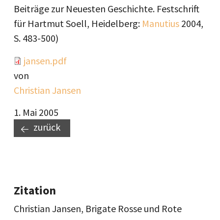
Beiträge zur Neuesten Geschichte. Festschrift
für Hartmut Soell, Heidelberg:
Manutius
2004,
S. 483-500)
Document
jansen.pdf
von
Christian Jansen
1. Mai 2005
zurück
Zitation
Christian Jansen, Brigate Rosse und Rote