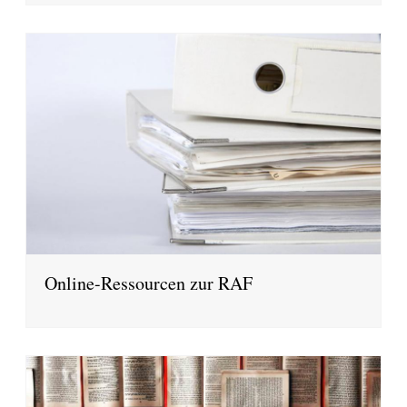
Online-Ressourcen zur RAF