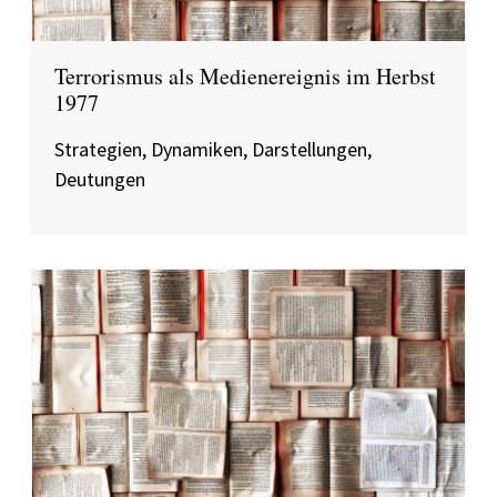
Terrorismus als Medienereignis im Herbst
1977
Strategien, Dynamiken, Darstellungen,
Deutungen