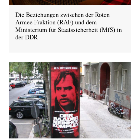
Die Beziehungen zwischen der Roten
Armee Fraktion (RAF) und dem
Ministerium für Staatssicherheit (MfS) in
der DDR