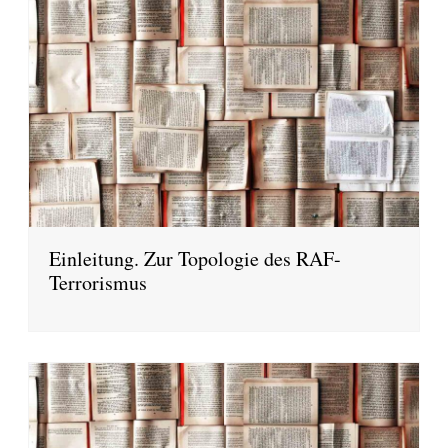
Einleitung. Zur Topologie des RAF-
Terrorismus