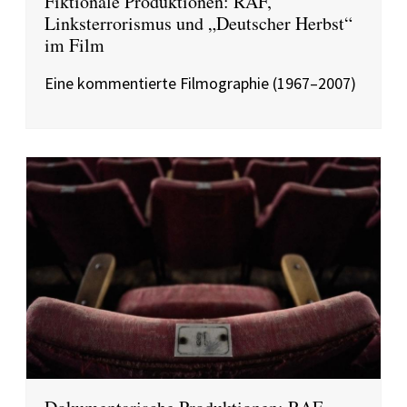
Fiktionale Produktionen: RAF,
Linksterrorismus und „Deutscher Herbst“
im Film
Eine kommentierte Filmographie (1967–2007)