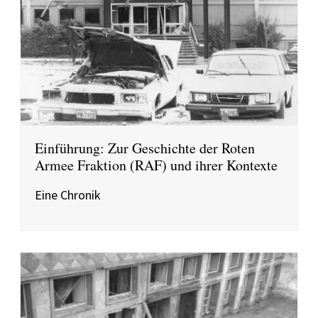
Einführung: Zur Geschichte der Roten
Armee Fraktion (RAF) und ihrer Kontexte
Eine Chronik