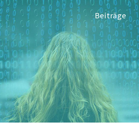
Beiträge