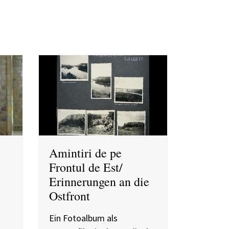
Amintiri de pe
Frontul de Est/
Erinnerungen an die
Ostfront
Ein Fotoalbum als