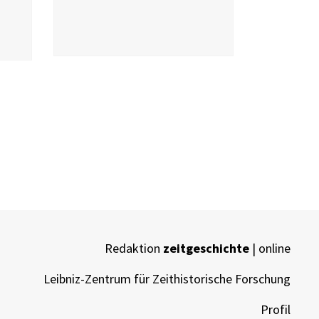
Redaktion
zeitgeschichte
| online
Leibniz-Zentrum für Zeithistorische Forschung
Profil