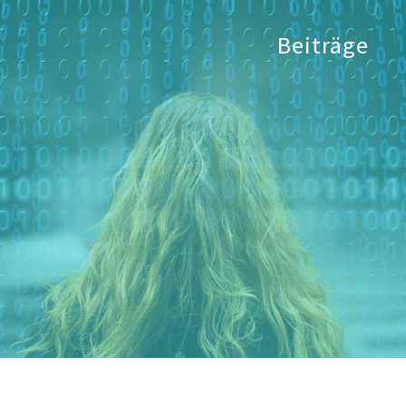
Beiträge