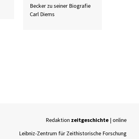
Becker zu seiner Biografie
Carl Diems
Redaktion
zeitgeschichte
| online
Leibniz-Zentrum für Zeithistorische Forschung