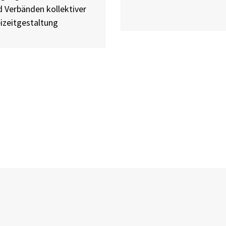
 Verbänden kollektiver
izeitgestaltung