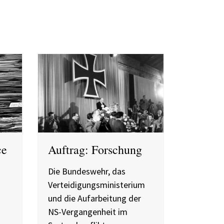
ce
Auftrag: Forschung
Die Bundeswehr, das
Verteidigungsministerium
und die Aufarbeitung der
NS-Vergangenheit im