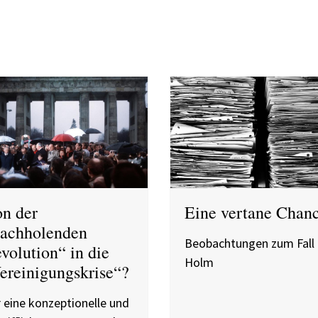
n der
Eine vertane Chan
achholenden
Beobachtungen zum Fall
volution“ in die
Holm
ereinigungskrise“?
 eine konzeptionelle und