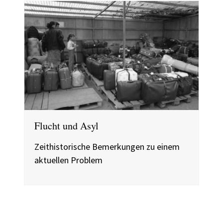
Flucht und Asyl
Zeithistorische Bemerkungen zu einem
aktuellen Problem