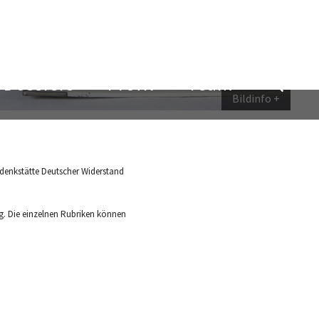
Bildinfo
denkstätte Deutscher Widerstand
. Die einzelnen Rubriken können