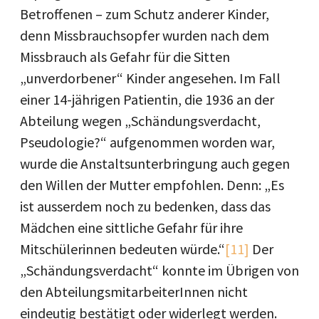
Betroffenen – zum Schutz anderer Kinder,
denn Missbrauchsopfer wurden nach dem
Missbrauch als Gefahr für die Sitten
„unverdorbener“ Kinder angesehen. Im Fall
einer 14-jährigen Patientin, die 1936 an der
Abteilung wegen „Schändungsverdacht,
Pseudologie?“ aufgenommen worden war,
wurde die Anstaltsunterbringung auch gegen
den Willen der Mutter empfohlen. Denn: „Es
ist ausserdem noch zu bedenken, dass das
Mädchen eine sittliche Gefahr für ihre
Mitschülerinnen bedeuten würde.“
[11]
Der
„Schändungsverdacht“ konnte im Übrigen von
den AbteilungsmitarbeiterInnen nicht
eindeutig bestätigt oder widerlegt werden.