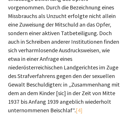
vorgenommen. Durch die Bezeichnung eines
Missbrauchs als Unzucht erfolgte nicht allein
eine Zuweisung der Mitschuld an das Opfer,
sondern einer aktiven Tatbeteiligung. Doch
auch in Schreiben anderer Institutionen finden
sich verharmlosende Ausdrucksweisen, wie
etwa in einer Anfrage eines
niederösterreichischen Landgerichtes im Zuge
des Strafverfahrens gegen den der sexuellen
Gewalt Beschuldigten: in „Zusammenhang mit
dem an dem Kinder [sic] in der Zeit von Mitte
1937 bis Anfang 1939 angeblich wiederholt
unternommenen Beischlaf“.
[4]