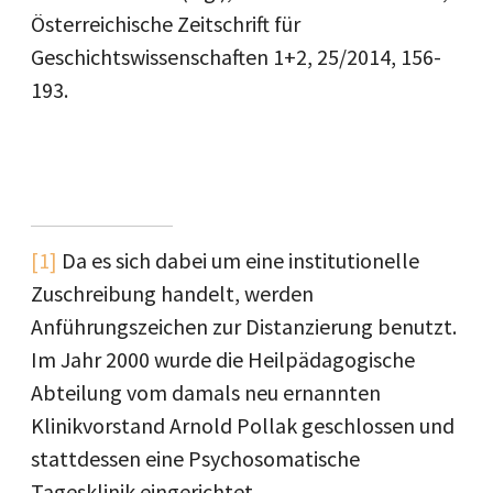
Österreichische Zeitschrift für
Geschichtswissenschaften 1+2, 25/2014, 156-
193.
[1]
Da es sich dabei um eine institutionelle
Zuschreibung handelt, werden
Anführungszeichen zur Distanzierung benutzt.
Im Jahr 2000 wurde die Heilpädagogische
Abteilung vom damals neu ernannten
Klinikvorstand Arnold Pollak geschlossen und
stattdessen eine Psychosomatische
Tagesklinik eingerichtet.