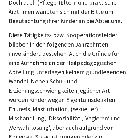
Doch auch (Pflege-)Eltern und praktische
ÄrztInnen wandten sich mit der Bitte um
Begutachtung ihrer Kinder an die Abteilung.
Diese Tätigkeits- bzw. Kooperationsfelder
blieben in den folgenden Jahrzehnten
unverändert bestehen. Auch die Gründe für
eine Aufnahme an der Heilpädagogischen
Abteilung unterlagen keinem grundlegenden
Wandel. Neben Schul- und
Erziehungsschwierigkeiten jeglicher Art
wurden Kinder wegen Eigentumsdelikten,
Enuresis, Masturbation, (sexueller)
Misshandlung, ‚Dissozialität‘, ‚Vagieren‘ und
‚Verwahrlosung‘, aber auch aufgrund von
Epilepsie, Sprachstörungen oder zur