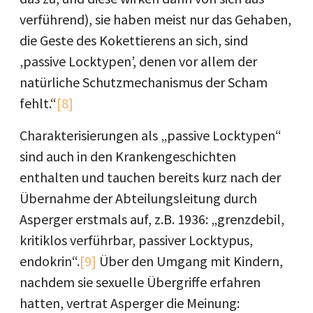
verführend), sie haben meist nur das Gehaben,
die Geste des Kokettierens an sich, sind
‚passive Locktypen’, denen vor allem der
natürliche Schutzmechanismus der Scham
fehlt.“
[8]
Charakterisierungen als „passive Locktypen“
sind auch in den Krankengeschichten
enthalten und tauchen bereits kurz nach der
Übernahme der Abteilungsleitung durch
Asperger erstmals auf, z.B. 1936: „grenzdebil,
kritiklos verführbar, passiver Locktypus,
endokrin“.
[9]
Über den Umgang mit Kindern,
nachdem sie sexuelle Übergriffe erfahren
hatten, vertrat Asperger die Meinung: