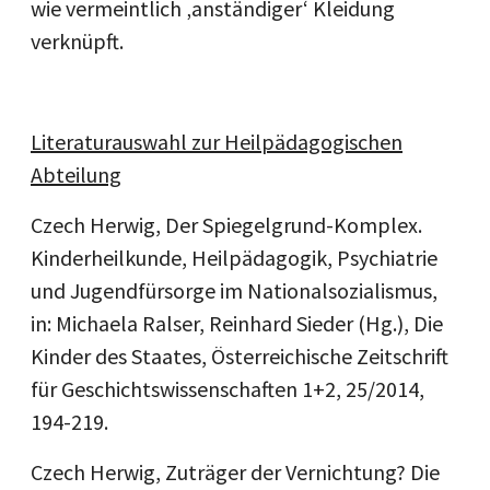
wie vermeintlich ‚anständiger‘ Kleidung
verknüpft.
Literaturauswahl zur Heilpädagogischen
Abteilung
Czech Herwig, Der Spiegelgrund-Komplex.
Kinderheilkunde, Heilpädagogik, Psychiatrie
und Jugendfürsorge im Nationalsozialismus,
in: Michaela Ralser, Reinhard Sieder (Hg.), Die
Kinder des Staates, Österreichische Zeitschrift
für Geschichtswissenschaften 1+2, 25/2014,
194-219.
Czech Herwig, Zuträger der Vernichtung? Die