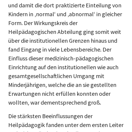
und damit die dort praktizierte Einteilung von
Kindern in ‚normal‘ und ‚abnormal‘ in gleicher
Form. Der Wirkungskreis der
Heilpädagogischen Abteilung ging somit weit
über die institutionellen Grenzen hinaus und
fand Eingang in viele Lebensbereiche. Der
Einfluss dieser medizinisch-pädagogischen
Einrichtung auf den institutionellen wie auch
gesamtgesellschaftlichen Umgang mit
Minderjährigen, welche die an sie gestellten
Erwartungen nicht erfüllen konnten oder
wollten, war dementsprechend groß.
Die stärksten Beeinflussungen der
Heilpädagogik fanden unter dem ersten Leiter