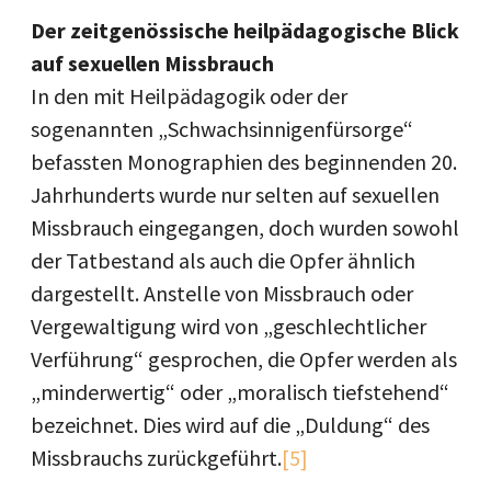
Der zeitgenössische heilpädagogische Blick
auf sexuellen Missbrauch
In den mit Heilpädagogik oder der
sogenannten „Schwachsinnigenfürsorge“
befassten Monographien des beginnenden 20.
Jahrhunderts wurde nur selten auf sexuellen
Missbrauch eingegangen, doch wurden sowohl
der Tatbestand als auch die Opfer ähnlich
dargestellt. Anstelle von Missbrauch oder
Vergewaltigung wird von „geschlechtlicher
Verführung“ gesprochen, die Opfer werden als
„minderwertig“ oder „moralisch tiefstehend“
bezeichnet. Dies wird auf die „Duldung“ des
Missbrauchs zurückgeführt.
[5]