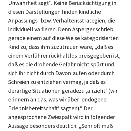
Unwahrheit sagt“. Keine Berücksichtigung in
diesen Darstellungen finden kindliche
Anpassungs- bzw. Verhaltensstrategien, die
individuell variieren. Denn Asperger schrieb
gerade einem auf diese Weise kategorisierten
Kind zu, dass ihm zuzutrauen wäre, „daß es
einem Verführer rückhaltlos preisgegeben ist,
daß es die drohende Gefahr nicht spürt und
sich ihr nicht durch Davonlaufen oder durch
Schreien zu entziehen vermag, ja daß es
derartige Situationen geradezu ‚anzieht‘ (wir
erinnern an das, was wir über ‚endogene
Erlebnisbereitschaft‘ sagten).“ Der
angesprochene Zwiespalt wird in folgender
Aussage besonders deutlich: „Sehr oft muß