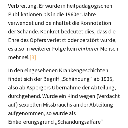
Verbreitung. Er wurde in heilpädagogischen
Publikationen bis in die 1960er Jahre
verwendet und beinhaltet die Konnotation
der Schande. Konkret bedeutet dies, dass die
Ehre des Opfers verletzt oder zerstört wurde,
es also in weiterer Folge kein
ehrbarer
Mensch
mehr sei.
[3]
In den eingesehenen Krankengeschichten
findet sich der Begriff „Schändung“ ab 1935,
also ab Aspergers Übernahme der Abteilung,
durchgehend. Wurde ein Kind wegen (Verdacht
auf) sexuellen Missbrauchs an der Abteilung
aufgenommen, so wurde als
Einlieferungsgrund „Schändungsaffäre“