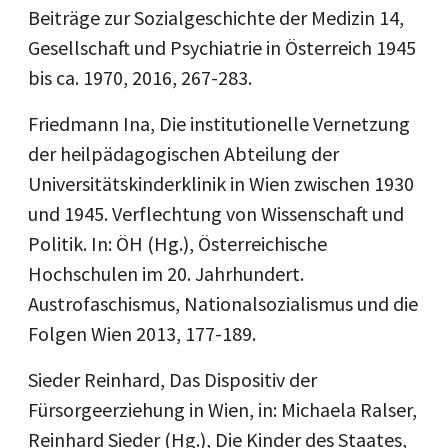
Beiträge zur Sozialgeschichte der Medizin 14,
Gesellschaft und Psychiatrie in Österreich 1945
bis ca. 1970, 2016, 267-283.
Friedmann Ina, Die institutionelle Vernetzung
der heilpädagogischen Abteilung der
Universitätskinderklinik in Wien zwischen 1930
und 1945. Verflechtung von Wissenschaft und
Politik. In: ÖH (Hg.), Österreichische
Hochschulen im 20. Jahrhundert.
Austrofaschismus, Nationalsozialismus und die
Folgen Wien 2013, 177-189.
Sieder Reinhard, Das Dispositiv der
Fürsorgeerziehung in Wien, in: Michaela Ralser,
Reinhard Sieder (Hg.), Die Kinder des Staates,