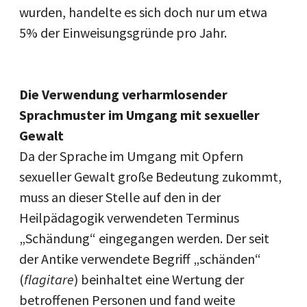
wurden, handelte es sich doch nur um etwa
5% der Einweisungsgründe pro Jahr.
Die Verwendung verharmlosender
Sprachmuster im Umgang mit sexueller
Gewalt
Da der Sprache im Umgang mit Opfern
sexueller Gewalt große Bedeutung zukommt,
muss an dieser Stelle auf den in der
Heilpädagogik verwendeten Terminus
„Schändung“ eingegangen werden. Der seit
der Antike verwendete Begriff „schänden“
(
flagitare
) beinhaltet eine Wertung der
betroffenen Personen und fand weite