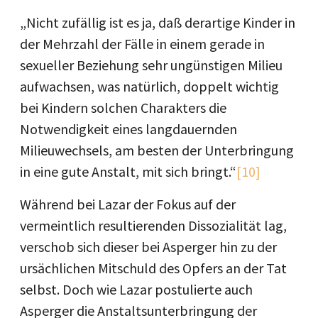
„Nicht zufällig ist es ja, daß derartige Kinder in
der Mehrzahl der Fälle in einem gerade in
sexueller Beziehung sehr ungünstigen Milieu
aufwachsen, was natürlich, doppelt wichtig
bei Kindern solchen Charakters die
Notwendigkeit eines langdauernden
Milieuwechsels, am besten der Unterbringung
in eine gute Anstalt, mit sich bringt.“
[10]
Während bei Lazar der Fokus auf der
vermeintlich resultierenden Dissozialität lag,
verschob sich dieser bei Asperger hin zu der
ursächlichen Mitschuld des Opfers an der Tat
selbst. Doch wie Lazar postulierte auch
Asperger die Anstaltsunterbringung der