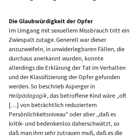
Die Glaubwürdigkeit der Opfer
Im Umgang mit sexuellem Missbrauch tritt ein
Zwiespalt zutage. Generell war dieser
anzuzweifeln, in unwiderlegbaren Fällen, die
durchaus anerkannt wurden, konnte
allerdings die Erklärung der Tat im Verhalten
und der Klassifizierung der Opfer gefunden
werden. So beschrieb Asperger in
Heilpädagogik
, das betroffene Kind wäre „oft
[…] von beträchtlich reduziertem
Persönlichkeitsniveau“ oder aber „daß es
kritik- und bedenkenlos daherschwätzt, so
daß man ihm sehr zutrauen muß, daß es die