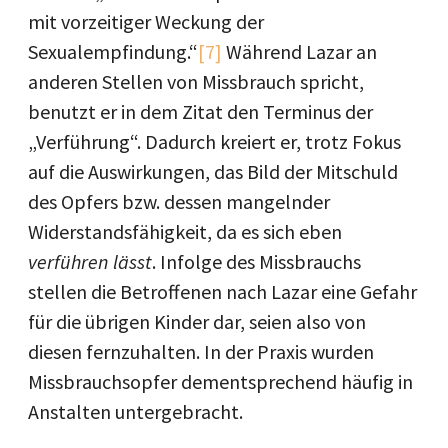
mit vorzeitiger Weckung der
Sexualempfindung.“
[7]
Während Lazar an
anderen Stellen von Missbrauch spricht,
benutzt er in dem Zitat den Terminus der
„Verführung“. Dadurch kreiert er, trotz Fokus
auf die Auswirkungen, das Bild der Mitschuld
des Opfers bzw. dessen mangelnder
Widerstandsfähigkeit, da es sich eben
verführen
lässt
. Infolge des Missbrauchs
stellen die Betroffenen nach Lazar eine Gefahr
für die übrigen Kinder dar, seien also von
diesen fernzuhalten. In der Praxis wurden
Missbrauchsopfer dementsprechend häufig in
Anstalten untergebracht.