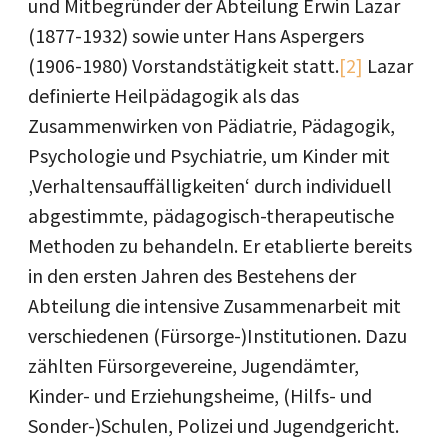
und Mitbegründer der Abteilung Erwin Lazar
(1877-1932) sowie unter Hans Aspergers
(1906-1980) Vorstandstätigkeit statt.
[2]
Lazar
definierte Heilpädagogik als das
Zusammenwirken von Pädiatrie, Pädagogik,
Psychologie und Psychiatrie, um Kinder mit
‚Verhaltensauffälligkeiten‘ durch individuell
abgestimmte, pädagogisch-therapeutische
Methoden zu behandeln. Er etablierte bereits
in den ersten Jahren des Bestehens der
Abteilung die intensive Zusammenarbeit mit
verschiedenen (Fürsorge-)Institutionen. Dazu
zählten Fürsorgevereine, Jugendämter,
Kinder- und Erziehungsheime, (Hilfs- und
Sonder-)Schulen, Polizei und Jugendgericht.