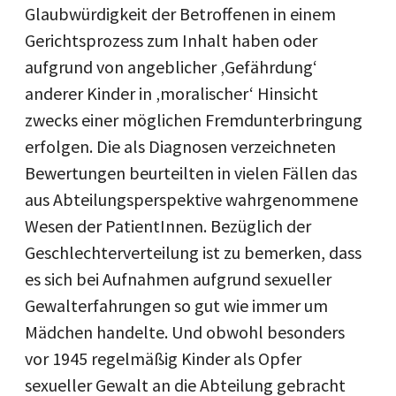
Glaubwürdigkeit der Betroffenen in einem
Gerichtsprozess zum Inhalt haben oder
aufgrund von angeblicher ‚Gefährdung‘
anderer Kinder in ‚moralischer‘ Hinsicht
zwecks einer möglichen Fremdunterbringung
erfolgen. Die als Diagnosen verzeichneten
Bewertungen beurteilten in vielen Fällen das
aus Abteilungsperspektive wahrgenommene
Wesen der PatientInnen. Bezüglich der
Geschlechterverteilung ist zu bemerken, dass
es sich bei Aufnahmen aufgrund sexueller
Gewalterfahrungen so gut wie immer um
Mädchen handelte. Und obwohl besonders
vor 1945 regelmäßig Kinder als Opfer
sexueller Gewalt an die Abteilung gebracht