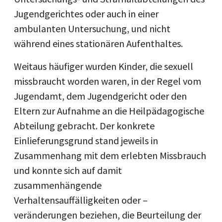
Jugendgerichtes oder auch in einer
ambulanten Untersuchung, und nicht
während eines stationären Aufenthaltes.
Weitaus häufiger wurden Kinder, die sexuell
missbraucht worden waren, in der Regel vom
Jugendamt, dem Jugendgericht oder den
Eltern zur Aufnahme an die Heilpädagogische
Abteilung gebracht. Der konkrete
Einlieferungsgrund stand jeweils in
Zusammenhang mit dem erlebten Missbrauch
und konnte sich auf damit
zusammenhängende
Verhaltensauffälligkeiten oder –
veränderungen beziehen, die Beurteilung der