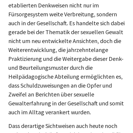
etablierten Denkweisen nicht nur im
Fürsorgesystem weite Verbreitung, sondern
auch in der Gesellschaft. Es handelte sich dabei
gerade bei der Thematik der sexuellen Gewalt
nicht um neu entwickelte Ansichten, doch die
Weiterentwicklung, die jahrzehntelange
Praktizierung und die Weitergabe dieser Denk-
und Beurteilungsmuster durch die
Heilpädagogische Abteilung ermöglichten es,
dass Schuldzuweisungen an die Opfer und
Zweifel an Berichten über sexuelle
Gewalterfahrung in der Gesellschaft und somit
auch im Alltag verankert wurden.
Dass derartige Sichtweisen auch heute noch