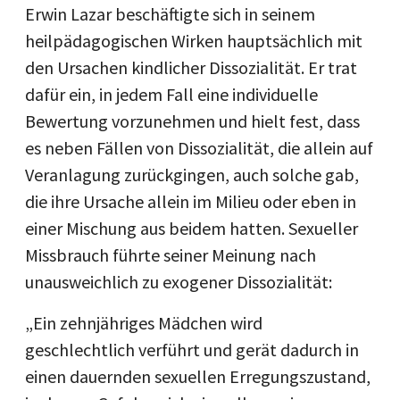
Erwin Lazar beschäftigte sich in seinem
heilpädagogischen Wirken hauptsächlich mit
den Ursachen kindlicher Dissozialität. Er trat
dafür ein, in jedem Fall eine individuelle
Bewertung vorzunehmen und hielt fest, dass
es neben Fällen von Dissozialität, die allein auf
Veranlagung zurückgingen, auch solche gab,
die ihre Ursache allein im Milieu oder eben in
einer Mischung aus beidem hatten. Sexueller
Missbrauch führte seiner Meinung nach
unausweichlich zu exogener Dissozialität:
„Ein zehnjähriges Mädchen wird
geschlechtlich verführt und gerät dadurch in
einen dauernden sexuellen Erregungszustand,