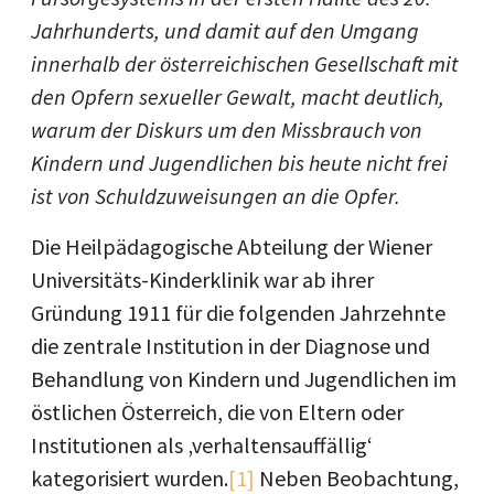
Jahrhunderts, und damit auf den Umgang
innerhalb der österreichischen Gesellschaft mit
den Opfern sexueller Gewalt, macht deutlich,
warum der Diskurs um den Missbrauch von
Kindern und Jugendlichen bis heute nicht frei
ist von Schuldzuweisungen an die Opfer.
Die Heilpädagogische Abteilung der Wiener
Universitäts-Kinderklinik war ab ihrer
Gründung 1911 für die folgenden Jahrzehnte
die zentrale Institution in der Diagnose und
Behandlung von Kindern und Jugendlichen im
östlichen Österreich, die von Eltern oder
Institutionen als ‚verhaltensauffällig‘
kategorisiert wurden.
[1]
Neben Beobachtung,