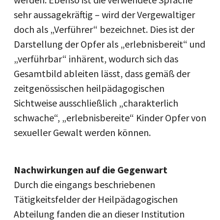
sehr aussagekräftig – wird der Vergewaltiger
doch als „Verführer“ bezeichnet. Dies ist der
Darstellung der Opfer als „erlebnisbereit“ und
„verführbar“ inhärent, wodurch sich das
Gesamtbild ableiten lässt, dass gemäß der
zeitgenössischen heilpädagogischen
Sichtweise ausschließlich „charakterlich
schwache“, „erlebnisbereite“ Kinder Opfer von
sexueller Gewalt werden können.
Nachwirkungen auf die Gegenwart
Durch die eingangs beschriebenen
Tätigkeitsfelder der Heilpädagogischen
Abteilung fanden die an dieser Institution