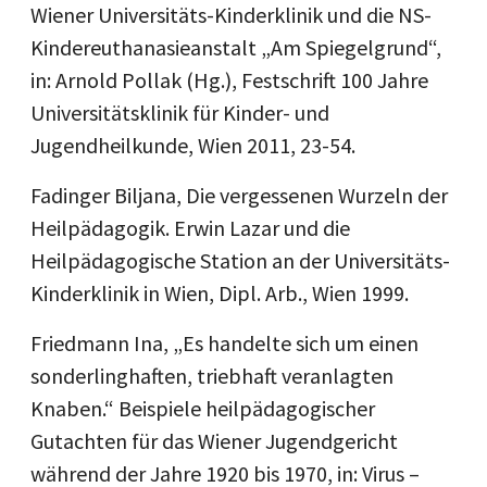
Wiener Universitäts-Kinderklinik und die NS-
Kindereuthanasieanstalt „Am Spiegelgrund“,
in: Arnold Pollak (Hg.), Festschrift 100 Jahre
Universitätsklinik für Kinder- und
Jugendheilkunde, Wien 2011, 23-54.
Fadinger Biljana, Die vergessenen Wurzeln der
Heilpädagogik. Erwin Lazar und die
Heilpädagogische Station an der Universitäts-
Kinderklinik in Wien, Dipl. Arb., Wien 1999.
Friedmann Ina, „Es handelte sich um einen
sonderlinghaften, triebhaft veranlagten
Knaben.“ Beispiele heilpädagogischer
Gutachten für das Wiener Jugendgericht
während der Jahre 1920 bis 1970, in: Virus –