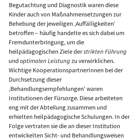
Begutachtung und Diagnostik waren diese
Kinder auch von Maßnahmensetzungen zur
Behebung der jeweiligen ‚Auffälligkeiten‘
betroffen – häufig handelte es sich dabei um
Fremdunterbringung, um die
heilpädagogischen Ziele der
strikten Führung
und
optimalen Leistung
zu verwirklichen.
Wichtige KooperationspartnerInnen bei der
Durchsetzung dieser
‚Behandlungsempfehlungen‘ waren
Institutionen der Fürsorge. Diese arbeiteten
eng mit der Abteilung zusammen und
erhielten heilpädagogische Schulungen. In der
Folge vertraten sie die an dieser Institution
entwickelten Sicht- und Behandlungsweisen