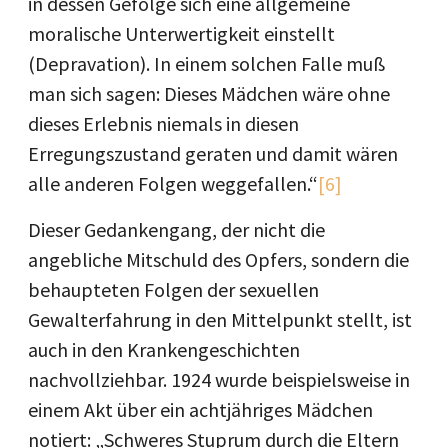
in dessen Gefolge sich eine allgemeine
moralische Unterwertigkeit einstellt
(Depravation). In einem solchen Falle muß
man sich sagen: Dieses Mädchen wäre ohne
dieses Erlebnis niemals in diesen
Erregungszustand geraten und damit wären
alle anderen Folgen weggefallen.“
[6]
Dieser Gedankengang, der nicht die
angebliche Mitschuld des Opfers, sondern die
behaupteten Folgen der sexuellen
Gewalterfahrung in den Mittelpunkt stellt, ist
auch in den Krankengeschichten
nachvollziehbar. 1924 wurde beispielsweise in
einem Akt über ein achtjähriges Mädchen
notiert: „Schweres Stuprum durch die Eltern