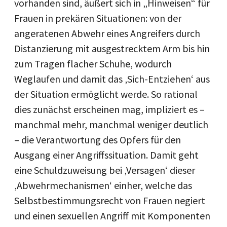
vorhanden sind, äußert sich in „Hinweisen“ für
Frauen in prekären Situationen: von der
angeratenen Abwehr eines Angreifers durch
Distanzierung mit ausgestrecktem Arm bis hin
zum Tragen flacher Schuhe, wodurch
Weglaufen und damit das ‚Sich-Entziehen‘ aus
der Situation ermöglicht werde. So rational
dies zunächst erscheinen mag, impliziert es –
manchmal mehr, manchmal weniger deutlich
– die Verantwortung des Opfers für den
Ausgang einer Angriffssituation. Damit geht
eine Schuldzuweisung bei ‚Versagen‘ dieser
‚Abwehrmechanismen‘ einher, welche das
Selbstbestimmungsrecht von Frauen negiert
und einen sexuellen Angriff mit Komponenten