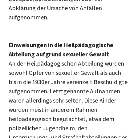
Abklärung der Ursache von Anfällen
aufgenommen.
Einweisungen in die Heilpädagogische
Abteilung aufgrund sexueller Gewalt
An der Heilpädagogischen Abteilung wurden
sowohl Opfer von sexueller Gewalt als auch
bis in die 1930er Jahre vereinzelt Beschuldigte
aufgenommen. Letztgenannte Aufnahmen
waren allerdings sehr selten. Diese Kinder
wurden meist in anderem Rahmen
heilpädagogisch begutachtet, etwa dem
polizeilichen Jugendheim, den
Untersuchungs- und Strafhaftabteilungen des