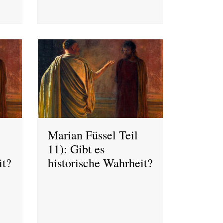
Marian Füssel Teil
11): Gibt es
it?
historische Wahrheit?