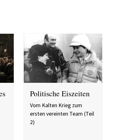
es
Politische Eiszeiten
Vom Kalten Krieg zum
ersten vereinten Team (Teil
2)