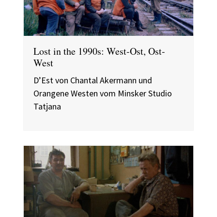
Lost in the 1990s: West-Ost, Ost-
West
D’Est von Chantal Akermann und
Orangene Westen vom Minsker Studio
Tatjana