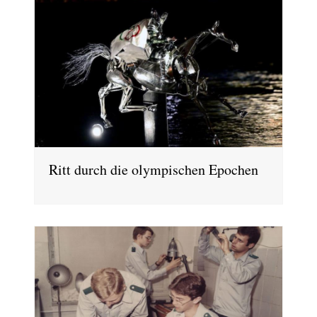
Ritt durch die olympischen Epochen