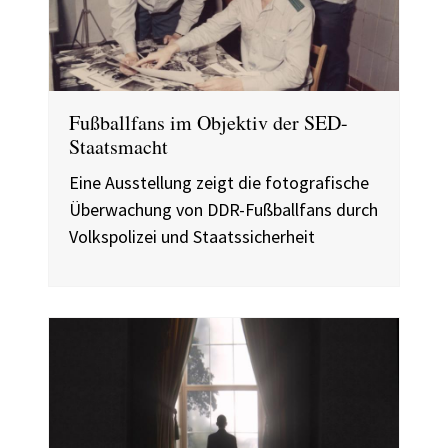
Fußballfans im Objektiv der SED-
Staatsmacht
Eine Ausstellung zeigt die fotografische
Überwachung von DDR-Fußballfans durch
Volkspolizei und Staatssicherheit