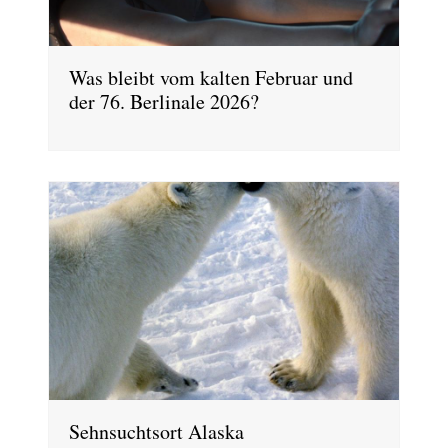
Was bleibt vom kalten Februar und
der 76. Berlinale 2026?
Sehnsuchtsort Alaska