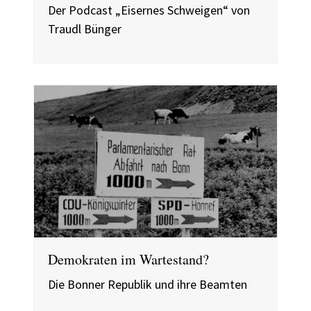
Der Podcast „Eisernes Schweigen“ von
Traudl Bünger
Demokraten im Wartestand?
Die Bonner Republik und ihre Beamten