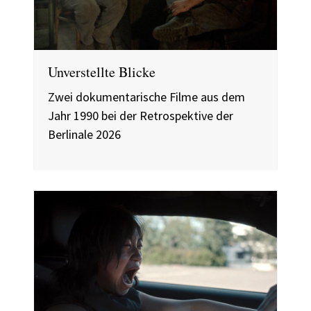
Unverstellte Blicke
Zwei dokumentarische Filme aus dem
Jahr 1990 bei der Retrospektive der
Berlinale 2026