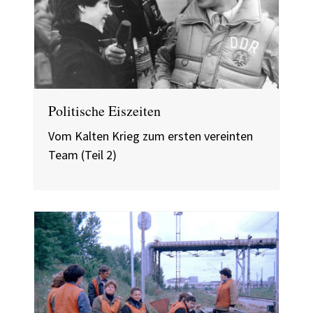
Politische Eiszeiten
Vom Kalten Krieg zum ersten vereinten
Team (Teil 2)