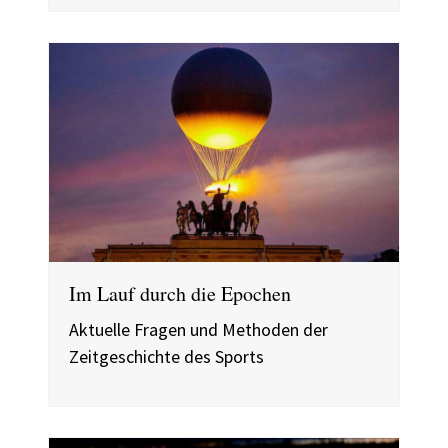
Im Lauf durch die Epochen
Aktuelle Fragen und Methoden der
Zeitgeschichte des Sports