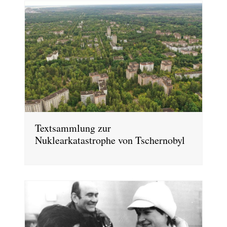
Textsammlung zur
Nuklearkatastrophe von Tschernobyl