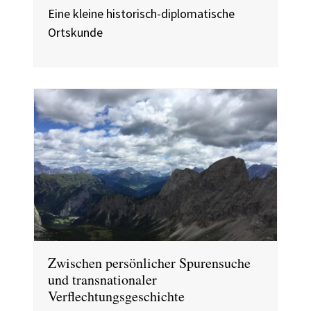
Eine kleine historisch-diplomatische
Ortskunde
Zwischen persönlicher Spurensuche
und transnationaler
Verflechtungsgeschichte