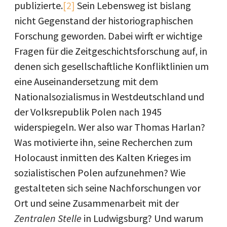
publizierte.
[2]
Sein Lebensweg ist bislang
nicht Gegenstand der historiographischen
Forschung geworden. Dabei wirft er wichtige
Fragen für die Zeitgeschichtsforschung auf, in
denen sich gesellschaftliche Konfliktlinien um
eine Auseinandersetzung mit dem
Nationalsozialismus in Westdeutschland und
der Volksrepublik Polen nach 1945
widerspiegeln. Wer also war Thomas Harlan?
Was motivierte ihn, seine Recherchen zum
Holocaust inmitten des Kalten Krieges im
sozialistischen Polen aufzunehmen? Wie
gestalteten sich seine Nachforschungen vor
Ort und seine Zusammenarbeit mit der
Zentralen Stelle
in Ludwigsburg? Und warum