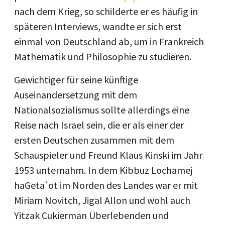
nach dem Krieg, so schilderte er es häufig in
späteren Interviews, wandte er sich erst
einmal von Deutschland ab, um in Frankreich
Mathematik und Philosophie zu studieren.
Gewichtiger für seine künftige
Auseinandersetzung mit dem
Nationalsozialismus sollte allerdings eine
Reise nach Israel sein, die er als einer der
ersten Deutschen zusammen mit dem
Schauspieler und Freund Klaus Kinski im Jahr
1953 unternahm. In dem Kibbuz Lochamej
haGetaʾot im Norden des Landes war er mit
Miriam Novitch, Jigal Allon und wohl auch
Yitzak Cukierman Überlebenden und