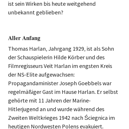
ist sein Wirken bis heute weitgehend
unbekannt geblieben?
Aller Anfang
Thomas Harlan, Jahrgang 1929, ist als Sohn
der Schauspielerin Hilde Körber und des
Filmregisseurs Veit Harlan im engsten Kreis
der NS-Elite aufgewachsen:
Propagandaminister Joseph Goebbels war
regelmäßiger Gast im Hause Harlan. Er selbst
gehörte mit 11 Jahren der Marine-
Hitlerjugend an und wurde während des
Zweiten Weltkrieges 1942 nach Ściegnica im
heutigen Nordwesten Polens evakuiert.