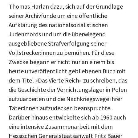
Thomas Harlan dazu, sich auf der Grundlage
seiner Archivfunde um eine öffentliche
Aufklärung des nationalsozialistischen
Judenmords und um die überwiegend
ausgebliebene Strafverfolgung seiner
Vollstrecker:innen zu bemühen. Für diese
Zwecke begann er nicht nur an einem bis
heute unveröffentlicht gebliebenen Buch mit
dem Titel »Das Vierte Reich« zu schreiben, das
die Geschichte der Vernichtungslager in Polen
aufzuarbeiten und die Nachkriegswege ihrer
Täter:innen aufzudecken beanspruchte.
Darüber hinaus entwickelte sich ab 1960 auch
eine intensive Zusammenarbeit mit dem
Hessischen Generalstaatsanwalt Fritz Bauer