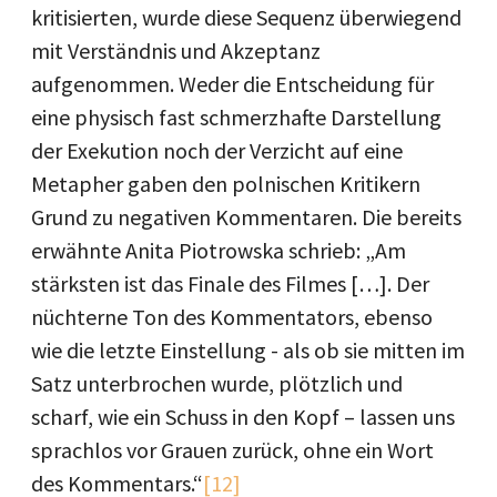
kritisierten, wurde diese Sequenz überwiegend
mit Verständnis und Akzeptanz
aufgenommen. Weder die Entscheidung für
eine physisch fast schmerzhafte Darstellung
der Exekution noch der Verzicht auf eine
Metapher gaben den polnischen Kritikern
Grund zu negativen Kommentaren. Die bereits
erwähnte Anita Piotrowska schrieb: „Am
stärksten ist das Finale des Filmes […]. Der
nüchterne Ton des Kommentators, ebenso
wie die letzte Einstellung - als ob sie mitten im
Satz unterbrochen wurde, plötzlich und
scharf, wie ein Schuss in den Kopf – lassen uns
sprachlos vor Grauen zurück, ohne ein Wort
des Kommentars.“
[12]