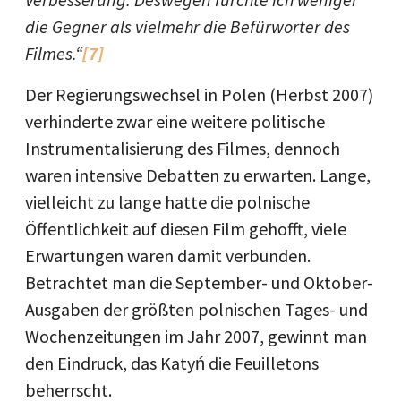
die Gegner als vielmehr die Befürworter des
Filmes.“
[7]
Der Regierungswechsel in Polen (Herbst 2007)
verhinderte zwar eine weitere politische
Instrumentalisierung des Filmes, dennoch
waren intensive Debatten zu erwarten. Lange,
vielleicht zu lange hatte die polnische
Öffentlichkeit auf diesen Film gehofft, viele
Erwartungen waren damit verbunden.
Betrachtet man die September- und Oktober-
Ausgaben der größten polnischen Tages- und
Wochenzeitungen im Jahr 2007, gewinnt man
den Eindruck, das Katyń die Feuilletons
beherrscht.