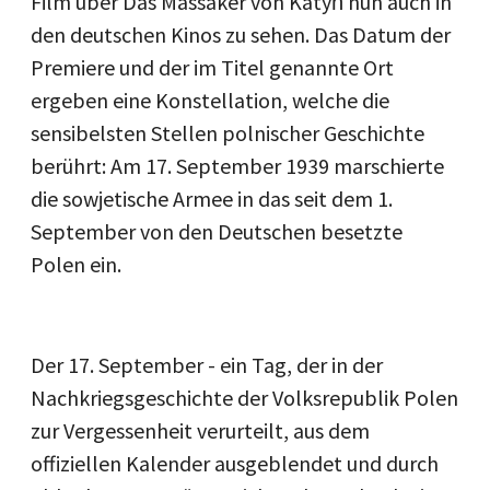
Film über Das Massaker von Katyń nun auch in
den deutschen Kinos zu sehen. Das Datum der
Premiere und der im Titel genannte Ort
ergeben eine Konstellation, welche die
sensibelsten Stellen polnischer Geschichte
berührt: Am 17. September 1939 marschierte
die sowjetische Armee in das seit dem 1.
September von den Deutschen besetzte
Polen ein.
Der 17. September - ein Tag, der in der
Nachkriegsgeschichte der Volksrepublik Polen
zur Vergessenheit verurteilt, aus dem
offiziellen Kalender ausgeblendet und durch