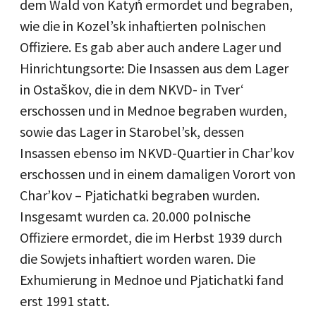
dem Wald von Katyń ermordet und begraben,
wie die in Kozel’sk inhaftierten polnischen
Offiziere. Es gab aber auch andere Lager und
Hinrichtungsorte: Die Insassen aus dem Lager
in Ostaškov, die in dem NKVD- in Tver‘
erschossen und in Mednoe begraben wurden,
sowie das Lager in Starobel’sk, dessen
Insassen ebenso im NKVD-Quartier in Char’kov
erschossen und in einem damaligen Vorort von
Char’kov – Pjatichatki begraben wurden.
Insgesamt wurden ca. 20.000 polnische
Offiziere ermordet, die im Herbst 1939 durch
die Sowjets inhaftiert worden waren. Die
Exhumierung in Mednoe und Pjatichatki fand
erst 1991 statt.