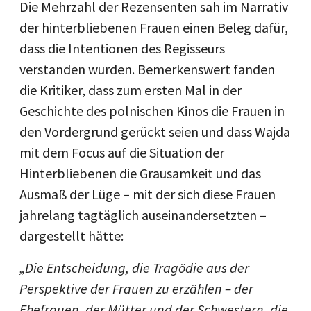
Die Mehrzahl der Rezensenten sah im Narrativ
der hinterbliebenen Frauen einen Beleg dafür,
dass die Intentionen des Regisseurs
verstanden wurden. Bemerkenswert fanden
die Kritiker, dass zum ersten Mal in der
Geschichte des polnischen Kinos die Frauen in
den Vordergrund gerückt seien und dass Wajda
mit dem Focus auf die Situation der
Hinterbliebenen die Grausamkeit und das
Ausmaß der Lüge – mit der sich diese Frauen
jahrelang tagtäglich auseinandersetzten –
dargestellt hätte:
„Die Entscheidung, die Tragödie aus der
Perspektive der Frauen zu erzählen – der
Ehefrauen, der Mütter und der Schwestern, die