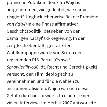
polnische Publikum den Film Wajdas
aufgenommen, wie gedeutet, wie darauf
reagiert? Unglücklicherweise fiel die Premiere
von
Katyń
in eine Phase affirmativer
Geschichtspolitik, betrieben von der
damaligen Kaczyński-Regierung. In der
zeitgleich ebenfalls gestarteten
Wahlkampagne wurde von Seiten der
regierenden PIS-Partei (
Prawo i
Sprawiedliwość
, dt. Recht und Gerechtigkeit)
versucht, den Film ideologisch zu
vereinnahmen und für die Wahlen zu
instrumentalisieren. Wajda war sich dieser
Gefahr durchaus bewusst. In einem seiner
vielen Interviews im Herbst 2007 antwortete