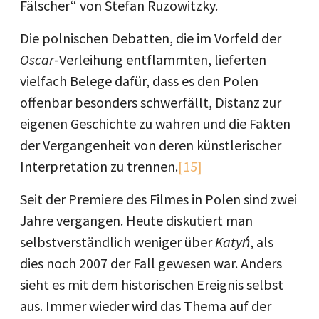
Fälscher“ von Stefan Ruzowitzky.
Die polnischen Debatten, die im Vorfeld der
Oscar
-Verleihung entflammten, lieferten
vielfach Belege dafür, dass es den Polen
offenbar besonders schwerfällt, Distanz zur
eigenen Geschichte zu wahren und die Fakten
der Vergangenheit von deren künstlerischer
Interpretation zu trennen.
[15]
Seit der Premiere des Filmes in Polen sind zwei
Jahre vergangen. Heute diskutiert man
selbstverständlich weniger über
Katyń
, als
dies noch 2007 der Fall gewesen war. Anders
sieht es mit dem historischen Ereignis selbst
aus. Immer wieder wird das Thema auf der