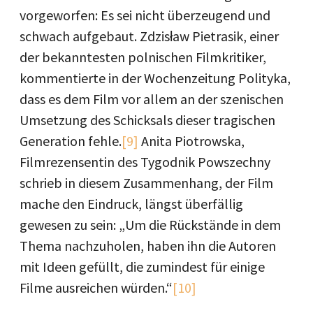
vorgeworfen: Es sei nicht überzeugend und
schwach aufgebaut. Zdzisław Pietrasik, einer
der bekanntesten polnischen Filmkritiker,
kommentierte in der Wochenzeitung Polityka,
dass es dem Film vor allem an der szenischen
Umsetzung des Schicksals dieser tragischen
Generation fehle.
[9]
Anita Piotrowska,
Filmrezensentin des Tygodnik Powszechny
schrieb in diesem Zusammenhang, der Film
mache den Eindruck, längst überfällig
gewesen zu sein: „Um die Rückstände in dem
Thema nachzuholen, haben ihn die Autoren
mit Ideen gefüllt, die zumindest für einige
Filme ausreichen würden.“
[10]