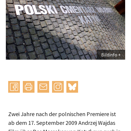
Bildinfo
Instagram
bluesky
teilen
drucken
mail
Zwei Jahre nach der polnischen Premiere ist
ab dem 17. September 2009 Andrzej Wajdas