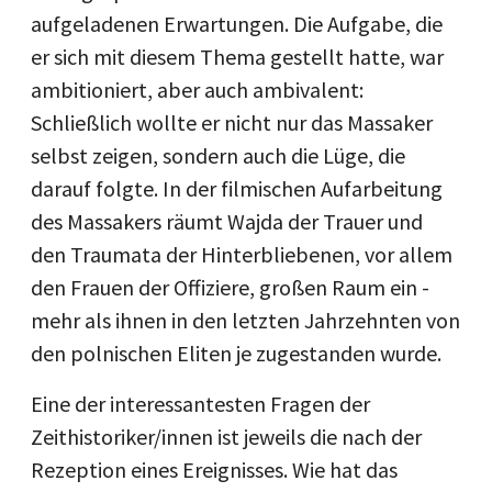
aufgeladenen Erwartungen. Die Aufgabe, die
er sich mit diesem Thema gestellt hatte, war
ambitioniert, aber auch ambivalent:
Schließlich wollte er nicht nur das Massaker
selbst zeigen, sondern auch die Lüge, die
darauf folgte. In der filmischen Aufarbeitung
des Massakers räumt Wajda der Trauer und
den Traumata der Hinterbliebenen, vor allem
den Frauen der Offiziere, großen Raum ein -
mehr als ihnen in den letzten Jahrzehnten von
den polnischen Eliten je zugestanden wurde.
Eine der interessantesten Fragen der
Zeithistoriker/innen ist jeweils die nach der
Rezeption eines Ereignisses. Wie hat das