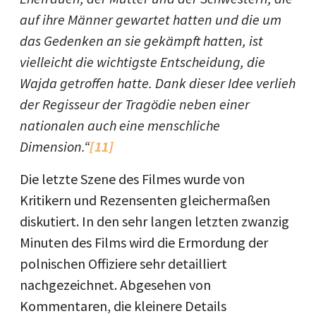
auf ihre Männer gewartet hatten und die um
das Gedenken an sie gekämpft hatten, ist
vielleicht die wichtigste Entscheidung, die
Wajda getroffen hatte. Dank dieser Idee verlieh
der Regisseur der Tragödie neben einer
nationalen auch eine menschliche
Dimension.“
[11]
Die letzte Szene des Filmes wurde von
Kritikern und Rezensenten gleichermaßen
diskutiert. In den sehr langen letzten zwanzig
Minuten des Films wird die Ermordung der
polnischen Offiziere sehr detailliert
nachgezeichnet. Abgesehen von
Kommentaren, die kleinere Details