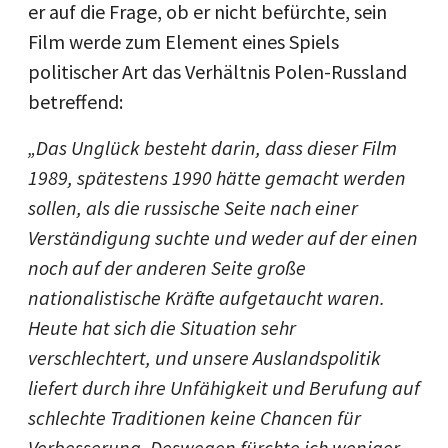
er auf die Frage, ob er nicht befürchte, sein
Film werde zum Element eines Spiels
politischer Art das Verhältnis Polen-Russland
betreffend:
„Das Unglück besteht darin, dass dieser Film
1989, spätestens 1990 hätte gemacht werden
sollen, als die russische Seite nach einer
Verständigung suchte und weder auf der einen
noch auf der anderen Seite große
nationalistische Kräfte aufgetaucht waren.
Heute hat sich die Situation sehr
verschlechtert, und unsere Auslandspolitik
liefert durch ihre Unfähigkeit und Berufung auf
schlechte Traditionen keine Chancen für
Verbesserung. Deswegen fürchte ich weniger