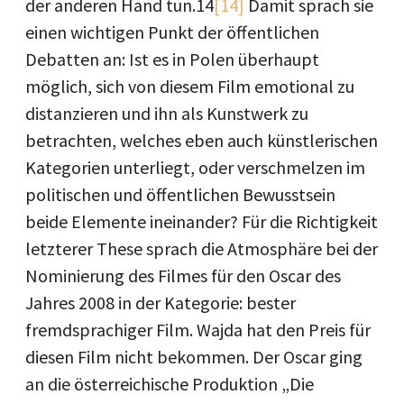
der anderen Hand tun.14
[14]
Damit sprach sie
einen wichtigen Punkt der öffentlichen
Debatten an: Ist es in Polen überhaupt
möglich, sich von diesem Film emotional zu
distanzieren und ihn als Kunstwerk zu
betrachten, welches eben auch künstlerischen
Kategorien unterliegt, oder verschmelzen im
politischen und öffentlichen Bewusstsein
beide Elemente ineinander? Für die Richtigkeit
letzterer These sprach die Atmosphäre bei der
Nominierung des Filmes für den Oscar des
Jahres 2008 in der Kategorie: bester
fremdsprachiger Film. Wajda hat den Preis für
diesen Film nicht bekommen. Der Oscar ging
an die österreichische Produktion „Die