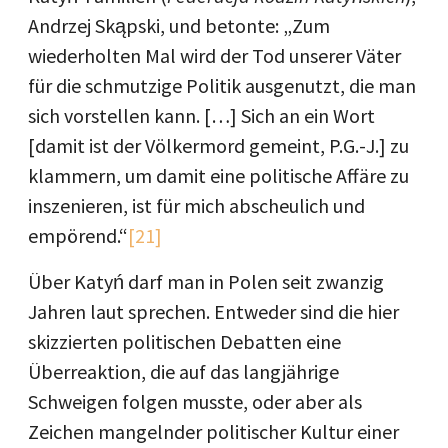
Andrzej Skąpski, und betonte: „Zum
wiederholten Mal wird der Tod unserer Väter
für die schmutzige Politik ausgenutzt, die man
sich vorstellen kann. […] Sich an ein Wort
[damit ist der Völkermord gemeint, P.G.-J.] zu
klammern, um damit eine politische Affäre zu
inszenieren, ist für mich abscheulich und
empörend.“
[21]
Über Katyń darf man in Polen seit zwanzig
Jahren laut sprechen. Entweder sind die hier
skizzierten politischen Debatten eine
Überreaktion, die auf das langjährige
Schweigen folgen musste, oder aber als
Zeichen mangelnder politischer Kultur einer