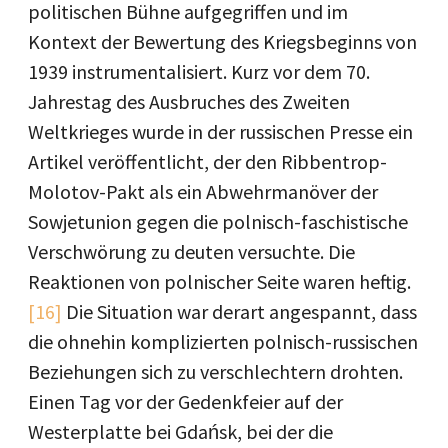
politischen Bühne aufgegriffen und im
Kontext der Bewertung des Kriegsbeginns von
1939 instrumentalisiert. Kurz vor dem 70.
Jahrestag des Ausbruches des Zweiten
Weltkrieges wurde in der russischen Presse ein
Artikel veröffentlicht, der den Ribbentrop-
Molotov-Pakt als ein Abwehrmanöver der
Sowjetunion gegen die polnisch-faschistische
Verschwörung zu deuten versuchte. Die
Reaktionen von polnischer Seite waren heftig.
[16]
Die Situation war derart angespannt, dass
die ohnehin komplizierten polnisch-russischen
Beziehungen sich zu verschlechtern drohten.
Einen Tag vor der Gedenkfeier auf der
Westerplatte bei Gdańsk, bei der die