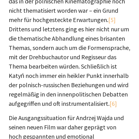
das in der polnischen Kinematographie noch
nicht thematisiert worden war – ein Grund
mehr für hochgesteckte Erwartungen.
[5]
Drittens und letztens ging es hier nicht nur um
die thematische Abhandlung eines brisanten
Themas, sondern auch um die Formensprache,
mit der Drehbuchautor und Regisseur das
Thema bearbeiten würden. Schließlich ist
Katyń noch immer ein heikler Punkt innerhalb
der polnisch-russischen Beziehungen und wird
regelmäßig in den innenpolitischen Debatten
aufgegriffen und oft instrumentalisiert.
[6]
Die Ausgangssituation für Andrzej Wajda und
seinen neuen Film war daher geprägt von
hoch gespannten und emotional