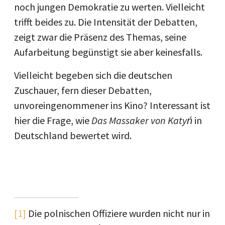
noch jungen Demokratie zu werten. Vielleicht
trifft beides zu. Die Intensität der Debatten,
zeigt zwar die Präsenz des Themas, seine
Aufarbeitung begünstigt sie aber keinesfalls.
Vielleicht begeben sich die deutschen
Zuschauer, fern dieser Debatten,
unvoreingenommener ins Kino? Interessant ist
hier die Frage, wie
Das Massaker von Katyń
in
Deutschland bewertet wird.
[1]
Die polnischen Offiziere wurden nicht nur in