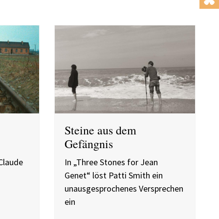
Steine aus dem
Gefängnis
Claude
In „Three Stones for Jean
Genet“ löst Patti Smith ein
unausgesprochenes Versprechen
ein