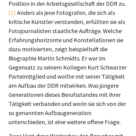
Position in der Arbeitsgesellschaft der DDR zu.
[2]
Anders als jene Fotografen, die sich als
kritische Künstler verstanden, erfüllten sie als
Fotojournalisten staatliche Aufträge. Welche
Erfahrungshorizonte und Konstellationen sie
dazu motivierten, zeigt beispielhaft die
Biographie Martin Schmidts. Er war im
Gegensatz zu seinem Kollegen Kurt Schwarzer
Parteimitglied und wollte mit seiner Tätigkeit
am Aufbau der DDR mitwirken. Was jüngere
Generationen dieses Berufsstandes mit ihrer
Tätigkeit verbanden und worin sie sich von der
so genannten Aufbaugeneration
unterschieden, ist eine weitere offene Frage.
Zwar lässt diese Werkschau den Besucher mit