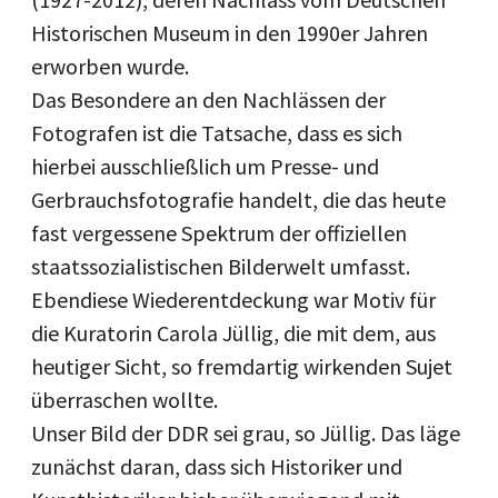
Historischen Museum in den 1990er Jahren
erworben wurde.
Das Besondere an den Nachlässen der
Fotografen ist die Tatsache, dass es sich
hierbei ausschließlich um Presse- und
Gerbrauchsfotografie handelt, die das heute
fast vergessene Spektrum der offiziellen
staatssozialistischen Bilderwelt umfasst.
Ebendiese Wiederentdeckung war Motiv für
die Kuratorin Carola Jüllig, die mit dem, aus
heutiger Sicht, so fremdartig wirkenden Sujet
überraschen wollte.
Unser Bild der DDR sei grau, so Jüllig. Das läge
zunächst daran, dass sich Historiker und