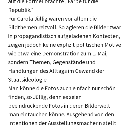
auf die Formel brachte „Farbe für die
Republik.“
Für Carola Jüllig waren vor allem die
Bildthemen reizvoll. So agieren die Bilder zwar
in propagandistisch aufgeladenen Kontexten,
zeigen jedoch keine explizit politischen Motive
wie etwa eine Demonstration zum 1. Mai,
sondern Themen, Gegenstände und
Handlungen des Alltags im Gewand der
Staatsideologie.
Man könne die Fotos auch einfach nur schön
finden, so Jüllig, denn es seien
beeindruckende Fotos in deren Bilderwelt
man eintauchen könne. Ausgehend von den
Intentionen der Ausstellungsmacherin stellt