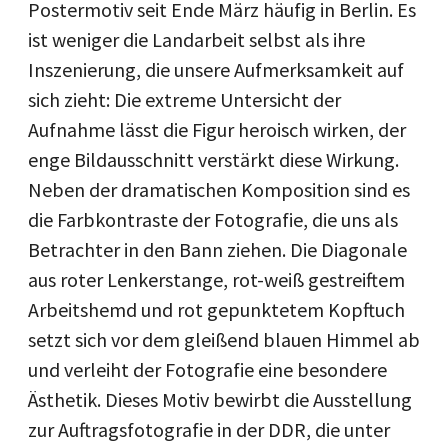
Postermotiv seit Ende März häufig in Berlin. Es
ist weniger die Landarbeit selbst als ihre
Inszenierung, die unsere Aufmerksamkeit auf
sich zieht: Die extreme Untersicht der
Aufnahme lässt die Figur heroisch wirken, der
enge Bildausschnitt verstärkt diese Wirkung.
Neben der dramatischen Komposition sind es
die Farbkontraste der Fotografie, die uns als
Betrachter in den Bann ziehen. Die Diagonale
aus roter Lenkerstange, rot-weiß gestreiftem
Arbeitshemd und rot gepunktetem Kopftuch
setzt sich vor dem gleißend blauen Himmel ab
und verleiht der Fotografie eine besondere
Ästhetik. Dieses Motiv bewirbt die Ausstellung
zur Auftragsfotografie in der DDR, die unter