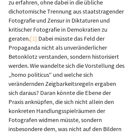
zu erfahren, ohne dabei in die übliche
dichotomische Trennung aus staatstragender
Fotografie und Zensur in Diktaturen und
kritischer Fotografie in Demokratien zu
geraten.
[1]
Dabei müsste das Feld der
Propaganda nicht als unveränderlicher
Betonklotz verstanden, sondern historisiert
werden. Wie wandelte sich die Vorstellung des
„homo politicus“ und welche sich
verändernden Zeigbarkeitsregeln ergaben
sich daraus? Daran könnte die Ebene der
Praxis anknüpfen, die sich nicht allein den
konkreten Handlungsspielräumen der
Fotografen widmen müsste, sondern
insbesondere dem, was nicht auf den Bildern