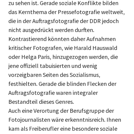
zu sehen ist. Gerade soziale Konflikte bilden
das Kernthema der Pressefotografie weltweit,
die in der Auftragsfotografie der DDR jedoch
nicht ausgedrückt werden durften.
Kontrastierend könnten daher Aufnahmen
kritischer Fotografen, wie Harald Hauswald
oder Helga Paris, hinzugezogen werden, die
jene offiziell tabuisierten und wenig
vorzeigbaren Seiten des Sozialismus,
festhielten. Gerade die blinden Flecken der
Auftragsfotografie waren integraler
Bestandteil dieses Genres.
Auch eine Verortung der Berufsgruppe der
Fotojournalisten wäre erkenntnisreich. Ihnen
kam als Freiberufler eine besondere soziale