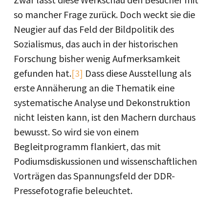
so mancher Frage zurück. Doch weckt sie die
Neugier auf das Feld der Bildpolitik des
Sozialismus, das auch in der historischen
Forschung bisher wenig Aufmerksamkeit
gefunden hat.
[3]
Dass diese Ausstellung als
erste Annäherung an die Thematik eine
systematische Analyse und Dekonstruktion
nicht leisten kann, ist den Machern durchaus
bewusst. So wird sie von einem
Begleitprogramm flankiert, das mit
Podiumsdiskussionen und wissenschaftlichen
Vorträgen das Spannungsfeld der DDR-
Pressefotografie beleuchtet.