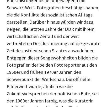
Kunsthistoriker bisher überwiegend mit
Schwarz-Weiß-Fotografien beschäftigt haben,
die die Konflikte des sozialistischen Alltags
darstellen. Darüber hinaus würden wir dazu
neigen, die letzten Jahre der DDR mit ihrem
wirtschaftlichen Zerfall und der weit
verbreiteten Desillusionierung auf die gesamte
Zeit des ostdeutschen Staates auszudehnen.
Entgegen dieser Sehgewohnheiten bilden die
Fotografien der beiden Fotoreporter aus den
1960er und frühen 1970er Jahren den
Schwerpunkt der Werkschau. Die offizielle
Bilderwelt wurde, ähnlich wie die
Zukunftsversprechen der politischen Elite, seit
den 1960er Jahren farbig, was die Kuratorin