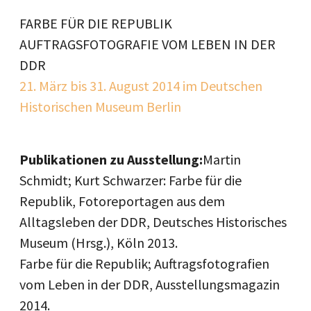
FARBE FÜR DIE REPUBLIK
AUFTRAGSFOTOGRAFIE VOM LEBEN IN DER
DDR
21. März bis 31. August 2014 im Deutschen
Historischen Museum Berlin
Publikationen zu Ausstellung:
Martin
Schmidt; Kurt Schwarzer: Farbe für die
Republik, Fotoreportagen aus dem
Alltagsleben der DDR, Deutsches Historisches
Museum (Hrsg.), Köln 2013.
Farbe für die Republik; Auftragsfotografien
vom Leben in der DDR, Ausstellungsmagazin
2014.