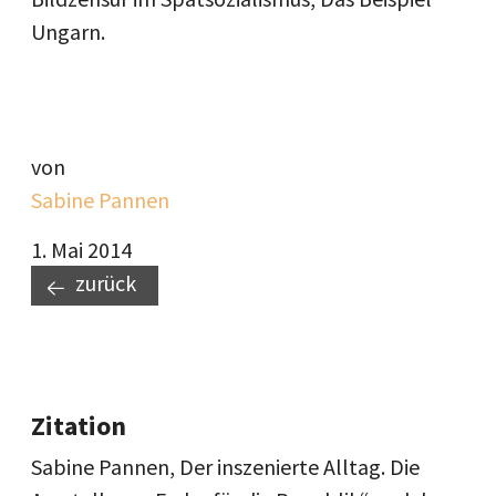
Ungarn.
von
Sabine Pannen
1. Mai 2014
zurück
Zitation
Sabine Pannen, Der inszenierte Alltag. Die