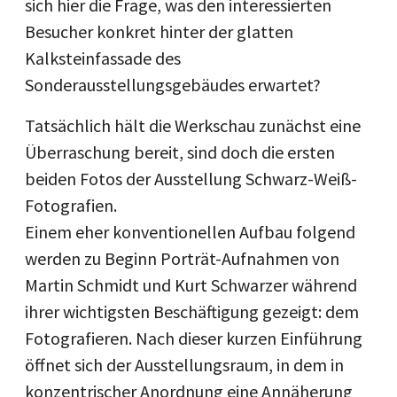
sich hier die Frage, was den interessierten
Besucher konkret hinter der glatten
Kalksteinfassade des
Sonderausstellungsgebäudes erwartet?
Tatsächlich hält die Werkschau zunächst eine
Überraschung bereit, sind doch die ersten
beiden Fotos der Ausstellung Schwarz-Weiß-
Fotografien.
Einem eher konventionellen Aufbau folgend
werden zu Beginn Porträt-Aufnahmen von
Martin Schmidt und Kurt Schwarzer während
ihrer wichtigsten Beschäftigung gezeigt: dem
Fotografieren. Nach dieser kurzen Einführung
öffnet sich der Ausstellungsraum, in dem in
konzentrischer Anordnung eine Annäherung