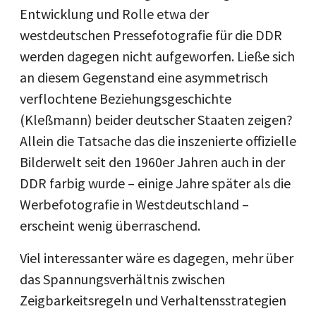
Entwicklung und Rolle etwa der
westdeutschen Pressefotografie für die DDR
werden dagegen nicht aufgeworfen. Ließe sich
an diesem Gegenstand eine asymmetrisch
verflochtene Beziehungsgeschichte
(Kleßmann) beider deutscher Staaten zeigen?
Allein die Tatsache das die inszenierte offizielle
Bilderwelt seit den 1960er Jahren auch in der
DDR farbig wurde – einige Jahre später als die
Werbefotografie in Westdeutschland –
erscheint wenig überraschend.
Viel interessanter wäre es dagegen, mehr über
das Spannungsverhältnis zwischen
Zeigbarkeitsregeln und Verhaltensstrategien