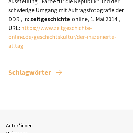
Ausstellung „Farbe für die Republik“ und der
schwierige Umgang mit Auftragsfotografie der
DDR , in:
zeitgeschichte
|online,
1. Mai 2014
,
URL:
https://www.zeitgeschichte-
online.de/geschichtskultur/der-inszenierte-
alltag
Schlagwörter
Autor*innen