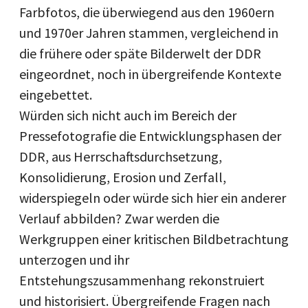
Farbfotos, die überwiegend aus den 1960ern
und 1970er Jahren stammen, vergleichend in
die frühere oder späte Bilderwelt der DDR
eingeordnet, noch in übergreifende Kontexte
eingebettet.
Würden sich nicht auch im Bereich der
Pressefotografie die Entwicklungsphasen der
DDR, aus Herrschaftsdurchsetzung,
Konsolidierung, Erosion und Zerfall,
widerspiegeln oder würde sich hier ein anderer
Verlauf abbilden? Zwar werden die
Werkgruppen einer kritischen Bildbetrachtung
unterzogen und ihr
Entstehungszusammenhang rekonstruiert
und historisiert. Übergreifende Fragen nach