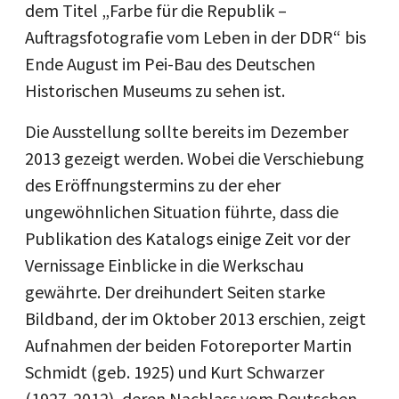
dem Titel „Farbe für die Republik –
Auftragsfotografie vom Leben in der DDR“ bis
Ende August im Pei-Bau des Deutschen
Historischen Museums zu sehen ist.
Die Ausstellung sollte bereits im Dezember
2013 gezeigt werden. Wobei die Verschiebung
des Eröffnungstermins zu der eher
ungewöhnlichen Situation führte, dass die
Publikation des Katalogs einige Zeit vor der
Vernissage Einblicke in die Werkschau
gewährte. Der dreihundert Seiten starke
Bildband, der im Oktober 2013 erschien, zeigt
Aufnahmen der beiden Fotoreporter Martin
Schmidt (geb. 1925) und Kurt Schwarzer
(1927-2012), deren Nachlass vom Deutschen