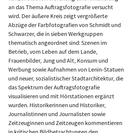
an das Thema Auftragsfotografie versucht
wird. Der äußere Kreis zeigt vergrößerte
Abzüge der Farbfotografien von Schmidt und
Schwarzer, die in sieben Werkgruppen
thematisch angeordnet sind: Szenen im
Betrieb, vom Leben auf dem Lande,
Frauenbilder, Jung und Alt, Konsum und
Werbung sowie Aufnahmen von Lenin-Statuen
und neuer, sozialistischer Stadtarchitektur, die
das Spektrum der Auftragsfotografie
visualisieren und mit Hörstationen ergänzt
wurden. Historikerinnen und Historiker,
Journalistinnen und Journalisten sowie
Zeitzeuginnen und Zeitzeugen kommentieren
in kritischen Bildbetrachtungen den