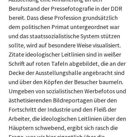
Berufsstand der Pressefotografie in der DDR
bereit. Dass diese Profession grundsätzlich
dem politischen Primat untergeordnet war
und das staatssozialistische System stützen
sollte, wird auf besondere Weise visualisiert.
Zitate ideologischer Leitlinien sind in weißer
Schrift auf roten Tafeln abgebildet, die an der
Decke der Ausstellungshalle angebracht sind
und über den Köpfen der Besucher baumeln.
Umgeben von sozialistischen Werbefotos und
ästhetisierenden Bildreportagen über den
Fortschritt der Industrie und den Fleiß der
Arbeiter, die ideologischen Leitlinien über den
Häuptern schwebend, ergibt sich rasch die
Frage, was wir hier eigentlich über die