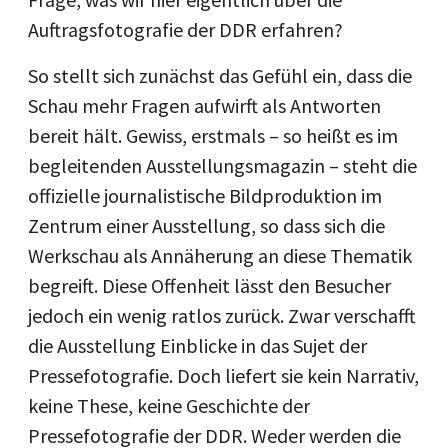
Auftragsfotografie der DDR erfahren?
So stellt sich zunächst das Gefühl ein, dass die
Schau mehr Fragen aufwirft als Antworten
bereit hält. Gewiss, erstmals – so heißt es im
begleitenden Ausstellungsmagazin – steht die
offizielle journalistische Bildproduktion im
Zentrum einer Ausstellung, so dass sich die
Werkschau als Annäherung an diese Thematik
begreift. Diese Offenheit lässt den Besucher
jedoch ein wenig ratlos zurück. Zwar verschafft
die Ausstellung Einblicke in das Sujet der
Pressefotografie. Doch liefert sie kein Narrativ,
keine These, keine Geschichte der
Pressefotografie der DDR. Weder werden die