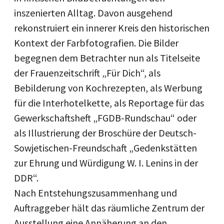
inszenierten Alltag. Davon ausgehend
rekonstruiert ein innerer Kreis den historischen
Kontext der Farbfotografien. Die Bilder
begegnen dem Betrachter nun als Titelseite
der Frauenzeitschrift „Für Dich“, als
Bebilderung von Kochrezepten, als Werbung
für die Interhotelkette, als Reportage für das
Gewerkschaftsheft „FGDB-Rundschau“ oder
als Illustrierung der Broschüre der Deutsch-
Sowjetischen-Freundschaft „Gedenkstätten
zur Ehrung und Würdigung W. I. Lenins in der
DDR“.
Nach Entstehungszusammenhang und
Auftraggeber hält das räumliche Zentrum der
Ausstellung eine Annäherung an den