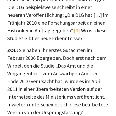
Die DLG beispielsweise schreibt in einer
neueren Veröffentlichung: „Die DLG hat […] im
Frühjahr 2010 eine Forschungsarbeit an einen
Historiker in Auftrag gegeben“.
[3]
Wo ist diese
Studie? Gibt es neue Erkenntnisse?
ZOL:
Sie haben Ihr erstes Gutachten im
Februar 2006 übergeben. Doch erst nach dem
Wirbel, den die Studie „Das Amt und die
Vergangenheit“ zum Auswärtigen Amt seit
Ende 2010 verursacht hat, wurde es im April
2011 in einer überarbeiteten Version auf der
Internetseite des Ministeriums veröffentlicht.
Inwiefern unterscheidet sich diese bearbeitete
Version von der Ursprungsfassung?