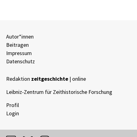
Autor*innen
Beitragen
Impressum
Datenschutz
Redaktion
zeitgeschichte
| online
Leibniz-Zentrum für Zeithistorische Forschung
Profil
Login