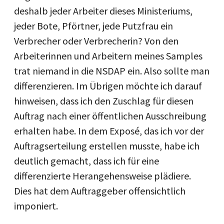
deshalb jeder Arbeiter dieses Ministeriums,
jeder Bote, Pförtner, jede Putzfrau ein
Verbrecher oder Verbrecherin? Von den
Arbeiterinnen und Arbeitern meines Samples
trat niemand in die NSDAP ein. Also sollte man
differenzieren. Im Übrigen möchte ich darauf
hinweisen, dass ich den Zuschlag für diesen
Auftrag nach einer öffentlichen Ausschreibung
erhalten habe. In dem Exposé, das ich vor der
Auftragserteilung erstellen musste, habe ich
deutlich gemacht, dass ich für eine
differenzierte Herangehensweise plädiere.
Dies hat dem Auftraggeber offensichtlich
imponiert.