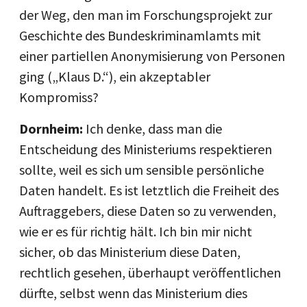
der Weg, den man im Forschungsprojekt zur
Geschichte des Bundeskriminamlamts mit
einer partiellen Anonymisierung von Personen
ging („Klaus D.“), ein akzeptabler
Kompromiss?
Dornheim:
Ich denke, dass man die
Entscheidung des Ministeriums respektieren
sollte, weil es sich um sensible persönliche
Daten handelt. Es ist letztlich die Freiheit des
Auftraggebers, diese Daten so zu verwenden,
wie er es für richtig hält. Ich bin mir nicht
sicher, ob das Ministerium diese Daten,
rechtlich gesehen, überhaupt veröffentlichen
dürfte, selbst wenn das Ministerium dies