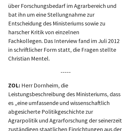
über Forschungsbedarf im Agrarbereich und
bat ihn um eine Stellungnahme zur
Entscheidung des Ministeriums sowie zu
harscher Kritik von einzelnen
Fachkollegen. Das Interview fand im Juli 2012
in schriftlicher Form statt, die Fragen stellte
Christian Mentel.
-----
ZOL:
Herr Dornheim, die
Leistungsbeschreibung des Ministeriums, dass
es „eine umfassende und wissenschaftlich
abgesicherte Politikgeschichte zur
Agrarpolitik und Agrarforschung der seinerzeit
zuständigen staatlichen Einrichtungen aus der