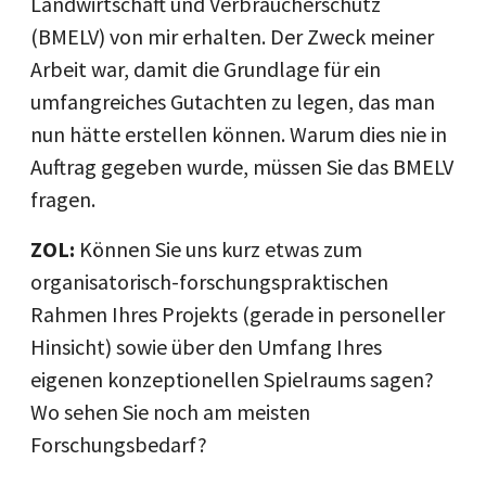
Landwirtschaft und Verbraucherschutz
(BMELV) von mir erhalten. Der Zweck meiner
Arbeit war, damit die Grundlage für ein
umfangreiches Gutachten zu legen, das man
nun hätte erstellen können. Warum dies nie in
Auftrag gegeben wurde, müssen Sie das BMELV
fragen.
ZOL:
Können Sie uns kurz etwas zum
organisatorisch-forschungspraktischen
Rahmen Ihres Projekts (gerade in personeller
Hinsicht) sowie über den Umfang Ihres
eigenen konzeptionellen Spielraums sagen?
Wo sehen Sie noch am meisten
Forschungsbedarf?