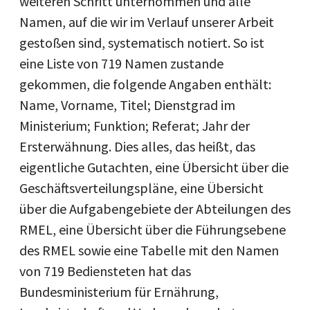
weiteren Schritt unternommen und alle
Namen, auf die wir im Verlauf unserer Arbeit
gestoßen sind, systematisch notiert. So ist
eine Liste von 719 Namen zustande
gekommen, die folgende Angaben enthält:
Name, Vorname, Titel; Dienstgrad im
Ministerium; Funktion; Referat; Jahr der
Ersterwähnung. Dies alles, das heißt, das
eigentliche Gutachten, eine Übersicht über die
Geschäftsverteilungspläne, eine Übersicht
über die Aufgabengebiete der Abteilungen des
RMEL, eine Übersicht über die Führungsebene
des RMEL sowie eine Tabelle mit den Namen
von 719 Bediensteten hat das
Bundesministerium für Ernährung,