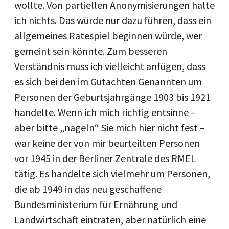
wollte. Von partiellen Anonymisierungen halte
ich nichts. Das würde nur dazu führen, dass ein
allgemeines Ratespiel beginnen würde, wer
gemeint sein könnte. Zum besseren
Verständnis muss ich vielleicht anfügen, dass
es sich bei den im Gutachten Genannten um
Personen der Geburtsjahrgänge 1903 bis 1921
handelte. Wenn ich mich richtig entsinne –
aber bitte „nageln“ Sie mich hier nicht fest –
war keine der von mir beurteilten Personen
vor 1945 in der Berliner Zentrale des RMEL
tätig. Es handelte sich vielmehr um Personen,
die ab 1949 in das neu geschaffene
Bundesministerium für Ernährung und
Landwirtschaft eintraten, aber natürlich eine