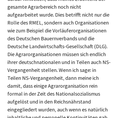
gesamte Agrarbereich noch nicht
aufgearbeitet wurde. Dies betrifft nicht nur die
Rolle des RMEL, sondern auch Organisationen
wie zum Beispiel die Vorläuferorganisationen
des Deutschen Bauernverbands und die
Deutsche Landwirtschafts-Gesellschaft (DLG).
Die Agrarorganisationen müssen sich endlich
ihrer deutschnationalen und in Teilen auch NS-
Vergangenheit stellen. Wenn ich sage: in
Teilen NS-Vergangenheit, dann meine ich
damit, dass einige Agrarorganisation rein
formal in der Zeit des Nationalsozialismus
aufgelöst und in den Reichsnährstand
eingegliedert wurden, auch wenn es natürlich
inhaltliche und personelle Kontinuitäten gab.