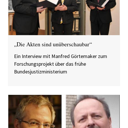
„Die Akten sind unüberschaubar“
Ein Interview mit Manfred Görtemaker zum
Forschungsprojekt über das frühe
Bundesjustizministerium