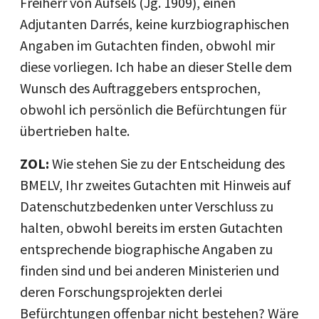
Freiherr von Aufseß (Jg. 1909), einen
Adjutanten Darrés, keine kurzbiographischen
Angaben im Gutachten finden, obwohl mir
diese vorliegen. Ich habe an dieser Stelle dem
Wunsch des Auftraggebers entsprochen,
obwohl ich persönlich die Befürchtungen für
übertrieben halte.
ZOL:
Wie stehen Sie zu der Entscheidung des
BMELV, Ihr zweites Gutachten mit Hinweis auf
Datenschutzbedenken unter Verschluss zu
halten, obwohl bereits im ersten Gutachten
entsprechende biographische Angaben zu
finden sind und bei anderen Ministerien und
deren Forschungsprojekten derlei
Befürchtungen offenbar nicht bestehen? Wäre