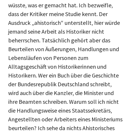
wüsste, was er gemacht hat. Ich bezweifle,
dass der Kritiker meine Studie kennt. Der
Ausdruck „ahistorisch“ unterstellt, hier würde
jemand seine Arbeit als Historiker nicht
beherrschen. Tatsächlich gehört aber das
Beurteilen von Äußerungen, Handlungen und
Lebensläufen von Personen zum
Alltagsgeschäft von Historikerinnen und
Historikern. Wer ein Buch über die Geschichte
der Bundesrepublik Deutschland schreibt,
wird auch über die Kanzler, die Minister und
ihre Beamten schreiben. Warum soll ich nicht
die Handlungsweise eines Staatssekretärs,
Angestellten oder Arbeiters eines Ministeriums
beurteilen? Ich sehe da nichts Ahistorisches