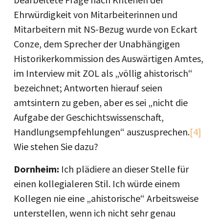
Ehrwürdigkeit von Mitarbeiterinnen und
Mitarbeitern mit NS-Bezug wurde von Eckart
Conze, dem Sprecher der Unabhängigen
Historikerkommission des Auswärtigen Amtes,
im Interview mit ZOL als „völlig ahistorisch“
bezeichnet; Antworten hierauf seien
amtsintern zu geben, aber es sei „nicht die
Aufgabe der Geschichtswissenschaft,
Handlungsempfehlungen“ auszusprechen.
[4]
Wie stehen Sie dazu?
Dornheim:
Ich plädiere an dieser Stelle für
einen kollegialeren Stil. Ich würde einem
Kollegen nie eine „ahistorische“ Arbeitsweise
unterstellen, wenn ich nicht sehr genau