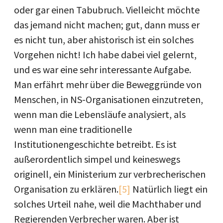
oder gar einen Tabubruch. Vielleicht möchte
das jemand nicht machen; gut, dann muss er
es nicht tun, aber ahistorisch ist ein solches
Vorgehen nicht! Ich habe dabei viel gelernt,
und es war eine sehr interessante Aufgabe.
Man erfährt mehr über die Beweggründe von
Menschen, in NS-Organisationen einzutreten,
wenn man die Lebensläufe analysiert, als
wenn man eine traditionelle
Institutionengeschichte betreibt. Es ist
außerordentlich simpel und keineswegs
originell, ein Ministerium zur verbrecherischen
Organisation zu erklären.
[5]
Natürlich liegt ein
solches Urteil nahe, weil die Machthaber und
Regierenden Verbrecher waren. Aber ist