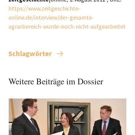
https://www.zeitgeschichte-
online.de/interview/der-gesamte-
agrarbereich-wurde-noch-nicht-aufgearbeitet
Schlagwörter
Weitere Beiträge im Dossier