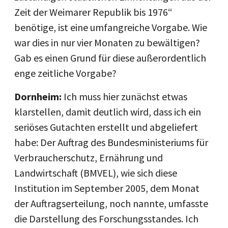
Zeit der Weimarer Republik bis 1976“
benötige, ist eine umfangreiche Vorgabe. Wie
war dies in nur vier Monaten zu bewältigen?
Gab es einen Grund für diese außerordentlich
enge zeitliche Vorgabe?
Dornheim:
Ich muss hier zunächst etwas
klarstellen, damit deutlich wird, dass ich ein
seriöses Gutachten erstellt und abgeliefert
habe: Der Auftrag des Bundesministeriums für
Verbraucherschutz, Ernährung und
Landwirtschaft (BMVEL), wie sich diese
Institution im September 2005, dem Monat
der Auftragserteilung, noch nannte, umfasste
die Darstellung des Forschungsstandes. Ich