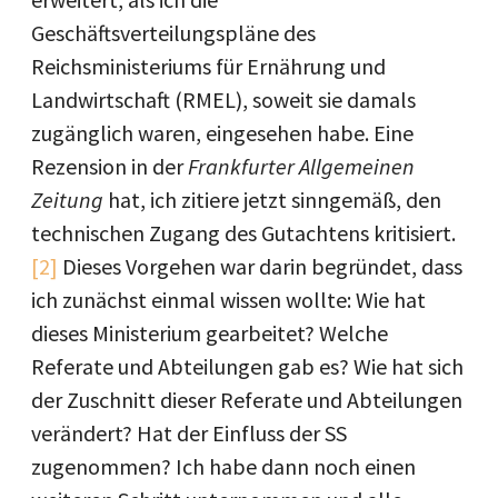
Geschäftsverteilungspläne des
Reichsministeriums für Ernährung und
Landwirtschaft (RMEL), soweit sie damals
zugänglich waren, eingesehen habe. Eine
Rezension in der
Frankfurter Allgemeinen
Zeitung
hat, ich zitiere jetzt sinngemäß, den
technischen Zugang des Gutachtens kritisiert.
[2]
Dieses Vorgehen war darin begründet, dass
ich zunächst einmal wissen wollte: Wie hat
dieses Ministerium gearbeitet? Welche
Referate und Abteilungen gab es? Wie hat sich
der Zuschnitt dieser Referate und Abteilungen
verändert? Hat der Einfluss der SS
zugenommen? Ich habe dann noch einen