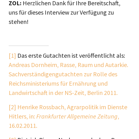
ZOL:
Herzlichen Dank für Ihre Bereitschaft,
uns für dieses Interview zur Verfügung zu
stehen!
[1]
Das erste Gutachten ist veröffentlicht als:
Andreas Dornheim, Rasse, Raum und Autarkie.
Sachverständigengutachten zur Rolle des
Reichsministeriums für Ernährung und
Landwirtschaft in der NS-Zeit, Berlin 2011.
[2]
Henrike Rossbach, Agrarpolitik im Dienste
Hitlers, in:
Frankfurter Allgemeine Zeitung
,
16.02.2011.