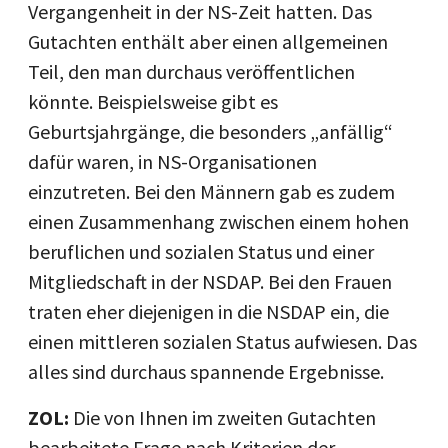
Vergangenheit in der NS-Zeit hatten. Das
Gutachten enthält aber einen allgemeinen
Teil, den man durchaus veröffentlichen
könnte. Beispielsweise gibt es
Geburtsjahrgänge, die besonders „anfällig“
dafür waren, in NS-Organisationen
einzutreten. Bei den Männern gab es zudem
einen Zusammenhang zwischen einem hohen
beruflichen und sozialen Status und einer
Mitgliedschaft in der NSDAP. Bei den Frauen
traten eher diejenigen in die NSDAP ein, die
einen mittleren sozialen Status aufwiesen. Das
alles sind durchaus spannende Ergebnisse.
ZOL:
Die von Ihnen im zweiten Gutachten
bearbeitete Frage nach Kriterien der