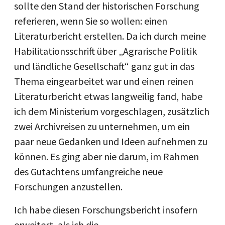
sollte den Stand der historischen Forschung
referieren, wenn Sie so wollen: einen
Literaturbericht erstellen. Da ich durch meine
Habilitationsschrift über „Agrarische Politik
und ländliche Gesellschaft“ ganz gut in das
Thema eingearbeitet war und einen reinen
Literaturbericht etwas langweilig fand, habe
ich dem Ministerium vorgeschlagen, zusätzlich
zwei Archivreisen zu unternehmen, um ein
paar neue Gedanken und Ideen aufnehmen zu
können. Es ging aber nie darum, im Rahmen
des Gutachtens umfangreiche neue
Forschungen anzustellen.
Ich habe diesen Forschungsbericht insofern
erweitert, als ich die