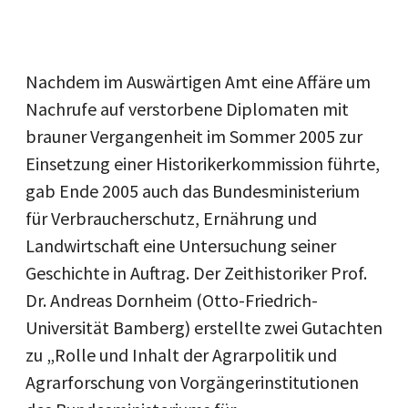
Nachdem im Auswärtigen Amt eine Affäre um
Nachrufe auf verstorbene Diplomaten mit
brauner Vergangenheit im Sommer 2005 zur
Einsetzung einer Historikerkommission führte,
gab Ende 2005 auch das Bundesministerium
für Verbraucherschutz, Ernährung und
Landwirtschaft eine Untersuchung seiner
Geschichte in Auftrag. Der Zeithistoriker Prof.
Dr. Andreas Dornheim (Otto-Friedrich-
Universität Bamberg) erstellte zwei Gutachten
zu „Rolle und Inhalt der Agrarpolitik und
Agrarforschung von Vorgängerinstitutionen