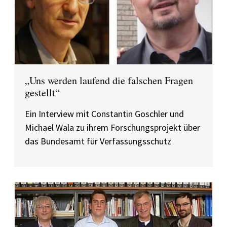
„Uns werden laufend die falschen Fragen
gestellt“
Ein Interview mit Constantin Goschler und
Michael Wala zu ihrem Forschungsprojekt über
das Bundesamt für Verfassungsschutz