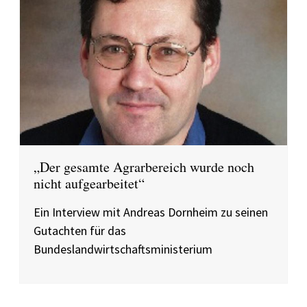
„Der gesamte Agrarbereich wurde noch
nicht aufgearbeitet“
Ein Interview mit Andreas Dornheim zu seinen
Gutachten für das
Bundeslandwirtschaftsministerium