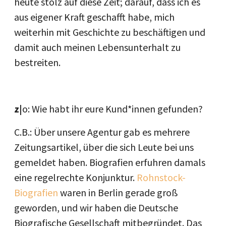
heute stolz auf diese Zeit; darauf, dass ich es
aus eigener Kraft geschafft habe, mich
weiterhin mit Geschichte zu beschäftigen und
damit auch meinen Lebensunterhalt zu
bestreiten.
z|
o: Wie habt ihr eure Kund*innen gefunden?
C.B.: Über unsere Agentur gab es mehrere
Zeitungsartikel, über die sich Leute bei uns
gemeldet haben. Biografien erfuhren damals
eine regelrechte Konjunktur.
Rohnstock-
Biografien
waren in Berlin gerade groß
geworden, und wir haben die Deutsche
Biografische Gesellschaft mitbegründet. Das