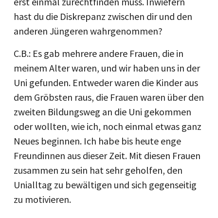
erst einmal zurechtfinden muss. Inwiefern
hast du die Diskrepanz zwischen dir und den
anderen Jüngeren wahrgenommen?
C.B.: Es gab mehrere andere Frauen, die in
meinem Alter waren, und wir haben uns in der
Uni gefunden. Entweder waren die Kinder aus
dem Gröbsten raus, die Frauen waren über den
zweiten Bildungsweg an die Uni gekommen
oder wollten, wie ich, noch einmal etwas ganz
Neues beginnen. Ich habe bis heute enge
Freundinnen aus dieser Zeit. Mit diesen Frauen
zusammen zu sein hat sehr geholfen, den
Unialltag zu bewältigen und sich gegenseitig
zu motivieren.