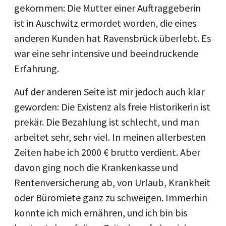
gekommen: Die Mutter einer Auftraggeberin
ist in Auschwitz ermordet worden, die eines
anderen Kunden hat Ravensbrück überlebt. Es
war eine sehr intensive und beeindruckende
Erfahrung.
Auf der anderen Seite ist mir jedoch auch klar
geworden: Die Existenz als freie Historikerin ist
prekär. Die Bezahlung ist schlecht, und man
arbeitet sehr, sehr viel. In meinen allerbesten
Zeiten habe ich 2000 € brutto verdient. Aber
davon ging noch die Krankenkasse und
Rentenversicherung ab, von Urlaub, Krankheit
oder Büromiete ganz zu schweigen. Immerhin
konnte ich mich ernähren, und ich bin bis