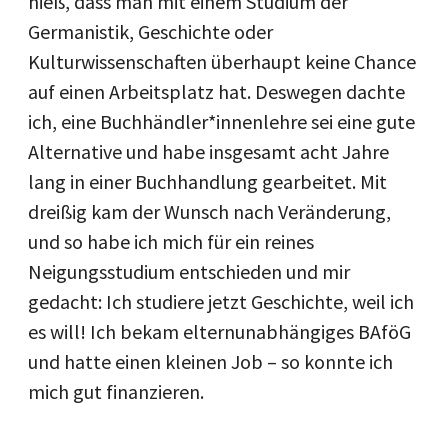
hieß, dass man mit einem Studium der
Germanistik, Geschichte oder
Kulturwissenschaften überhaupt keine Chance
auf einen Arbeitsplatz hat. Deswegen dachte
ich, eine Buchhändler*innenlehre sei eine gute
Alternative und habe insgesamt acht Jahre
lang in einer Buchhandlung gearbeitet. Mit
dreißig kam der Wunsch nach Veränderung,
und so habe ich mich für ein reines
Neigungsstudium entschieden und mir
gedacht: Ich studiere jetzt Geschichte, weil ich
es will! Ich bekam elternunabhängiges BAföG
und hatte einen kleinen Job – so konnte ich
mich gut finanzieren.