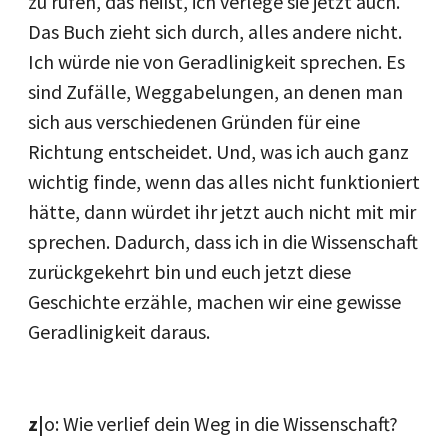
zu rufen, das heißt, ich verlege sie jetzt auch.
Das Buch zieht sich durch, alles andere nicht.
Ich würde nie von Geradlinigkeit sprechen. Es
sind Zufälle, Weggabelungen, an denen man
sich aus verschiedenen Gründen für eine
Richtung entscheidet. Und, was ich auch ganz
wichtig finde, wenn das alles nicht funktioniert
hätte, dann würdet ihr jetzt auch nicht mit mir
sprechen. Dadurch, dass ich in die Wissenschaft
zurückgekehrt bin und euch jetzt diese
Geschichte erzähle, machen wir eine gewisse
Geradlinigkeit daraus.
z|
o: Wie verlief dein Weg in die Wissenschaft?