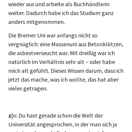
wieder aus und arbeite als Buchhändlerin
weiter. Dadurch habe ich das Studium ganz
anders mitgenommen.
Die Bremer Uni war anfangs nicht so
vergnüglich: eine Massenuni aus Betonklötzen,
die asbestverseucht war. Mit dreißig war ich
natürlich im Verhältnis sehr alt – oder habe
mich alt gefühlt. Dieses Wissen darum, dass ich
jetzt das mache, was ich wollte, das hat aber
vieles getragen.
z|
o: Du hast gerade schon die Welt der
Universität angesprochen, in der man sich ja