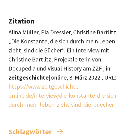
Zitation
Alina Müller, Pia Dressler, Christine Bartlitz,
„Die Konstante, die sich durch mein Leben
zieht, sind die Bücher“. Ein Interview mit
Christine Bartlitz, Projektleiterin von
Docupedia und Visual History am ZZF , in:
zeitgeschichte
|online,
8. März 2022
, URL:
https://www.zeitgeschichte-
online.de/interview/die-konstante-die-sich-
durch-mein-leben-zieht-sind-die-buecher
Schlagwörter