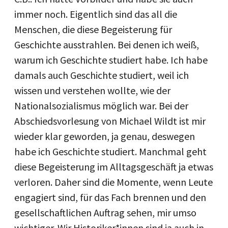
immer noch. Eigentlich sind das all die
Menschen, die diese Begeisterung für
Geschichte ausstrahlen. Bei denen ich weiß,
warum ich Geschichte studiert habe. Ich habe
damals auch Geschichte studiert, weil ich
wissen und verstehen wollte, wie der
Nationalsozialismus möglich war. Bei der
Abschiedsvorlesung von Michael Wildt ist mir
wieder klar geworden, ja genau, deswegen
habe ich Geschichte studiert. Manchmal geht
diese Begeisterung im Alltagsgeschäft ja etwas
verloren. Daher sind die Momente, wenn Leute
engagiert sind, für das Fach brennen und den
gesellschaftlichen Auftrag sehen, mir umso
wichtiger. Wir Historiker*innen sind ja auch in