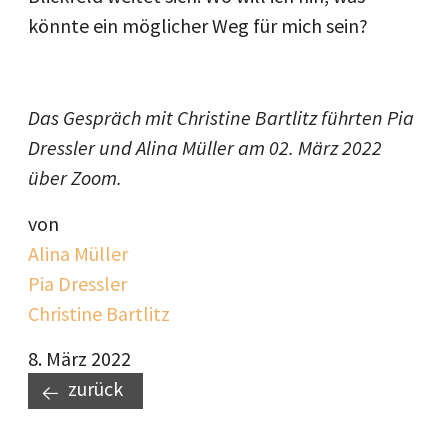
könnte ein möglicher Weg für mich sein?
Das Gespräch mit Christine Bartlitz führten Pia
Dressler und Alina Müller am 02. März 2022
über Zoom.
von
Alina Müller
Pia Dressler
Christine Bartlitz
8. März 2022
zurück