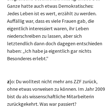
Ganze hatte auch etwas Demokratisches:
Jedes Leben ist es wert, erzählt zu werden.
Auffällig war, dass es viele Frauen gab, die
eigentlich interessiert waren, ihr Leben
niederschreiben zu lassen, aber sich
letztendlich dann doch dagegen entschieden
haben: „Ich habe ja eigentlich gar nichts
Besonderes erlebt.“
z|
o: Du wolltest nicht mehr ans ZZF zurück,
ohne etwas vorweisen zu können. Im Jahr 2009
bist du als wissenschaftliche Mitarbeiterin
zurückgekehrt. Was war passiert?