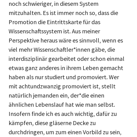
noch schwieriger, in diesem System
mitzuhalten. Es ist immer noch so, dass die
Promotion die Eintrittskarte für das
Wissenschaftssystem ist. Aus meiner
Perspektive heraus wäre es sinnvoll, wenn es
viel mehr Wissenschaftler*innen gäbe, die
interdisziplinär gearbeitet oder schon einmal
etwas ganz anderes in ihrem Leben gemacht
haben als nur studiert und promoviert. Wer
mit achtundzwanzig promoviert ist, stellt
natürlich jemanden ein, der*die einen
ähnlichen Lebenslauf hat wie man selbst.
Insofern finde ich es auch wichtig, dafür zu
kämpfen, diese gläserne Decke zu
durchdringen, um zum einen Vorbild zu sein,