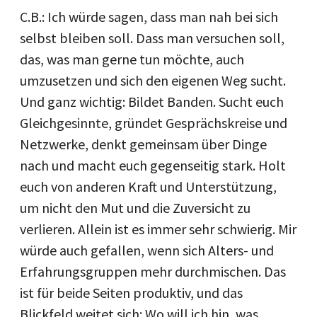
C.B.: Ich würde sagen, dass man nah bei sich
selbst bleiben soll. Dass man versuchen soll,
das, was man gerne tun möchte, auch
umzusetzen und sich den eigenen Weg sucht.
Und ganz wichtig: Bildet Banden. Sucht euch
Gleichgesinnte, gründet Gesprächskreise und
Netzwerke, denkt gemeinsam über Dinge
nach und macht euch gegenseitig stark. Holt
euch von anderen Kraft und Unterstützung,
um nicht den Mut und die Zuversicht zu
verlieren. Allein ist es immer sehr schwierig. Mir
würde auch gefallen, wenn sich Alters- und
Erfahrungsgruppen mehr durchmischen. Das
ist für beide Seiten produktiv, und das
Blickfeld weitet sich: Wo will ich hin, was