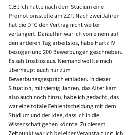
C.B.: Ich hatte nach dem Studium eine
Promotionsstelle am ZZF. Nach zwei Jahren
hat die DFG den Vertrag nicht weiter
verlängert. Daraufhin war ich von einem auf
den anderen Tag arbeitslos, habe Hartz IV
bezogen und 200 Bewerbungen geschrieben.
Es sah trostlos aus. Niemand wollte mich
überhaupt auch nur zum
Bewerbungsgespräch einladen. In dieser
Situation, mit vierzig Jahren, das Alter kam
also auch noch hinzu, habe ich gedacht, das
war eine totale Fehlentscheidung mit dem
Studium und der Idee, dass ich in die
Wissenschaft gehen könnte. Zu diesem
Zeitpunkt war ich bei einer Veranstaltung, ich