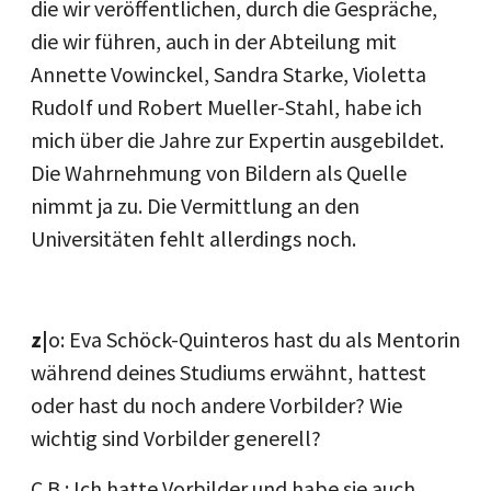
die wir veröffentlichen, durch die Gespräche,
die wir führen, auch in der Abteilung mit
Annette Vowinckel, Sandra Starke, Violetta
Rudolf und Robert Mueller-Stahl, habe ich
mich über die Jahre zur Expertin ausgebildet.
Die Wahrnehmung von Bildern als Quelle
nimmt ja zu. Die Vermittlung an den
Universitäten fehlt allerdings noch.
z|
o: Eva Schöck-Quinteros hast du als Mentorin
während deines Studiums erwähnt, hattest
oder hast du noch andere Vorbilder? Wie
wichtig sind Vorbilder generell?
C.B.: Ich hatte Vorbilder und habe sie auch