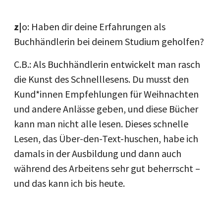
z|
o: Haben dir deine Erfahrungen als
Buchhändlerin bei deinem Studium geholfen?
C.B.: Als Buchhändlerin entwickelt man rasch
die Kunst des Schnelllesens. Du musst den
Kund*innen Empfehlungen für Weihnachten
und andere Anlässe geben, und diese Bücher
kann man nicht alle lesen. Dieses schnelle
Lesen, das Über-den-Text-huschen, habe ich
damals in der Ausbildung und dann auch
während des Arbeitens sehr gut beherrscht –
und das kann ich bis heute.