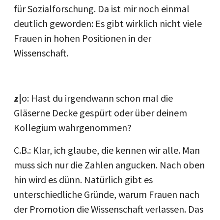
für Sozialforschung. Da ist mir noch einmal
deutlich geworden: Es gibt wirklich nicht viele
Frauen in hohen Positionen in der
Wissenschaft.
z|
o: Hast du irgendwann schon mal die
Gläserne Decke gespürt oder über deinem
Kollegium wahrgenommen?
C.B.: Klar, ich glaube, die kennen wir alle. Man
muss sich nur die Zahlen angucken. Nach oben
hin wird es dünn. Natürlich gibt es
unterschiedliche Gründe, warum Frauen nach
der Promotion die Wissenschaft verlassen. Das