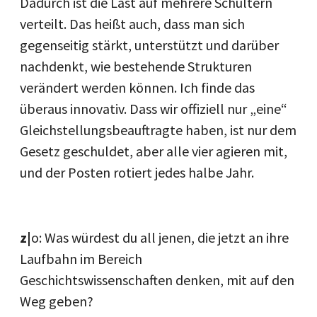
Dadurch ist die Last auf mehrere Schultern
verteilt. Das heißt auch, dass man sich
gegenseitig stärkt, unterstützt und darüber
nachdenkt, wie bestehende Strukturen
verändert werden können. Ich finde das
überaus innovativ. Dass wir offiziell nur „eine“
Gleichstellungsbeauftragte haben, ist nur dem
Gesetz geschuldet, aber alle vier agieren mit,
und der Posten rotiert jedes halbe Jahr.
z|
o: Was würdest du all jenen, die jetzt an ihre
Laufbahn im Bereich
Geschichtswissenschaften denken, mit auf den
Weg geben?