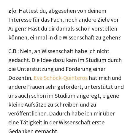
z|
o: Hattest du, abgesehen von deinem
Interesse für das Fach, noch andere Ziele vor
Augen? Hast du dir damals schon vorstellen
können, einmal in die Wissenschaft zu gehen?
C.B.: Nein, an Wissenschaft habe ich nicht
gedacht. Die Idee dazu kam im Studium durch
die Unterstützung und Förderung einer
Dozentin.
Eva Schöck-Quinteros
hat mich und
andere Frauen sehr gefördert, unterstützt und
uns auch schon im Studium angeregt, eigene
kleine Aufsätze zu schreiben und zu
veröffentlichen. Dadurch habe ich mir über
eine Tätigkeit in der Wissenschaft erste
Gedanken gemacht.