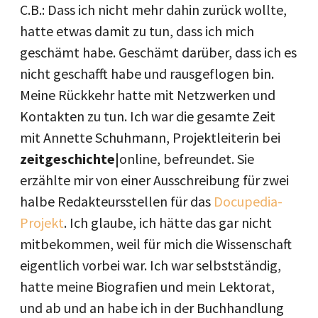
C.B.: Dass ich nicht mehr dahin zurück wollte,
hatte etwas damit zu tun, dass ich mich
geschämt habe. Geschämt darüber, dass ich es
nicht geschafft habe und rausgeflogen bin.
Meine Rückkehr hatte mit Netzwerken und
Kontakten zu tun. Ich war die gesamte Zeit
mit Annette Schuhmann, Projektleiterin bei
zeitgeschichte|
online, befreundet. Sie
erzählte mir von einer Ausschreibung für zwei
halbe Redakteursstellen für das
Docupedia-
Projekt
. Ich glaube, ich hätte das gar nicht
mitbekommen, weil für mich die Wissenschaft
eigentlich vorbei war. Ich war selbstständig,
hatte meine Biografien und mein Lektorat,
und ab und an habe ich in der Buchhandlung