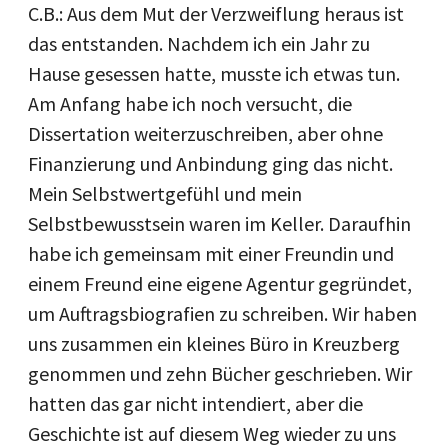
C.B.: Aus dem Mut der Verzweiflung heraus ist
das entstanden. Nachdem ich ein Jahr zu
Hause gesessen hatte, musste ich etwas tun.
Am Anfang habe ich noch versucht, die
Dissertation weiterzuschreiben, aber ohne
Finanzierung und Anbindung ging das nicht.
Mein Selbstwertgefühl und mein
Selbstbewusstsein waren im Keller. Daraufhin
habe ich gemeinsam mit einer Freundin und
einem Freund eine eigene Agentur gegründet,
um Auftragsbiografien zu schreiben. Wir haben
uns zusammen ein kleines Büro in Kreuzberg
genommen und zehn Bücher geschrieben. Wir
hatten das gar nicht intendiert, aber die
Geschichte ist auf diesem Weg wieder zu uns