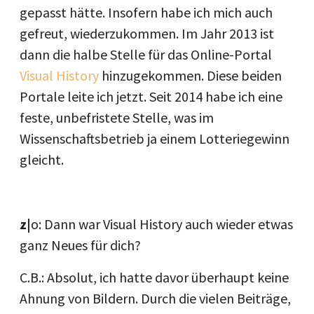
gepasst hätte. Insofern habe ich mich auch
gefreut, wiederzukommen. Im Jahr 2013 ist
dann die halbe Stelle für das Online-Portal
Visual History
hinzugekommen. Diese beiden
Portale leite ich jetzt. Seit 2014 habe ich eine
feste, unbefristete Stelle, was im
Wissenschaftsbetrieb ja einem Lotteriegewinn
gleicht.
z|
o: Dann war Visual History auch wieder etwas
ganz Neues für dich?
C.B.: Absolut, ich hatte davor überhaupt keine
Ahnung von Bildern. Durch die vielen Beiträge,