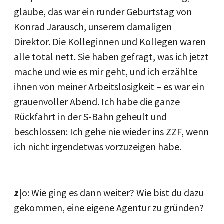
glaube, das war ein runder Geburtstag von
Konrad Jarausch, unserem damaligen
Direktor. Die Kolleginnen und Kollegen waren
alle total nett. Sie haben gefragt, was ich jetzt
mache und wie es mir geht, und ich erzählte
ihnen von meiner Arbeitslosigkeit – es war ein
grauenvoller Abend. Ich habe die ganze
Rückfahrt in der S-Bahn geheult und
beschlossen: Ich gehe nie wieder ins ZZF, wenn
ich nicht irgendetwas vorzuzeigen habe.
z|
o: Wie ging es dann weiter? Wie bist du dazu
gekommen, eine eigene Agentur zu gründen?