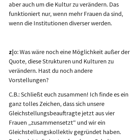
aber auch um die Kultur zu verändern. Das
funktioniert nur, wenn mehr Frauen da sind,
wenn die Institutionen diverser werden.
z|
o: Was wäre noch eine Möglichkeit außer der
Quote, diese Strukturen und Kulturen zu
verändern. Hast du noch andere
Vorstellungen?
C.B.: Schließt euch zusammen! Ich finde es ein
ganz tolles Zeichen, dass sich unsere
Gleichstellungsbeauftragte jetzt aus vier
Frauen „zusammensetzt“ und wir ein
Gleichstellungskollektiv gegründet haben.