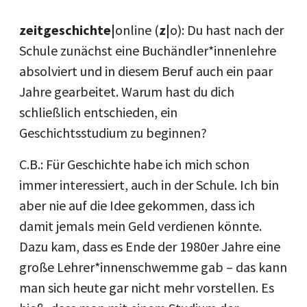
zeitgeschichte|
online (
z|
o): Du hast nach der
Schule zunächst eine Buchändler*innenlehre
absolviert und in diesem Beruf auch ein paar
Jahre gearbeitet. Warum hast du dich
schließlich entschieden, ein
Geschichtsstudium zu beginnen?
C.B.: Für Geschichte habe ich mich schon
immer interessiert, auch in der Schule. Ich bin
aber nie auf die Idee gekommen, dass ich
damit jemals mein Geld verdienen könnte.
Dazu kam, dass es Ende der 1980er Jahre eine
große Lehrer*innenschwemme gab – das kann
man sich heute gar nicht mehr vorstellen. Es