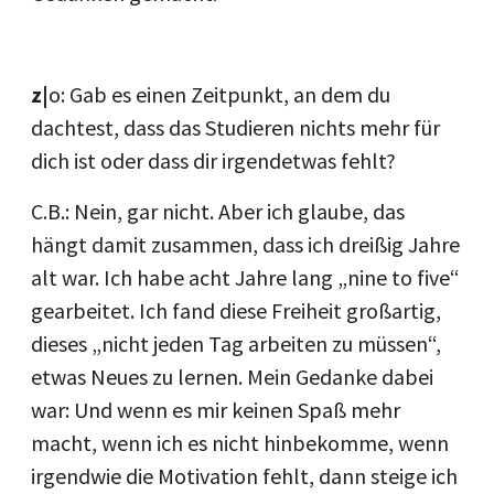
z|
o: Gab es einen Zeitpunkt, an dem du
dachtest, dass das Studieren nichts mehr für
dich ist oder dass dir irgendetwas fehlt?
C.B.: Nein, gar nicht. Aber ich glaube, das
hängt damit zusammen, dass ich dreißig Jahre
alt war. Ich habe acht Jahre lang „nine to five“
gearbeitet. Ich fand diese Freiheit großartig,
dieses „nicht jeden Tag arbeiten zu müssen“,
etwas Neues zu lernen. Mein Gedanke dabei
war: Und wenn es mir keinen Spaß mehr
macht, wenn ich es nicht hinbekomme, wenn
irgendwie die Motivation fehlt, dann steige ich