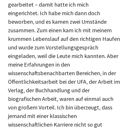
gearbeitet – damit hatte ich mich
eingerichtet. Ich habe mich dann doch
beworben, und es kamen zwei Umstände
zusammen. Zum einen kam ich mit meinem
krummen Lebenslauf auf den richtigen Haufen
und wurde zum Vorstellungsgespräch
eingeladen, weil die Leute mich kannten. Aber
meine Erfahrungen in den
wissenschaftsbenachbarten Bereichen, in der
Öffentlichkeitsarbeit bei der UFA, der Arbeit im
Verlag, der Buchhandlung und der
biografischen Arbeit, waren auf einmal auch
von großem Vorteil. Ich bin überzeugt, dass
jemand mit einer klassischen
wissenschaftlichen Karriere nicht so gut