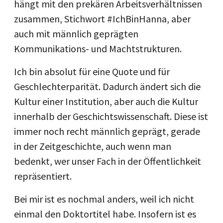
hängt mit den prekären Arbeitsverhältnissen
zusammen, Stichwort #IchBinHanna, aber
auch mit männlich geprägten
Kommunikations- und Machtstrukturen.
Ich bin absolut für eine Quote und für
Geschlechterparität. Dadurch ändert sich die
Kultur einer Institution, aber auch die Kultur
innerhalb der Geschichtswissenschaft. Diese ist
immer noch recht männlich geprägt, gerade
in der Zeitgeschichte, auch wenn man
bedenkt, wer unser Fach in der Öffentlichkeit
repräsentiert.
Bei mir ist es nochmal anders, weil ich nicht
einmal den Doktortitel habe. Insofern ist es