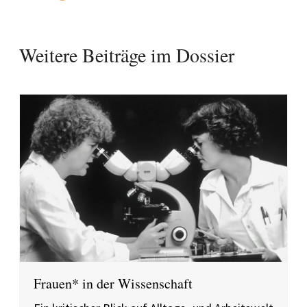
Weitere Beiträge im Dossier
Frauen* in der Wissenschaft