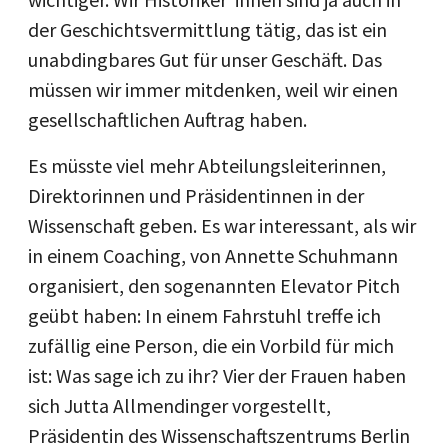
der Geschichtsvermittlung tätig, das ist ein
unabdingbares Gut für unser Geschäft. Das
müssen wir immer mitdenken, weil wir einen
gesellschaftlichen Auftrag haben.
Es müsste viel mehr Abteilungsleiterinnen,
Direktorinnen und Präsidentinnen in der
Wissenschaft geben. Es war interessant, als wir
in einem Coaching, von Annette Schuhmann
organisiert, den sogenannten Elevator Pitch
geübt haben: In einem Fahrstuhl treffe ich
zufällig eine Person, die ein Vorbild für mich
ist: Was sage ich zu ihr? Vier der Frauen haben
sich Jutta Allmendinger vorgestellt,
Präsidentin des Wissenschaftszentrums Berlin