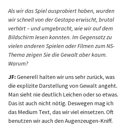
Als wir das Spiel ausprobiert haben, wurden
wir schnell von der Gestapo erwischt, brutal
verhört – und umgebracht, wie wir auf dem
Bildschirm lesen konnten. Im Gegensatz zu
vielen anderen Spielen oder Filmen zum NS-
Thema zeigen Sie die Gewalt aber kaum.
Warum?
JF:
Generell halten wir uns sehr zurück, was
die explizite Darstellung von Gewalt angeht.
Man sieht nie deutlich Leichen oder so etwas.
Das ist auch nicht nötig. Deswegen mag ich
das Medium Text, das wir viel einsetzen. Oft
benutzen wir auch den Augenzeugen-Kniff.