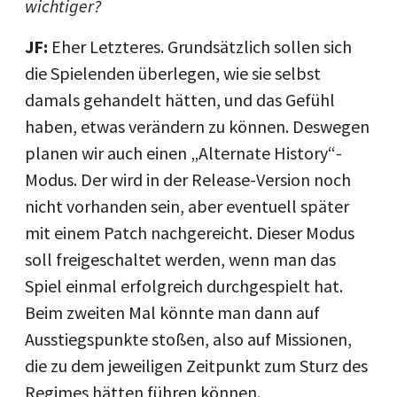
wichtiger?
JF:
Eher Letzteres. Grundsätzlich sollen sich
die Spielenden überlegen, wie sie selbst
damals gehandelt hätten, und das Gefühl
haben, etwas verändern zu können. Deswegen
planen wir auch einen „Alternate History“-
Modus. Der wird in der Release-Version noch
nicht vorhanden sein, aber eventuell später
mit einem Patch nachgereicht. Dieser Modus
soll freigeschaltet werden, wenn man das
Spiel einmal erfolgreich durchgespielt hat.
Beim zweiten Mal könnte man dann auf
Ausstiegspunkte stoßen, also auf Missionen,
die zu dem jeweiligen Zeitpunkt zum Sturz des
Regimes hätten führen können.