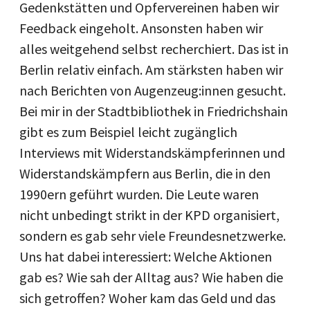
Gedenkstätten und Opfervereinen haben wir
Feedback eingeholt. Ansonsten haben wir
alles weitgehend selbst recherchiert. Das ist in
Berlin relativ einfach. Am stärksten haben wir
nach Berichten von Augenzeug:innen gesucht.
Bei mir in der Stadtbibliothek in Friedrichshain
gibt es zum Beispiel leicht zugänglich
Interviews mit Widerstandskämpferinnen und
Widerstandskämpfern aus Berlin, die in den
1990ern geführt wurden. Die Leute waren
nicht unbedingt strikt in der KPD organisiert,
sondern es gab sehr viele Freundesnetzwerke.
Uns hat dabei interessiert: Welche Aktionen
gab es? Wie sah der Alltag aus? Wie haben die
sich getroffen? Woher kam das Geld und das