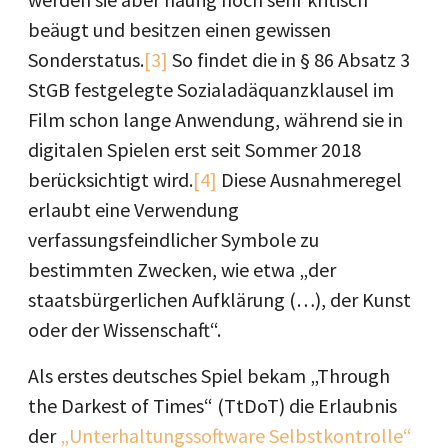
beäugt und besitzen einen gewissen
Sonderstatus.
[3]
So findet die in § 86 Absatz 3
StGB festgelegte Sozialadäquanzklausel im
Film schon lange Anwendung, während sie in
digitalen Spielen erst seit Sommer 2018
berücksichtigt wird.
[4]
Diese Ausnahmeregel
erlaubt eine Verwendung
verfassungsfeindlicher Symbole zu
bestimmten Zwecken, wie etwa „der
staatsbürgerlichen Aufklärung (…), der Kunst
oder der Wissenschaft“.
Als erstes deutsches Spiel bekam „Through
the Darkest of Times“ (TtDoT) die Erlaubnis
der
„
Unterhaltungssoftware Selbstkontrolle“