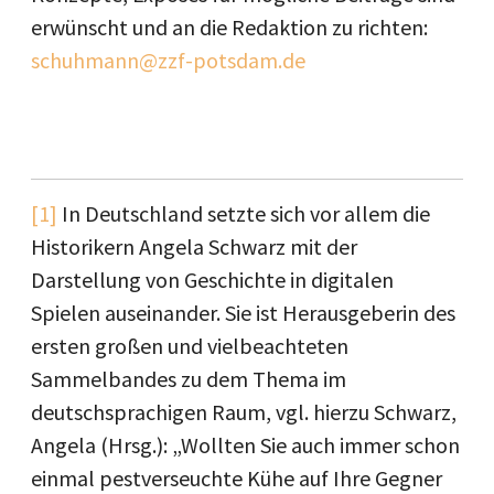
erwünscht und an die Redaktion zu richten:
schuhmann@zzf-potsdam.de
[1]
In Deutschland setzte sich vor allem die
Historikern Angela Schwarz mit der
Darstellung von Geschichte in digitalen
Spielen auseinander. Sie ist Herausgeberin des
ersten großen und vielbeachteten
Sammelbandes zu dem Thema im
deutschsprachigen Raum, vgl. hierzu Schwarz,
Angela (Hrsg.): „Wollten Sie auch immer schon
einmal pestverseuchte Kühe auf Ihre Gegner