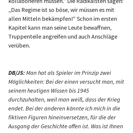
kollaborieren müssen.“ Die Radikalsten sagen:
„Das Regime ist so böse, wir müssen es mit
allen Mitteln bekämpfen!“ Schon im ersten
Kapitel kann man seine Leute bewaffnen,
Truppenteile angreifen und auch Anschläge
verüben.
DB/JS:
Man hat als Spieler im Prinzip zwei
Möglichkeiten: Bei der einen versucht man, mit
seinem heutigen Wissen bis 1945
durchzuhalten, weil man weiß, dass der Krieg
endet. Bei der anderen könnte ich mich in die
fiktiven Figuren hineinversetzen, für die der
Ausgang der Geschichte offen ist. Was ist Ihnen