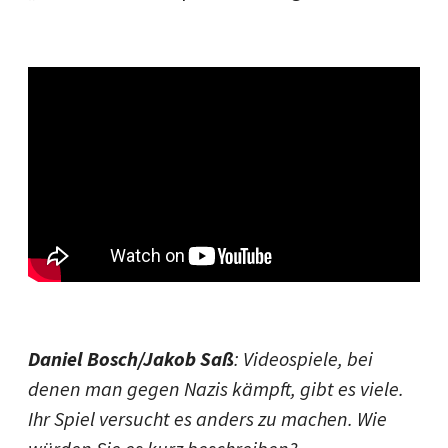
Daniel Bosch/Jakob Saß
: Videospiele, bei
denen man gegen Nazis kämpft, gibt es viele.
Ihr Spiel versucht es anders zu machen. Wie