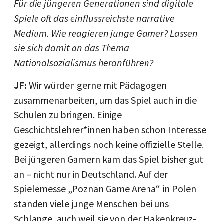
Für die jüngeren Generationen sind digitale
Spiele oft das einflussreichste narrative
Medium. Wie reagieren junge Gamer? Lassen
sie sich damit an das Thema
Nationalsozialismus heranführen?
JF:
Wir würden gerne mit Pädagogen
zusammenarbeiten, um das Spiel auch in die
Schulen zu bringen. Einige
Geschichtslehrer*innen haben schon Interesse
gezeigt, allerdings noch keine offizielle Stelle.
Bei jüngeren Gamern kam das Spiel bisher gut
an – nicht nur in Deutschland. Auf der
Spielemesse „Poznan Game Arena“ in Polen
standen viele junge Menschen bei uns
Schlange, auch weil sie von der Hakenkreuz-