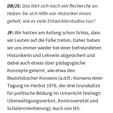
DB/JS:
Das hört sich nach viel Recherche an.
Haben Sie sich Hilfe von Historiker:innen
geholt, wie es viele Entwicklerstudios tun?
JF:
Wir hatten am Anfang schon Schiss, dass
wir Leuten auf die Füße treten. Daher haben
wir uns immer wieder bei einer befreundeten
Historikerin und Lehrerin abgesichert und
dabei auch etwas über pädagogische
Konzepte gelernt, wie etwa den
Beutelsbacher Konsens (a.d.R.: Konsens einer
Tagung im Herbst 1976, der drei Grundsätze
für politische Bildung im Unterricht festlegt:
Überwältigungsverbot, Kontroversität und
Schülerorientierung). Auch von NS-