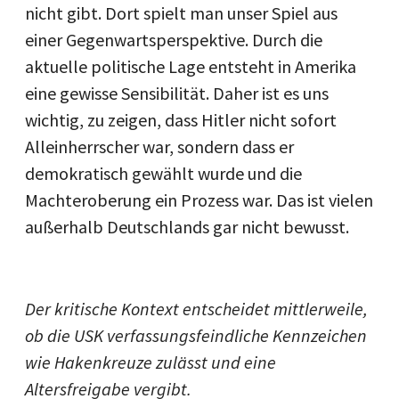
nicht gibt. Dort spielt man unser Spiel aus
einer Gegenwartsperspektive. Durch die
aktuelle politische Lage entsteht in Amerika
eine gewisse Sensibilität. Daher ist es uns
wichtig, zu zeigen, dass Hitler nicht sofort
Alleinherrscher war, sondern dass er
demokratisch gewählt wurde und die
Machteroberung ein Prozess war. Das ist vielen
außerhalb Deutschlands gar nicht bewusst.
Der kritische Kontext entscheidet mittlerweile,
ob die USK verfassungsfeindliche Kennzeichen
wie Hakenkreuze zulässt und eine
Altersfreigabe vergibt.