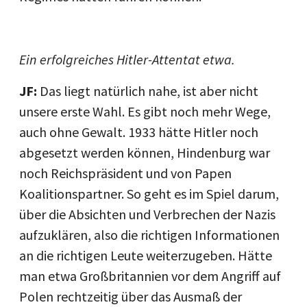
Ein erfolgreiches Hitler-Attentat etwa.
JF:
Das liegt natürlich nahe, ist aber nicht
unsere erste Wahl. Es gibt noch mehr Wege,
auch ohne Gewalt. 1933 hätte Hitler noch
abgesetzt werden können, Hindenburg war
noch Reichspräsident und von Papen
Koalitionspartner. So geht es im Spiel darum,
über die Absichten und Verbrechen der Nazis
aufzuklären, also die richtigen Informationen
an die richtigen Leute weiterzugeben. Hätte
man etwa Großbritannien vor dem Angriff auf
Polen rechtzeitig über das Ausmaß der