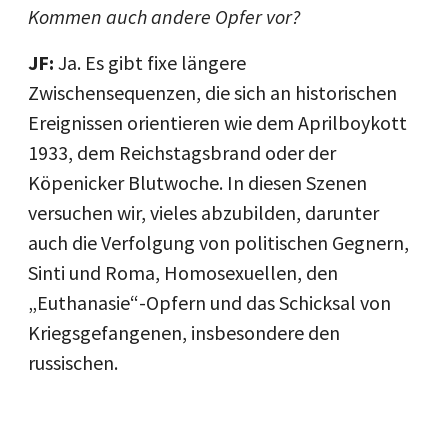
Kommen auch andere Opfer vor?
JF:
Ja. Es gibt fixe längere
Zwischensequenzen, die sich an historischen
Ereignissen orientieren wie dem Aprilboykott
1933, dem Reichstagsbrand oder der
Köpenicker Blutwoche. In diesen Szenen
versuchen wir, vieles abzubilden, darunter
auch die Verfolgung von politischen Gegnern,
Sinti und Roma, Homosexuellen, den
„Euthanasie“-Opfern und das Schicksal von
Kriegsgefangenen, insbesondere den
russischen.