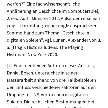
werfen?“ Eine fachwissenschaftliche
Annäherung an Geschichte im Computerspiel,
2. erw. Aufl., Münster 2012. Außerdem erschien
jüngst ein umfangreicher englischsprachiger
Sammelband zum Thema „Geschichte in
digitalen Spielen“, vgl. Lünen, Alexander von u.
a. (Hrsg.): Historia ludens. The Playing
Historian, New York 2020.
[2]
Einer der beiden Autoren dieses Artikels,
Daniel Bosch, untersuchte in seiner
Masterarbeit anhand von drei Fallbeispielen
den Einfluss verschiedener Faktoren auf den
Umgang mit NS-Verbrechen in digitalen
Spielen. Die rechtlichen Bestimmungen bei