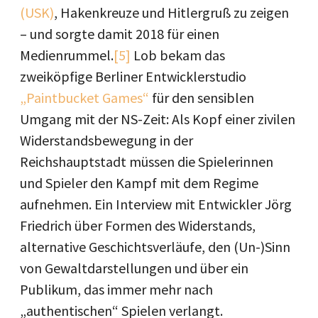
(USK)
, Hakenkreuze und Hitlergruß zu zeigen
– und sorgte damit 2018 für einen
Medienrummel.
[5]
Lob bekam das
zweiköpfige Berliner Entwicklerstudio
„Paintbucket Games“
für den sensiblen
Umgang mit der NS-Zeit: Als Kopf einer zivilen
Widerstandsbewegung in der
Reichshauptstadt müssen die Spielerinnen
und Spieler den Kampf mit dem Regime
aufnehmen. Ein Interview mit Entwickler Jörg
Friedrich über Formen des Widerstands,
alternative Geschichtsverläufe, den (Un-)Sinn
von Gewaltdarstellungen und über ein
Publikum, das immer mehr nach
„authentischen“ Spielen verlangt.