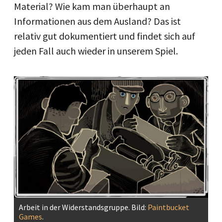
Material? Wie kam man überhaupt an
Informationen aus dem Ausland? Das ist
relativ gut dokumentiert und findet sich auf
jeden Fall auch wieder in unserem Spiel.
Arbeit in der Widerstandsgruppe. Bild:
Paintbucket
Games
.