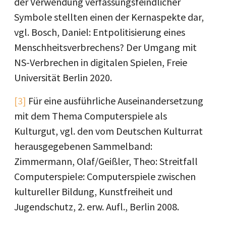
der Verwendung verfassungsfeindlicher
Symbole stellten einen der Kernaspekte dar,
vgl. Bosch, Daniel: Entpolitisierung eines
Menschheitsverbrechens? Der Umgang mit
NS-Verbrechen in digitalen Spielen, Freie
Universität Berlin 2020.
[3]
Für eine ausführliche Auseinandersetzung
mit dem Thema Computerspiele als
Kulturgut, vgl. den vom Deutschen Kulturrat
herausgegebenen Sammelband:
Zimmermann, Olaf/Geißler, Theo: Streitfall
Computerspiele: Computerspiele zwischen
kultureller Bildung, Kunstfreiheit und
Jugendschutz, 2. erw. Aufl., Berlin 2008.