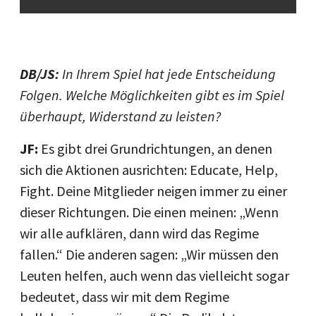
DB/JS:
In Ihrem Spiel hat jede Entscheidung
Folgen. Welche Möglichkeiten gibt es im Spiel
überhaupt, Widerstand zu leisten?
JF:
Es gibt drei Grundrichtungen, an denen
sich die Aktionen ausrichten: Educate, Help,
Fight. Deine Mitglieder neigen immer zu einer
dieser Richtungen. Die einen meinen: „Wenn
wir alle aufklären, dann wird das Regime
fallen.“ Die anderen sagen: „Wir müssen den
Leuten helfen, auch wenn das vielleicht sogar
bedeutet, dass wir mit dem Regime