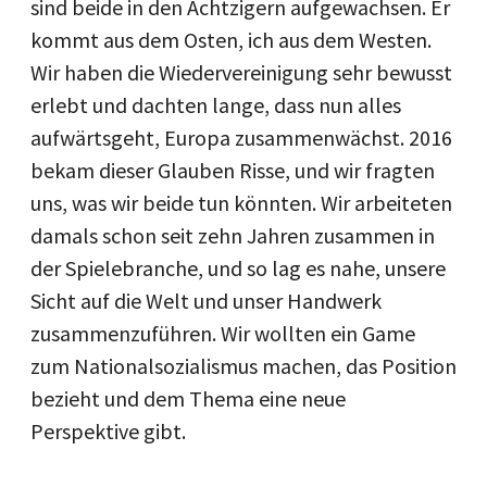
sind beide in den Achtzigern aufgewachsen. Er
kommt aus dem Osten, ich aus dem Westen.
Wir haben die Wiedervereinigung sehr bewusst
erlebt und dachten lange, dass nun alles
aufwärtsgeht, Europa zusammenwächst. 2016
bekam dieser Glauben Risse, und wir fragten
uns, was wir beide tun könnten. Wir arbeiteten
damals schon seit zehn Jahren zusammen in
der Spielebranche, und so lag es nahe, unsere
Sicht auf die Welt und unser Handwerk
zusammenzuführen. Wir wollten ein Game
zum Nationalsozialismus machen, das Position
bezieht und dem Thema eine neue
Perspektive gibt.