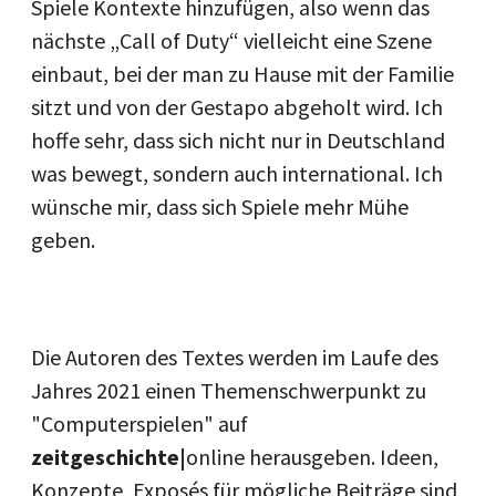
Spiele Kontexte hinzufügen, also wenn das
nächste „Call of Duty“ vielleicht eine Szene
einbaut, bei der man zu Hause mit der Familie
sitzt und von der Gestapo abgeholt wird. Ich
hoffe sehr, dass sich nicht nur in Deutschland
was bewegt, sondern auch international. Ich
wünsche mir, dass sich Spiele mehr Mühe
geben.
Die Autoren des Textes werden im Laufe des
Jahres 2021 einen Themenschwerpunkt zu
"Computerspielen" auf
zeitgeschichte|
online herausgeben. Ideen,
Konzepte, Exposés für mögliche Beiträge sind