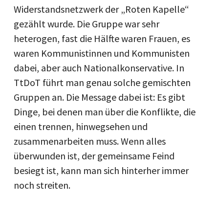
Widerstandsnetzwerk der „Roten Kapelle“
gezählt wurde. Die Gruppe war sehr
heterogen, fast die Hälfte waren Frauen, es
waren Kommunistinnen und Kommunisten
dabei, aber auch Nationalkonservative. In
TtDoT führt man genau solche gemischten
Gruppen an. Die Message dabei ist: Es gibt
Dinge, bei denen man über die Konflikte, die
einen trennen, hinwegsehen und
zusammenarbeiten muss. Wenn alles
überwunden ist, der gemeinsame Feind
besiegt ist, kann man sich hinterher immer
noch streiten.