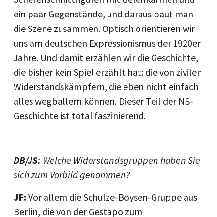
ein paar Gegenstände, und daraus baut man
die Szene zusammen. Optisch orientieren wir
uns am deutschen Expressionismus der 1920er
Jahre. Und damit erzählen wir die Geschichte,
die bisher kein Spiel erzählt hat: die von zivilen
Widerstandskämpfern, die eben nicht einfach
alles wegballern können. Dieser Teil der NS-
Geschichte ist total faszinierend.
DB/JS:
Welche Widerstandsgruppen haben Sie
sich zum Vorbild genommen?
JF:
Vor allem die Schulze-Boysen-Gruppe aus
Berlin, die von der Gestapo zum