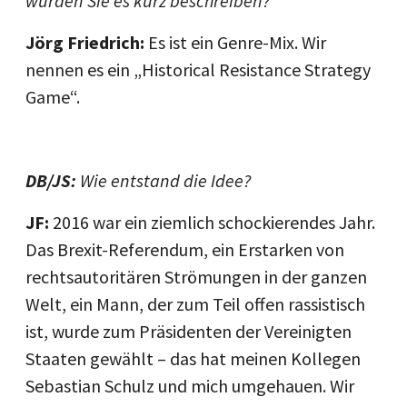
würden Sie es kurz beschreiben?
Jörg Friedrich:
Es ist ein Genre-Mix. Wir
nennen es ein „Historical Resistance Strategy
Game“.
DB/JS:
Wie entstand die Idee?
JF:
2016 war ein ziemlich schockierendes Jahr.
Das Brexit-Referendum, ein Erstarken von
rechtsautoritären Strömungen in der ganzen
Welt, ein Mann, der zum Teil offen rassistisch
ist, wurde zum Präsidenten der Vereinigten
Staaten gewählt – das hat meinen Kollegen
Sebastian Schulz und mich umgehauen. Wir