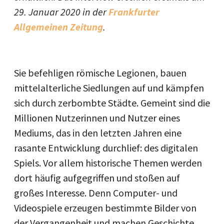
29. Januar 2020 in der
Frankfurter
Allgemeinen Zeitung
.
Sie befehligen römische Legionen, bauen
mittelalterliche Siedlungen auf und kämpfen
sich durch zerbombte Städte. Gemeint sind die
Millionen Nutzerinnen und Nutzer eines
Mediums, das in den letzten Jahren eine
rasante Entwicklung durchlief: des digitalen
Spiels. Vor allem historische Themen werden
dort häufig aufgegriffen und stoßen auf
großes Interesse. Denn Computer- und
Videospiele erzeugen bestimmte Bilder von
der Vergangenheit und machen Geschichte