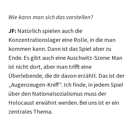
Wie kann man sich das vorstellen?
JF:
Natürlich spielen auch die
Konzentrationslager eine Rolle, in die man
kommen kann. Dann ist das Spiel aber zu
Ende. Es gibt auch eine Auschwitz-Szene: Man
ist nicht dort, aber man trifft eine
Überlebende, die dir davon erzählt. Das ist der
„Augenzeugen-Kniff“. Ich finde, in jedem Spiel
über den Nationalsozialismus muss der
Holocaust erwähnt werden. Bei uns ist er ein
zentrales Thema.