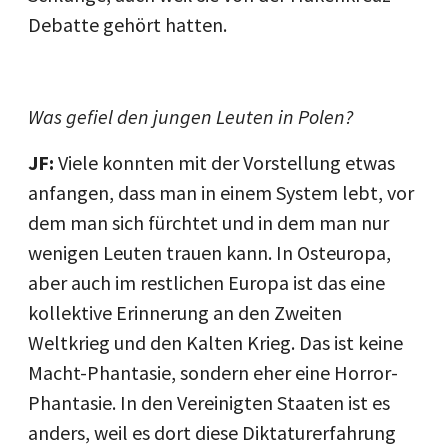
Debatte gehört hatten.
Was gefiel den jungen Leuten in Polen?
JF:
Viele konnten mit der Vorstellung etwas
anfangen, dass man in einem System lebt, vor
dem man sich fürchtet und in dem man nur
wenigen Leuten trauen kann. In Osteuropa,
aber auch im restlichen Europa ist das eine
kollektive Erinnerung an den Zweiten
Weltkrieg und den Kalten Krieg. Das ist keine
Macht-Phantasie, sondern eher eine Horror-
Phantasie. In den Vereinigten Staaten ist es
anders, weil es dort diese Diktaturerfahrung