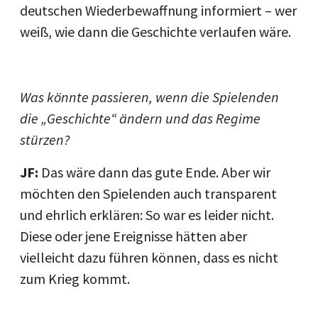
deutschen Wiederbewaffnung informiert – wer
weiß, wie dann die Geschichte verlaufen wäre.
Was könnte passieren, wenn die Spielenden
die „Geschichte“ ändern und das Regime
stürzen?
JF:
Das wäre dann das gute Ende. Aber wir
möchten den Spielenden auch transparent
und ehrlich erklären: So war es leider nicht.
Diese oder jene Ereignisse hätten aber
vielleicht dazu führen können, dass es nicht
zum Krieg kommt.