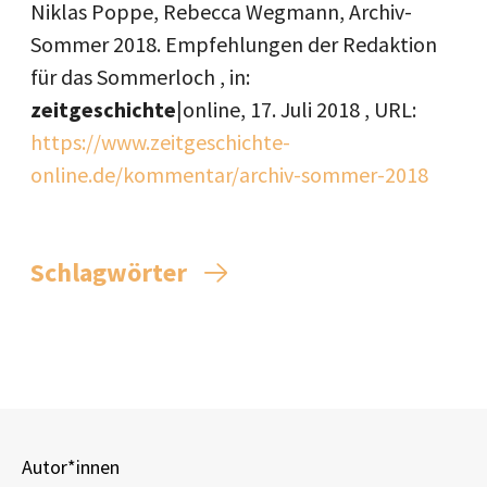
Niklas Poppe, Rebecca Wegmann, Archiv-
Sommer 2018. Empfehlungen der Redaktion
für das Sommerloch , in:
zeitgeschichte
|online,
17. Juli 2018
, URL:
https://www.zeitgeschichte-
online.de/kommentar/archiv-sommer-2018
Schlagwörter
Autor*innen