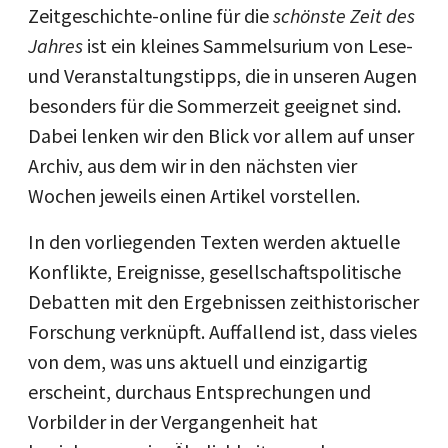
Zeitgeschichte-online für die
schönste Zeit des
Jahres
ist ein kleines Sammelsurium von Lese-
und Veranstaltungstipps, die in unseren Augen
besonders für die Sommerzeit geeignet sind.
Dabei lenken wir den Blick vor allem auf unser
Archiv, aus dem wir in den nächsten vier
Wochen jeweils einen Artikel vorstellen.
In den vorliegenden Texten werden aktuelle
Konflikte, Ereignisse, gesellschaftspolitische
Debatten mit den Ergebnissen zeithistorischer
Forschung verknüpft. Auffallend ist, dass vieles
von dem, was uns aktuell und einzigartig
erscheint, durchaus Entsprechungen und
Vorbilder in der Vergangenheit hat