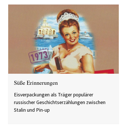
Süße Erinnerungen
Eisverpackungen als Träger populärer
russischer Geschichtserzählungen zwischen
Stalin und Pin-up