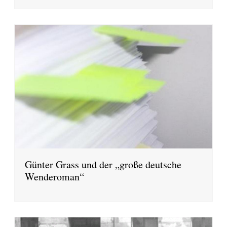
Günter Grass und der „große deutsche
Wenderoman“