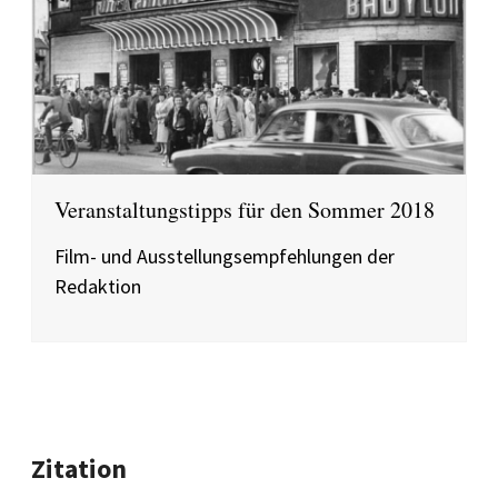
Veranstaltungstipps für den Sommer 2018
Film- und Ausstellungsempfehlungen der
Redaktion
Zitation