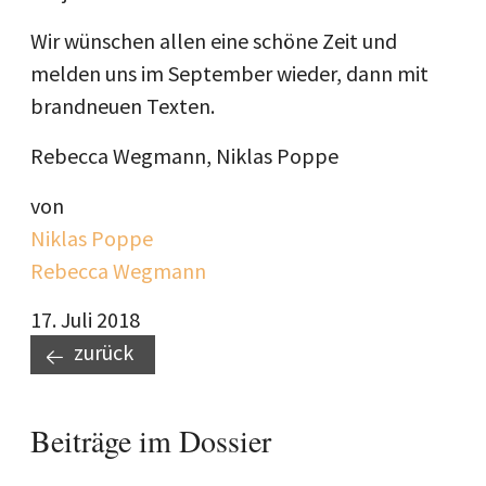
Wir wünschen allen eine schöne Zeit und
melden uns im September wieder, dann mit
brandneuen Texten.
Rebecca Wegmann, Niklas Poppe
von
Niklas Poppe
Rebecca Wegmann
17. Juli 2018
zurück
Beiträge im Dossier