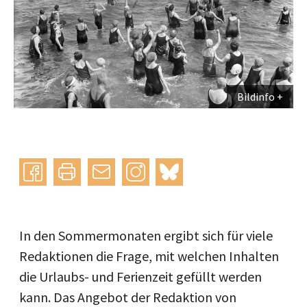
Bildinfo
Instagram
bluesky
teilen
drucken
mail
In den Sommermonaten ergibt sich für viele
Redaktionen die Frage, mit welchen Inhalten
die Urlaubs- und Ferienzeit gefüllt werden
kann. Das Angebot der Redaktion von