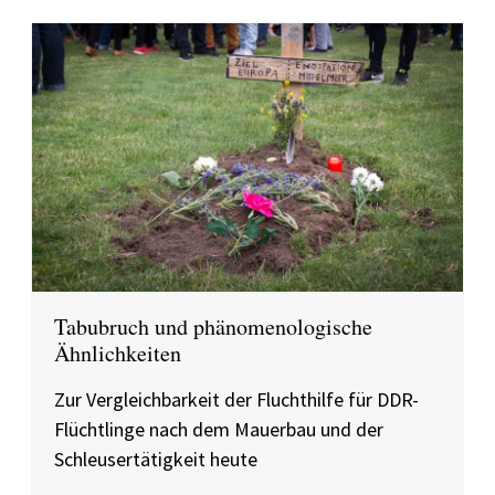
Tabubruch und phänomenologische
Ähnlichkeiten
Zur Vergleichbarkeit der Fluchthilfe für DDR-
Flüchtlinge nach dem Mauerbau und der
Schleusertätigkeit heute