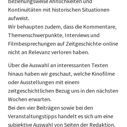
beziehungsweise Ähnlichkeiten und
Kontinuitäten mit historischen Situationen
aufweist.
Wir behaupten zudem, dass die Kommentare,
Themenschwerpunkte, Interviews und
Filmbesprechungen auf Zeitgeschichte-online
nicht an Relevanz verloren haben.
Über die Auswahl an interessanten Texten
hinaus haben wir geschaut, welche Kinofilme
oder Ausstellungen mit einem
zeitgeschichtlichen Bezug uns in den nächsten
Wochen erwarten.
Bei den vier Beiträgen sowie bei den
Veranstaltungstipps handelt es sich um eine
subjektive Auswahl von Seiten der Redaktion.