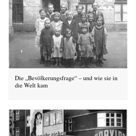
Die „Bevölkerungsfrage“ – und wie sie in
die Welt kam