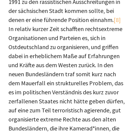
1991 zu den rassistischen Ausschreitungen in
der sächsischen Stadt kommen sollte, bei
denen er eine führende Position einnahm.
[8]
In relativ kurzer Zeit schafften rechtsextreme
Organisationen und Parteien es, sich in
Ostdeutschland zu organisieren, und griffen
dabei in erheblichem Maße auf Erfahrungen
und Kräfte aus dem Westen zurück. In den
neuen Bundesländern traf somit kurz nach
dem Mauerfall ein strukturelles Problem, das
es im politischen Verständnis des kurz zuvor
zerfallenen Staates nicht hätte geben dürfen,
auf eine zum Teil terroristisch agierende, gut
organisierte extreme Rechte aus den alten
Bundesländern, die ihre Kamerad*innen, die