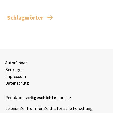
Schlagwörter
Autor*innen
Beitragen
Impressum
Datenschutz
Redaktion
zeitgeschichte
| online
Leibniz-Zentrum für Zeithistorische Forschung