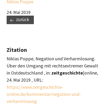
Niklas Poppe
24. Mai 2019
zurück
Zitation
Niklas Poppe, Negation und Verharmlosung.
Über den Umgang mit rechtsextremer Gewalt
in Ostdeutschland , in:
zeitgeschichte
|online,
24. Mai 2019
, URL:
https://www.zeitgeschichte-
online.de/kommentar/negation-und-
verharmlosung