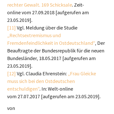
rechter Gewalt. 169 Schicksale
. Zeit-
online vom 27.09.2018 [aufgerufen am
23.05.2019].
[11]
Vgl. Meldung über die Studie
„Rechtsextremismus und
Fremdenfeindlichkeit in Ostdeutschland“
, Der
Beauftragte der Bundesrepublik für die neuen
Bundesländer, 18.05.2017 [aufgerufen am
23.05.2019].
[12]
Vgl. Claudia Ehrenstein:
„Frau Gleicke
muss sich bei den Ostdeutschen
entschuldigen“
. In: Welt-online
vom 27.07.2017 [aufgerufen am 23.05.2019].
von