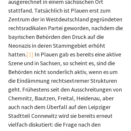
ausgerechnet in einem sächsischen Ort
stattfand. Tatsächlich ist Plauen erst zum
Zentrum der in Westdeutschland gegründeten
rechtsradikalen Partei geworden, nachdem die
bayrischen Behörden den Druck auf die
Neonazis in deren Stammgebiet erhöht
hatten.
[1]
In Plauen gab es bereits eine aktive
Szene und in Sachsen, so scheint es, sind die
Behörden nicht sonderlich aktiv, wenn es um
die Eindämmung rechtsextremer Strukturen
geht. Frühestens seit den Ausschreitungen von
Chemnitz, Bautzen, Freital, Heidenau, aber
auch nach dem Überfall auf den Leipziger
Stadtteil Connewitz wird sie bereits erneut
vielfach diskutiert: die Frage nach den