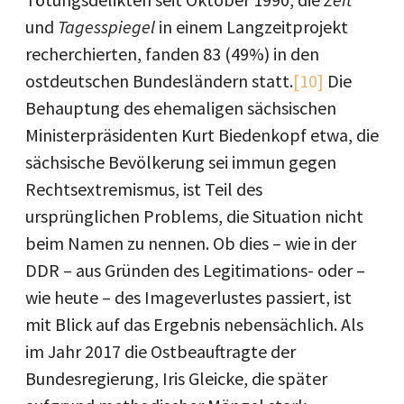
und
Tagesspiegel
in einem Langzeitprojekt
recherchierten, fanden 83 (49%) in den
ostdeutschen Bundesländern statt.
[10]
Die
Behauptung des ehemaligen sächsischen
Ministerpräsidenten Kurt Biedenkopf etwa, die
sächsische Bevölkerung sei immun gegen
Rechtsextremismus, ist Teil des
ursprünglichen Problems, die Situation nicht
beim Namen zu nennen. Ob dies – wie in der
DDR – aus Gründen des Legitimations- oder –
wie heute – des Imageverlustes passiert, ist
mit Blick auf das Ergebnis nebensächlich. Als
im Jahr 2017 die Ostbeauftragte der
Bundesregierung, Iris Gleicke, die später