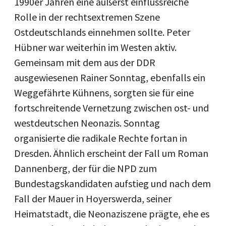
1990er Jahren eine äußerst einflussreiche
Rolle in der rechtsextremen Szene
Ostdeutschlands einnehmen sollte. Peter
Hübner war weiterhin im Westen aktiv.
Gemeinsam mit dem aus der DDR
ausgewiesenen Rainer Sonntag, ebenfalls ein
Weggefährte Kühnens, sorgten sie für eine
fortschreitende Vernetzung zwischen ost- und
westdeutschen Neonazis. Sonntag
organisierte die radikale Rechte fortan in
Dresden. Ähnlich erscheint der Fall um Roman
Dannenberg, der für die NPD zum
Bundestagskandidaten aufstieg und nach dem
Fall der Mauer in Hoyerswerda, seiner
Heimatstadt, die Neonaziszene prägte, ehe es