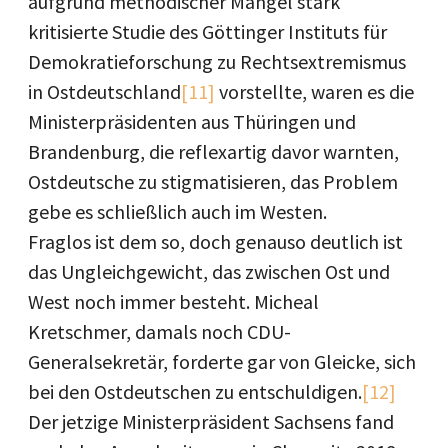
aufgrund methodischer Mängel stark
kritisierte Studie des Göttinger Instituts für
Demokratieforschung zu Rechtsextremismus
in Ostdeutschland
[11]
vorstellte, waren es die
Ministerpräsidenten aus Thüringen und
Brandenburg, die reflexartig davor warnten,
Ostdeutsche zu stigmatisieren, das Problem
gebe es schließlich auch im Westen.
Fraglos ist dem so, doch genauso deutlich ist
das Ungleichgewicht, das zwischen Ost und
West noch immer besteht. Micheal
Kretschmer, damals noch CDU-
Generalsekretär, forderte gar von Gleicke, sich
bei den Ostdeutschen zu entschuldigen.
[12]
Der jetzige Ministerpräsident Sachsens fand