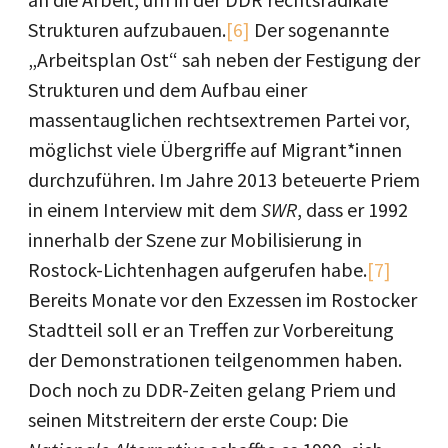
Strukturen aufzubauen.
[6]
Der sogenannte
„Arbeitsplan Ost“ sah neben der Festigung der
Strukturen und dem Aufbau einer
massentauglichen rechtsextremen Partei vor,
möglichst viele Übergriffe auf Migrant*innen
durchzuführen. Im Jahre 2013 beteuerte Priem
in einem Interview mit dem
SWR
, dass er 1992
innerhalb der Szene zur Mobilisierung in
Rostock-Lichtenhagen aufgerufen habe.
[7]
Bereits Monate vor den Exzessen im Rostocker
Stadtteil soll er an Treffen zur Vorbereitung
der Demonstrationen teilgenommen haben.
Doch noch zu DDR-Zeiten gelang Priem und
seinen Mitstreitern der erste Coup: Die