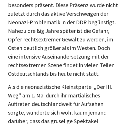
besonders präsent. Diese Präsenz wurde nicht
zuletzt durch das aktive Verschweigen der
Neonazi-Problematik in der DDR begünstigt.
Nahezu dreißig Jahre später ist die Gefahr,
Opfer rechtsextremer Gewalt zu werden, im
Osten deutlich größer als im Westen. Doch
eine intensive Auseinandersetzung mit der
rechtsextremen Szene findet in vielen Teilen
Ostdeutschlands bis heute nicht statt.
Als die neonazistische Kleinstpartei „Der III.
Weg“ am 1. Mai durch ihr martialisches
Auftreten deutschlandweit für Aufsehen
sorgte, wunderte sich wohl kaum jemand
darüber, dass das gruselige Spektakel