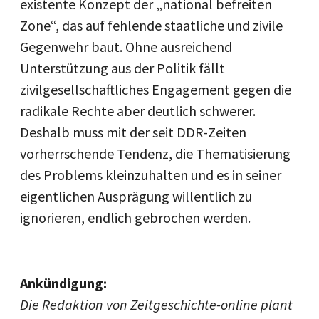
existente Konzept der „national befreiten
Zone“, das auf fehlende staatliche und zivile
Gegenwehr baut. Ohne ausreichend
Unterstützung aus der Politik fällt
zivilgesellschaftliches Engagement gegen die
radikale Rechte aber deutlich schwerer.
Deshalb muss mit der seit DDR-Zeiten
vorherrschende Tendenz, die Thematisierung
des Problems kleinzuhalten und es in seiner
eigentlichen Ausprägung willentlich zu
ignorieren, endlich gebrochen werden.
Ankündigung:
Die Redaktion von Zeitgeschichte-online plant