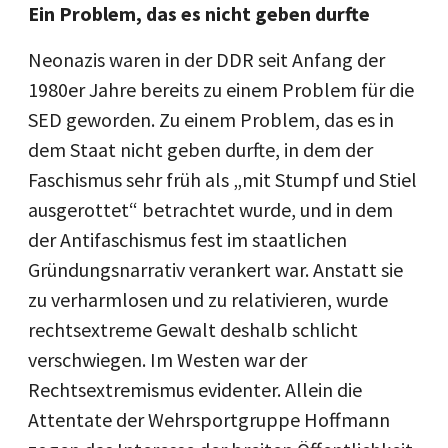
Ein Problem, das es nicht geben durfte
Neonazis waren in der DDR seit Anfang der
1980er Jahre bereits zu einem Problem für die
SED geworden. Zu einem Problem, das es in
dem Staat nicht geben durfte, in dem der
Faschismus sehr früh als „mit Stumpf und Stiel
ausgerottet“ betrachtet wurde, und in dem
der Antifaschismus fest im staatlichen
Gründungsnarrativ verankert war. Anstatt sie
zu verharmlosen und zu relativieren, wurde
rechtsextreme Gewalt deshalb schlicht
verschwiegen. Im Westen war der
Rechtsextremismus evidenter. Allein die
Attentate der Wehrsportgruppe Hoffmann