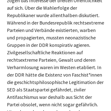
zogen das Interesse der breiten Öffentlichkeit
auf sich. Über die Wahlerfolge der
Republikaner wurde allenthalben diskutiert.
Während in der Bundesrepublik rechtsextreme
Parteien und Verbände existierten, warben
und propagierten, mussten neonazistische
Gruppen in der DDR konspirativ agieren.
Zivilgesellschaftliche Reaktionen auf
rechtsextreme Parteien, Gewalt und deren
Verharmlosung waren im Westen etabliert. In
der DDR hätte die Existenz von Faschist*innen
die geschichtsphilosophische Legitimation der
SED als Staatspartei gefährdet, ziviler
Antifaschismus war deshalb aus Sicht der
Partei obsolet, wenn nicht sogar gefährlich.