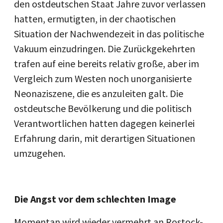
den ostdeutschen Staat Jahre zuvor verlassen
hatten, ermutigten, in der chaotischen
Situation der Nachwendezeit in das politische
Vakuum einzudringen. Die Zurückgekehrten
trafen auf eine bereits relativ große, aber im
Vergleich zum Westen noch unorganisierte
Neonaziszene, die es anzuleiten galt. Die
ostdeutsche Bevölkerung und die politisch
Verantwortlichen hatten dagegen keinerlei
Erfahrung darin, mit derartigen Situationen
umzugehen.
Die Angst vor dem schlechten Image
Momentan wird wieder vermehrt an Rostock-