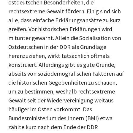
ostdeutschen Besonderheiten, die
rechtsextreme Gewalt fördern. Einig sind sich
alle, dass einfache Erklärungsansätze zu kurz
greifen. Vor historischen Erklärungen wird
mitunter gewarnt. Allein die Sozialisation von
Ostdeutschen in der DDR als Grundlage
heranzuziehen, wirkt tatsächlich oftmals
konstruiert. Allerdings gibt es gute Gründe,
abseits von soziodemografischen Faktoren auf
die historischen Gegebenheiten zu schauen,
um zu bestimmen, weshalb rechtsextreme
Gewalt seit der Wiedervereinigung weitaus
häufiger im Osten vorkommt. Das
Bundesministerium des Innern (BMI) etwa
zählte kurz nach dem Ende der DDR