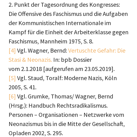
2. Punkt der Tagesordnung des Kongresses:
Die Offensive des Faschismus und die Aufgaben
der Kommunistischen Internationale im
Kampf für die Einheit der Arbeiterklasse gegen
Faschismus, Mannheim 1975, S. 8.
[4]
Vgl. Wagner, Bernd:
Vertuschte Gefahr: Die
Stasi & Neonazis.
In: bpb Dossier
vom 2.1.2018 [aufgerufen am 23.05.2019].
[5]
Vgl. Staud, Toralf: Moderne Nazis, Köln
2005, S. 41.
[6]
Vgl. Grumke, Thomas/ Wagner, Bernd
(Hrsg.): Handbuch Rechtsradikalismus.
Personen – Organisationen – Netzwerke vom
Neonazismus bis in die Mitte der Gesellschaft,
Opladen 2002, S. 295.