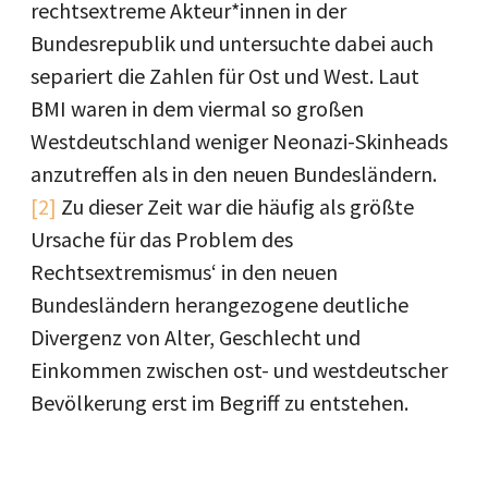
rechtsextreme Akteur*innen in der
Bundesrepublik und untersuchte dabei auch
separiert die Zahlen für Ost und West. Laut
BMI waren in dem viermal so großen
Westdeutschland weniger Neonazi-Skinheads
anzutreffen als in den neuen Bundesländern.
[2]
Zu dieser Zeit war die häufig als größte
Ursache für das Problem des
Rechtsextremismus‘ in den neuen
Bundesländern herangezogene deutliche
Divergenz von Alter, Geschlecht und
Einkommen zwischen ost- und westdeutscher
Bevölkerung erst im Begriff zu entstehen.