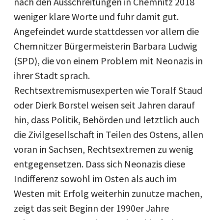
nach den Ausschreitungen in Chemnitz 2018
weniger klare Worte und fuhr damit gut.
Angefeindet wurde stattdessen vor allem die
Chemnitzer Bürgermeisterin Barbara Ludwig
(SPD), die von einem Problem mit Neonazis in
ihrer Stadt sprach.
Rechtsextremismusexperten wie Toralf Staud
oder Dierk Borstel weisen seit Jahren darauf
hin, dass Politik, Behörden und letztlich auch
die Zivilgesellschaft in Teilen des Ostens, allen
voran in Sachsen, Rechtsextremen zu wenig
entgegensetzen. Dass sich Neonazis diese
Indifferenz sowohl im Osten als auch im
Westen mit Erfolg weiterhin zunutze machen,
zeigt das seit Beginn der 1990er Jahre