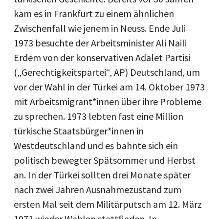
kam es in Frankfurt zu einem ähnlichen
Zwischenfall wie jenem in Neuss. Ende Juli
1973 besuchte der Arbeitsminister Ali Naili
Erdem von der konservativen Adalet Partisi
(„Gerechtigkeitspartei“, AP) Deutschland, um
vor der Wahl in der Türkei am 14. Oktober 1973
mit Arbeitsmigrant*innen über ihre Probleme
zu sprechen. 1973 lebten fast eine Million
türkische Staatsbürger*innen in
Westdeutschland und es bahnte sich ein
politisch bewegter Spätsommer und Herbst
an. In der Türkei sollten drei Monate später
nach zwei Jahren Ausnahmezustand zum
ersten Mal seit dem Militärputsch am 12. März
1971 wieder Wahlen stattfinden. In