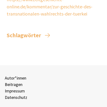
online.de/kommentar/zur-geschichte-des-
transnationalen-wahlrechts-der-tuerkei
Schlagwörter
Autor*innen
Beitragen
Impressum
Datenschutz