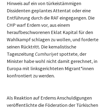
Hinweis auf ein von türkeistämmigen
Dissidenten geplantes Attentat oder eine
Entführung durch die RAF eingegangen. Die
CHP warf Erdem vor, aus einem
heraufbeschworenen Eklat Kapital für den
Wahlkampf schlagen zu wollen, und forderte
seinen Rücktritt. Die kemalistische
Tageszeitung
Cumhuriyet
spottete, der
Minister habe wohl nicht damit gerechnet, in
Europa mit linksgerichteten Migrant*innen
konfrontiert zu werden.
Als Reaktion auf Erdems Anschuldigungen
veröffentlichte die Föderation der Türkischen