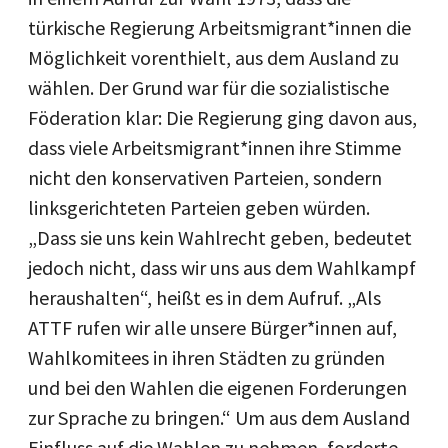
türkische Regierung Arbeitsmigrant*innen die
Möglichkeit vorenthielt, aus dem Ausland zu
wählen. Der Grund war für die sozialistische
Föderation klar: Die Regierung ging davon aus,
dass viele Arbeitsmigrant*innen ihre Stimme
nicht den konservativen Parteien, sondern
linksgerichteten Parteien geben würden.
„Dass sie uns kein Wahlrecht geben, bedeutet
jedoch nicht, dass wir uns aus dem Wahlkampf
heraushalten“, heißt es in dem Aufruf. „Als
ATTF rufen wir alle unsere Bürger*innen auf,
Wahlkomitees in ihren Städten zu gründen
und bei den Wahlen die eigenen Forderungen
zur Sprache zu bringen.“ Um aus dem Ausland
Einfluss auf die Wahlen zu nehmen, forderte