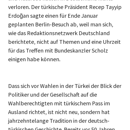
verloren. Der türkische Präsident Recep Tayyip
Erdoğan sagte einen für Ende Januar
geplanten Berlin-Besuch ab, weil man sich,
wie das Redaktionsnetzwerk Deutschland
berichtete, nicht auf Themen und eine Uhrzeit
für das Treffen mit Bundeskanzler Scholz
einigen habe können.
Dass sich vor Wahlen in der Türkei der Blick der
Politiker und der Gesellschaft auf die
Wahlberechtigten mit türkischem Pass im
Ausland richtet, ist nicht neu, sondern hat
jahrzehntelange Tradition in der deutsch-
türkischen Geschichte. Bereits vor 50 Jahren