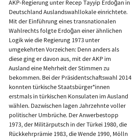
AKP-Regierung unter Recep Tayyip Erdoğan in
Deutschland Auslandswahllokale einrichtete.
Mit der Einführung eines transnationalen
Wahlrechts folgte Erdoğan einer ähnlichen
Logik wie die Regierung 1973 unter
umgekehrten Vorzeichen: Denn anders als
diese ging er davon aus, mit der AKP im
Ausland eine Mehrheit der Stimmen zu
bekommen. Bei der Präsidentschaftswahl 2014
konnten türkische Staatsbürger*innen
erstmals in türkischen Konsulaten im Ausland
wählen. Dazwischen lagen Jahrzehnte voller
politischer Umbrüche. Der Anwerbestopp
1973, der Militärputsch in der Türkei 1980, die
Rückkehrprämie 1983, die Wende 1990, Mölln