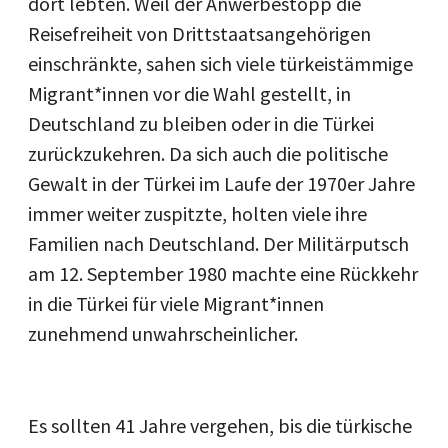
dort lebten. Weil der Anwerbestopp die
Reisefreiheit von Drittstaatsangehörigen
einschränkte, sahen sich viele türkeistämmige
Migrant*innen vor die Wahl gestellt, in
Deutschland zu bleiben oder in die Türkei
zurückzukehren. Da sich auch die politische
Gewalt in der Türkei im Laufe der 1970er Jahre
immer weiter zuspitzte, holten viele ihre
Familien nach Deutschland. Der Militärputsch
am 12. September 1980 machte eine Rückkehr
in die Türkei für viele Migrant*innen
zunehmend unwahrscheinlicher.
Es sollten 41 Jahre vergehen, bis die türkische