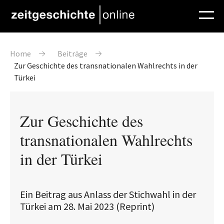
Direkt zum Inhalt
Pfadnavigation
Home
Beiträge
Zur Geschichte des transnationalen Wahlrechts in der
Türkei
Zur Geschichte des
transnationalen Wahlrechts
in der Türkei
Ein Beitrag aus Anlass der Stichwahl in der
Türkei am 28. Mai 2023 (Reprint)