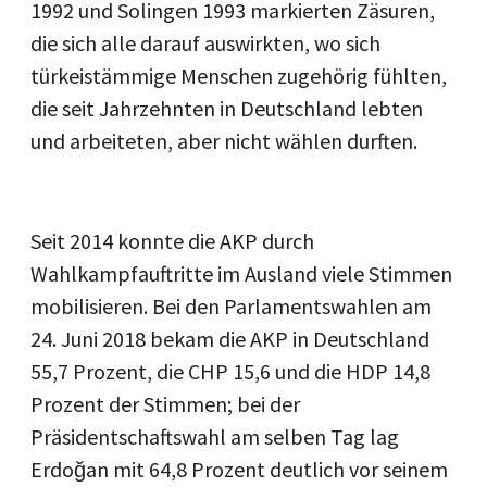
1992 und Solingen 1993 markierten Zäsuren,
die sich alle darauf auswirkten, wo sich
türkeistämmige Menschen zugehörig fühlten,
die seit Jahrzehnten in Deutschland lebten
und arbeiteten, aber nicht wählen durften.
Seit 2014 konnte die AKP durch
Wahlkampfauftritte im Ausland viele Stimmen
mobilisieren. Bei den Parlamentswahlen am
24. Juni 2018 bekam die AKP in Deutschland
55,7 Prozent, die CHP 15,6 und die HDP 14,8
Prozent der Stimmen; bei der
Präsidentschaftswahl am selben Tag lag
Erdoğan mit 64,8 Prozent deutlich vor seinem