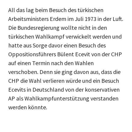
All das lag beim Besuch des türkischen
Arbeitsministers Erdem im Juli 1973 in der Luft.
Die Bundesregierung wollte nicht in den
türkischen Wahlkampf verwickelt werden und
hatte aus Sorge davor einen Besuch des
Oppositionsführers Bülent Ecevit von der CHP
auf einen Termin nach den Wahlen
verschoben. Denn sie ging davon aus, dass die
CHP die Wahl verlieren würde und ein Besuch
Ecevits in Deutschland von der konservativen
AP als Wahlkampfunterstützung verstanden
werden könnte.