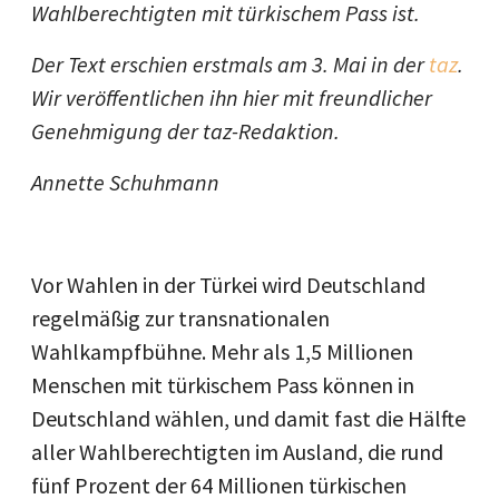
Wahlberechtigten mit türkischem Pass ist.
Der Text erschien erstmals am 3. Mai in der
taz
.
Wir veröffentlichen ihn hier mit freundlicher
Genehmigung der taz-Redaktion.
Annette Schuhmann
Vor Wahlen in der Türkei wird Deutschland
regelmäßig zur transnationalen
Wahlkampfbühne. Mehr als 1,5 Millionen
Menschen mit türkischem Pass können in
Deutschland wählen, und damit fast die Hälfte
aller Wahlberechtigten im Ausland, die rund
fünf Prozent der 64 Millionen türkischen