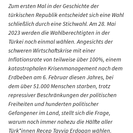
Zum ersten Mal in der Geschichte der
türkischen Republik entscheidet sich eine Wahl
schließlich durch eine Stichwahl. Am 28. Mai
2023 werden die Wahlberechtigten in der
Türkei noch einmal wählen. Angesichts der
schweren Wirtschaftskrise mit einer
Inflationsrate von teilweise über 100%, einem
katastrophalen Krisenmanagement nach dem
Erdbeben am 6. Februar diesen Jahres, bei
dem über 51.000 Menschen starben, trotz
repressiver Beschränkungen der politischen
Freiheiten und hunderten politischer
Gefangener im Land, stellt sich die Frage,
warum noch immer nahezu die Hälfte aller
Türk*innen Recep Tayyip Erdogan wählen.