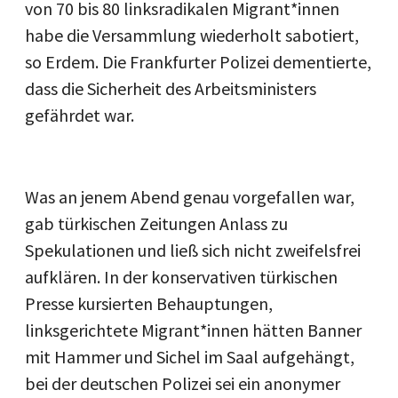
von 70 bis 80 linksradikalen Migrant*innen
habe die Versammlung wiederholt sabotiert,
so Erdem. Die Frankfurter Polizei dementierte,
dass die Sicherheit des Arbeitsministers
gefährdet war.
Was an jenem Abend genau vorgefallen war,
gab türkischen Zeitungen Anlass zu
Spekulationen und ließ sich nicht zweifelsfrei
aufklären. In der konservativen türkischen
Presse kursierten Behauptungen,
linksgerichtete Migrant*innen hätten Banner
mit Hammer und Sichel im Saal aufgehängt,
bei der deutschen Polizei sei ein anonymer