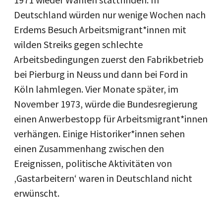
Deutschland würden nur wenige Wochen nach
Erdems Besuch Arbeitsmigrant*innen mit
wilden Streiks gegen schlechte
Arbeitsbedingungen zuerst den Fabrikbetrieb
bei Pierburg in Neuss und dann bei Ford in
Köln lahmlegen. Vier Monate später, im
November 1973, würde die Bundesregierung
einen Anwerbestopp für Arbeitsmigrant*innen
verhängen. Einige Historiker*innen sehen
einen Zusammenhang zwischen den
Ereignissen, politische Aktivitäten von
‚Gastarbeitern‘ waren in Deutschland nicht
erwünscht.