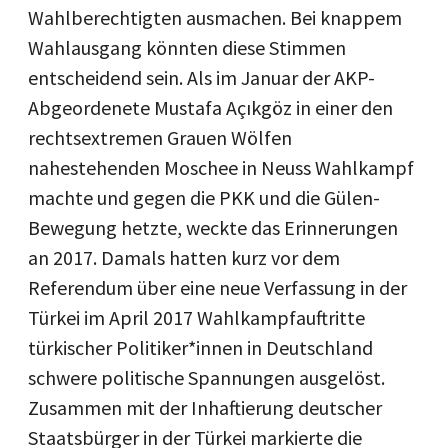
Wahlberechtigten ausmachen. Bei knappem
Wahlausgang könnten diese Stimmen
entscheidend sein. Als im Januar der AKP-
Abgeordenete Mustafa Açıkgöz in einer den
rechtsextremen Grauen Wölfen
nahestehenden Moschee in Neuss Wahlkampf
machte und gegen die PKK und die Gülen-
Bewegung hetzte, weckte das Erinnerungen
an 2017. Damals hatten kurz vor dem
Referendum über eine neue Verfassung in der
Türkei im April 2017 Wahlkampfauftritte
türkischer Politiker*innen in Deutschland
schwere politische Spannungen ausgelöst.
Zusammen mit der Inhaftierung deutscher
Staatsbürger in der Türkei markierte die