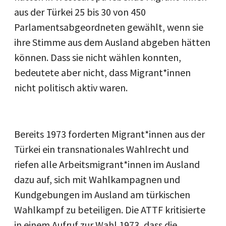
aus der Türkei 25 bis 30 von 450
Parlamentsabgeordneten gewählt, wenn sie
ihre Stimme aus dem Ausland abgeben hätten
können. Dass sie nicht wählen konnten,
bedeutete aber nicht, dass Migrant*innen
nicht politisch aktiv waren.
Bereits 1973 forderten Migrant*innen aus der
Türkei ein transnationales Wahlrecht und
riefen alle Arbeitsmigrant*innen im Ausland
dazu auf, sich mit Wahlkampagnen und
Kundgebungen im Ausland am türkischen
Wahlkampf zu beteiligen. Die ATTF kritisierte
in einem Aufruf zur Wahl 1973, dass die