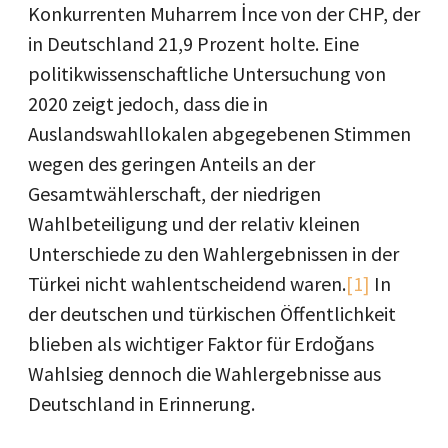
Konkurrenten Muharrem İnce von der CHP, der
in Deutschland 21,9 Prozent holte. Eine
politikwissenschaftliche Untersuchung von
2020 zeigt jedoch, dass die in
Auslandswahllokalen abgegebenen Stimmen
wegen des geringen Anteils an der
Gesamtwählerschaft, der niedrigen
Wahlbeteiligung und der relativ kleinen
Unterschiede zu den Wahlergebnissen in der
Türkei nicht wahlentscheidend waren.
[1]
In
der deutschen und türkischen Öffentlichkeit
blieben als wichtiger Faktor für Erdoğans
Wahlsieg dennoch die Wahlergebnisse aus
Deutschland in Erinnerung.