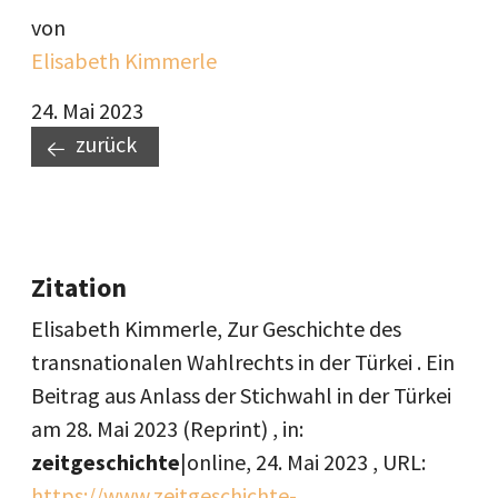
von
Elisabeth Kimmerle
24. Mai 2023
zurück
Zitation
Elisabeth Kimmerle, Zur Geschichte des
transnationalen Wahlrechts in der Türkei . Ein
Beitrag aus Anlass der Stichwahl in der Türkei
am 28. Mai 2023 (Reprint) , in:
zeitgeschichte
|online,
24. Mai 2023
, URL:
https://www.zeitgeschichte-