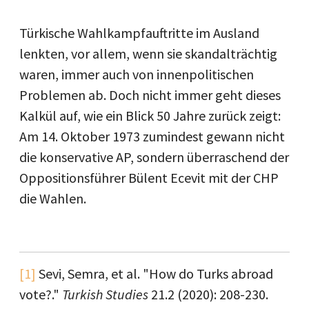
Türkische Wahlkampfauftritte im Ausland
lenkten, vor allem, wenn sie skandalträchtig
waren, immer auch von innenpolitischen
Problemen ab. Doch nicht immer geht dieses
Kalkül auf, wie ein Blick 50 Jahre zurück zeigt:
Am 14. Oktober 1973 zumindest gewann nicht
die konservative AP, sondern überraschend der
Oppositionsführer Bülent Ecevit mit der CHP
die Wahlen.
[1]
Sevi, Semra, et al. "How do Turks abroad
vote?."
Turkish Studies
21.2 (2020): 208-230.