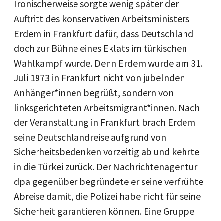
Ironischerweise sorgte wenig später der
Auftritt des konservativen Arbeitsministers
Erdem in Frankfurt dafür, dass Deutschland
doch zur Bühne eines Eklats im türkischen
Wahlkampf wurde. Denn Erdem wurde am 31.
Juli 1973 in Frankfurt nicht von jubelnden
Anhänger*innen begrüßt, sondern von
linksgerichteten Arbeitsmigrant*innen. Nach
der Veranstaltung in Frankfurt brach Erdem
seine Deutschlandreise aufgrund von
Sicherheitsbedenken vorzeitig ab und kehrte
in die Türkei zurück. Der Nachrichtenagentur
dpa gegenüber begründete er seine verfrühte
Abreise damit, die Polizei habe nicht für seine
Sicherheit garantieren können. Eine Gruppe