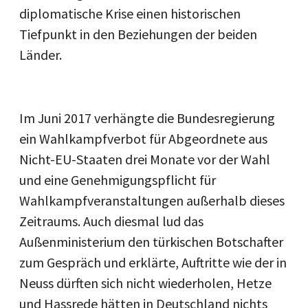
diplomatische Krise einen historischen
Tiefpunkt in den Beziehungen der beiden
Länder.
Im Juni 2017 verhängte die Bundesregierung
ein Wahlkampfverbot für Abgeordnete aus
Nicht-EU-Staaten drei Monate vor der Wahl
und eine Genehmigungspflicht für
Wahlkampfveranstaltungen außerhalb dieses
Zeitraums. Auch diesmal lud das
Außenministerium den türkischen Botschafter
zum Gespräch und erklärte, Auftritte wie der in
Neuss dürften sich nicht wiederholen, Hetze
und Hassrede hätten in Deutschland nichts