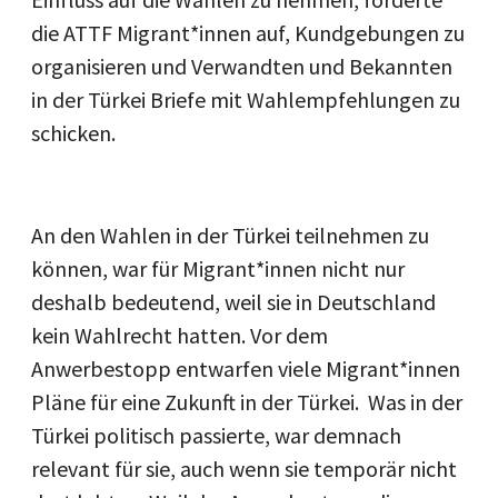
die ATTF Migrant*innen auf, Kundgebungen zu
organisieren und Verwandten und Bekannten
in der Türkei Briefe mit Wahlempfehlungen zu
schicken.
An den Wahlen in der Türkei teilnehmen zu
können, war für Migrant*innen nicht nur
deshalb bedeutend, weil sie in Deutschland
kein Wahlrecht hatten. Vor dem
Anwerbestopp entwarfen viele Migrant*innen
Pläne für eine Zukunft in der Türkei.
Was in der
Türkei politisch passierte, war demnach
relevant für sie, auch wenn sie temporär nicht