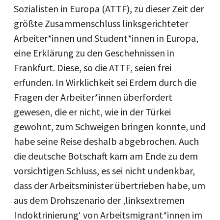
Sozialisten in Europa (ATTF), zu dieser Zeit der
größte Zusammenschluss linksgerichteter
Arbeiter*innen und Student*innen in Europa,
eine Erklärung zu den Geschehnissen in
Frankfurt. Diese, so die ATTF, seien frei
erfunden. In Wirklichkeit sei Erdem durch die
Fragen der Arbeiter*innen überfordert
gewesen, die er nicht, wie in der Türkei
gewohnt, zum Schweigen bringen konnte, und
habe seine Reise deshalb abgebrochen. Auch
die deutsche Botschaft kam am Ende zu dem
vorsichtigen Schluss, es sei nicht undenkbar,
dass der Arbeitsminister übertrieben habe, um
aus dem Drohszenario der ‚linksextremen
Indoktrinierung‘ von Arbeitsmigrant*innen im