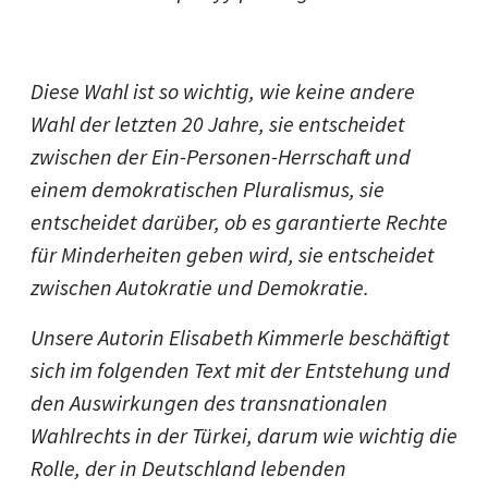
Diese Wahl ist so wichtig, wie keine andere
Wahl der letzten 20 Jahre, sie entscheidet
zwischen der Ein-Personen-Herrschaft und
einem demokratischen Pluralismus, sie
entscheidet darüber, ob es garantierte Rechte
für Minderheiten geben wird, sie entscheidet
zwischen Autokratie und Demokratie.
Unsere Autorin Elisabeth Kimmerle beschäftigt
sich im folgenden Text mit der Entstehung und
den Auswirkungen des transnationalen
Wahlrechts in der Türkei, darum wie wichtig die
Rolle, der in Deutschland lebenden