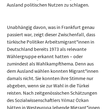
Ausland politischen Nutzen zu schlagen.
Unabhängig davon, was in Frankfurt genau
passiert war, zeigt dieser Zwischenfall, dass
türkische Politiker Arbeitsmigrant*innen in
Deutschland bereits 1973 als relevante
Wählergruppe erkannt hatten – oder
zumindest als Wahlkampfthema. Denn aus
dem Ausland wählen konnten Migrant*innen
damals nicht. Sie konnten ihre Stimme nur
abgeben, wenn sie zur Wahl in die Türkei
reisten. Nach zeitgenössischen Schätzungen
des Sozialwissenschaftlers Yılmaz Özkan
hätten in Westeuropa lebende Migrant*innen