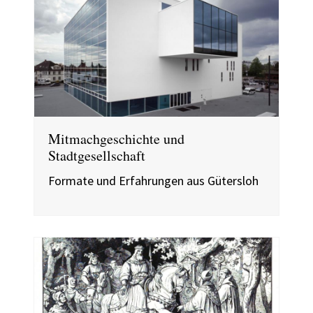
Mitmachgeschichte und
Stadtgesellschaft
Formate und Erfahrungen aus Gütersloh