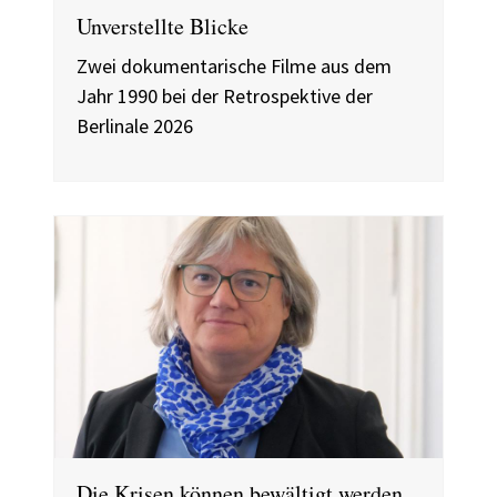
Unverstellte Blicke
Zwei dokumentarische Filme aus dem
Jahr 1990 bei der Retrospektive der
Berlinale 2026
Die Krisen können bewältigt werden