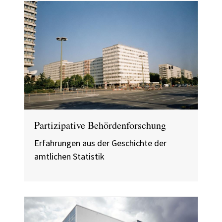
Partizipative Behördenforschung
Erfahrungen aus der Geschichte der
amtlichen Statistik