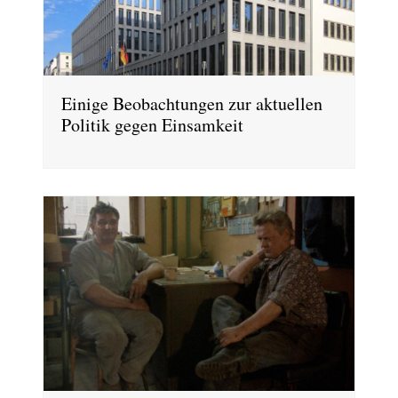
Einige Beobachtungen zur aktuellen
Politik gegen Einsamkeit