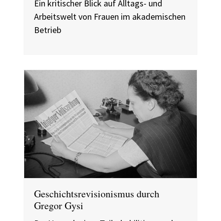
Ein kritischer Blick auf Alltags- und
Arbeitswelt von Frauen im akademischen
Betrieb
Geschichtsrevisionismus durch
Gregor Gysi