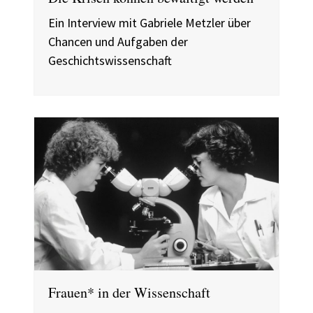
Ein Interview mit Gabriele Metzler über
Chancen und Aufgaben der
Geschichtswissenschaft
Frauen* in der Wissenschaft