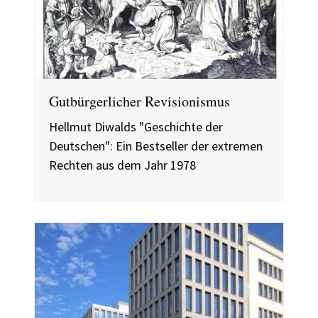
Gutbürgerlicher Revisionismus
Hellmut Diwalds "Geschichte der
Deutschen": Ein Bestseller der extremen
Rechten aus dem Jahr 1978