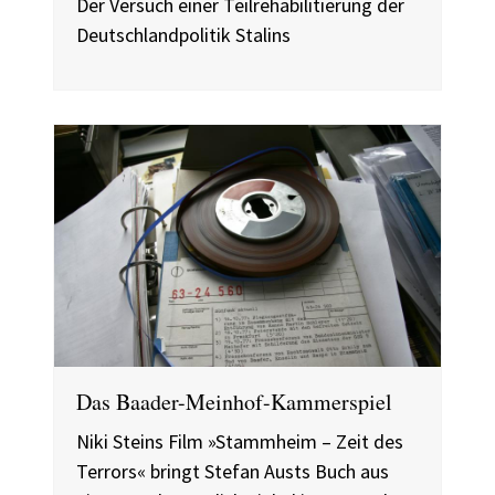
Der Versuch einer Teilrehabilitierung der
Deutschlandpolitik Stalins
Das Baader-Meinhof-Kammerspiel
Niki Steins Film »Stammheim – Zeit des
Terrors« bringt Stefan Austs Buch aus