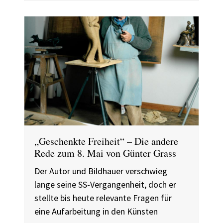
„Geschenkte Freiheit“ – Die andere
Rede zum 8. Mai von Günter Grass
Der Autor und Bildhauer verschwieg
lange seine SS-Vergangenheit, doch er
stellte bis heute relevante Fragen für
eine Aufarbeitung in den Künsten