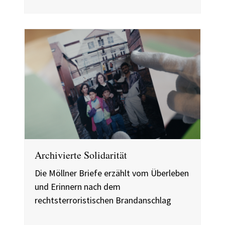
Archivierte Solidarität
Die Möllner Briefe erzählt vom Überleben
und Erinnern nach dem
rechtsterroristischen Brandanschlag