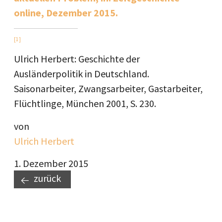
online, Dezember 2015.
[1]
Ulrich Herbert: Geschichte der
Ausländerpolitik in Deutschland.
Saisonarbeiter, Zwangsarbeiter, Gastarbeiter,
Flüchtlinge, München 2001, S. 230.
von
Ulrich Herbert
1. Dezember 2015
zurück