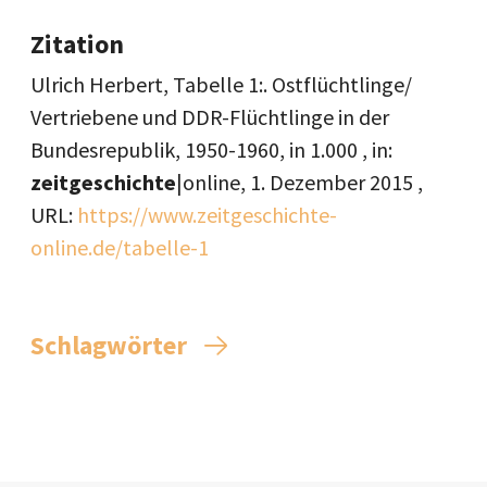
Zitation
Ulrich Herbert, Tabelle 1:. Ostflüchtlinge/
Vertriebene und DDR-Flüchtlinge in der
Bundesrepublik, 1950-1960, in 1.000 , in:
zeitgeschichte
|online,
1. Dezember 2015
,
URL:
https://www.zeitgeschichte-
online.de/tabelle-1
Schlagwörter