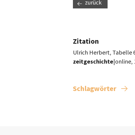
zurück
Zitation
Ulrich Herbert, Tabelle 
zeitgeschichte
|online,
Schlagwörter