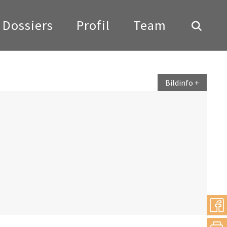
Dossiers
Profil
Team
Bildinfo
teilen