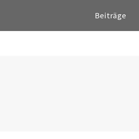
Beiträge