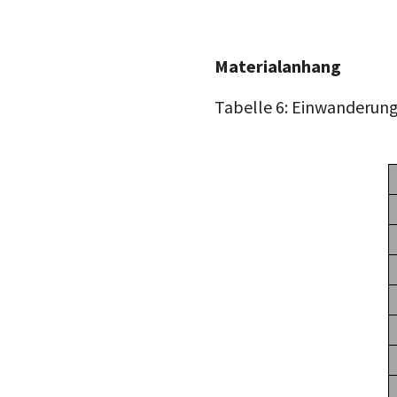
Materialanhang
Tabelle 6: Einwanderung