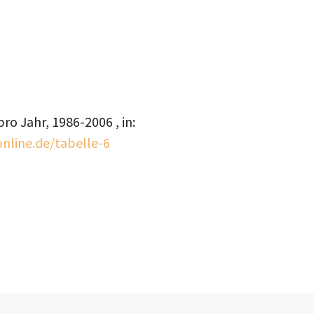
o Jahr, 1986-2006 , in:
nline.de/tabelle-6