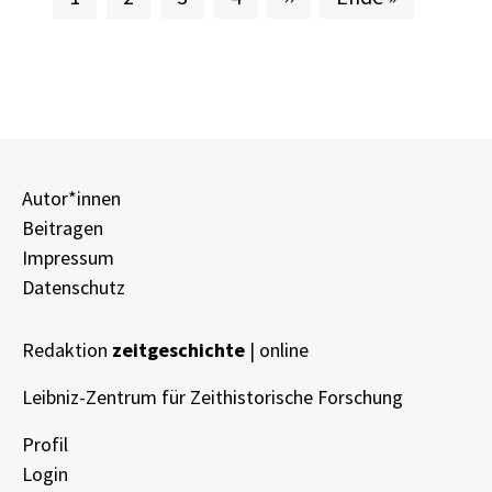
Autor*innen
Beitragen
Impressum
Datenschutz
Redaktion
zeitgeschichte
| online
Leibniz-Zentrum für Zeithistorische Forschung
Profil
Login