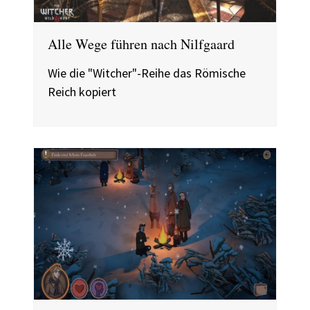
Alle Wege führen nach Nilfgaard
Wie die "Witcher"-Reihe das Römische
Reich kopiert