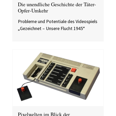
Die unendliche Geschichte der Täter-
Opfer-Umkehr
Probleme und Potentiale des Videospiels
„Gezeichnet – Unsere Flucht 1945“
Pixelwelten im Blick der