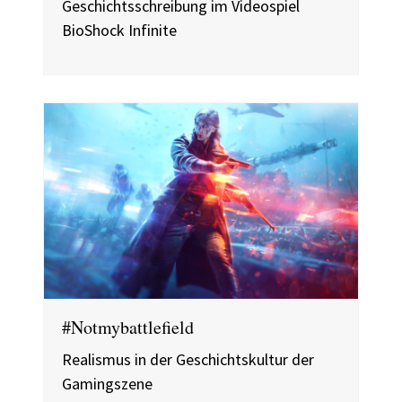
Geschichtsschreibung im Videospiel
BioShock Infinite
#Notmybattlefield
Realismus in der Geschichtskultur der
Gamingszene