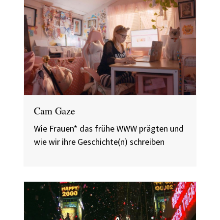
Cam Gaze
Wie Frauen* das frühe WWW prägten und
wie wir ihre Geschichte(n) schreiben