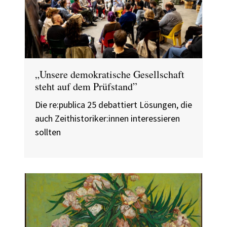
„Unsere demokratische Gesellschaft
steht auf dem Prüfstand”
Die re:publica 25 debattiert Lösungen, die
auch Zeithistoriker:innen interessieren
sollten