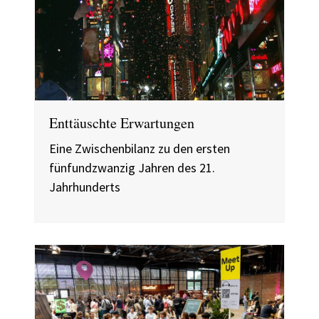
Enttäuschte Erwartungen
Eine Zwischenbilanz zu den ersten
fünfundzwanzig Jahren des 21.
Jahrhunderts