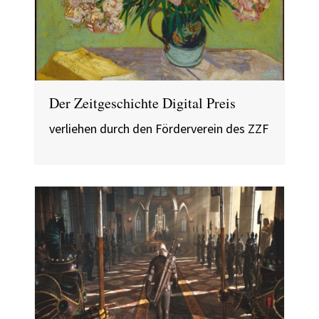
Der Zeitgeschichte Digital Preis
verliehen durch den Förderverein des ZZF