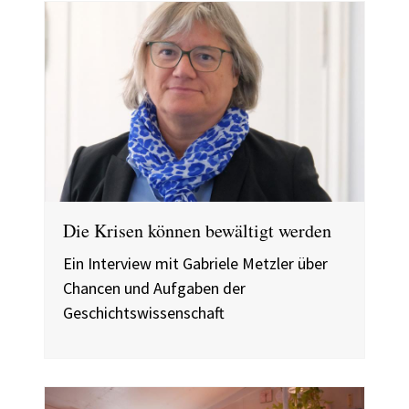
Die Krisen können bewältigt werden
Ein Interview mit Gabriele Metzler über
Chancen und Aufgaben der
Geschichtswissenschaft