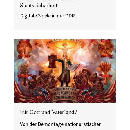
Staatssicherheit
Digitale Spiele in der DDR
Für Gott und Vaterland?
Von der Demontage nationalistischer