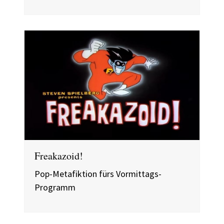
Freakazoid!
Pop-Metafiktion fürs Vormittags-
Programm