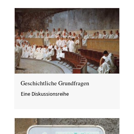
Geschichtliche Grundfragen
Eine Diskussionsreihe