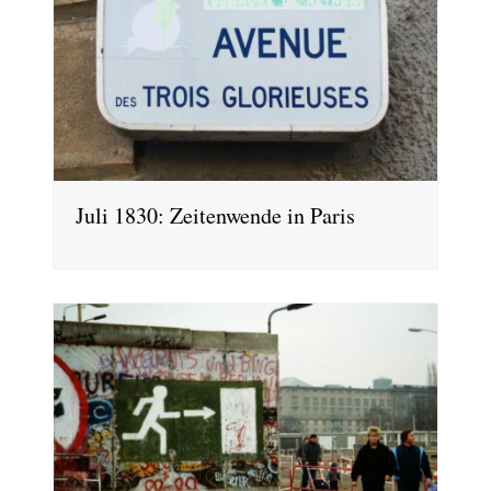
Juli 1830: Zeitenwende in Paris