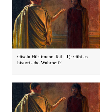
Gisela Hürlimann Teil 11): Gibt es
historische Wahrheit?