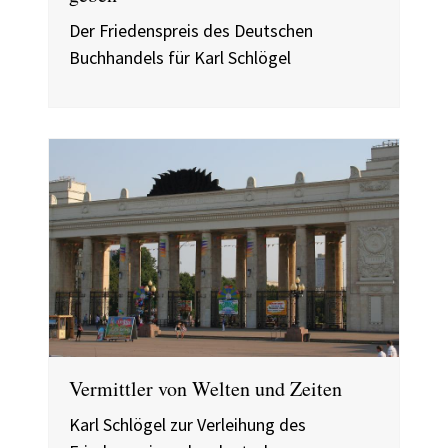
Der Friedenspreis des Deutschen
Buchhandels für Karl Schlögel
Vermittler von Welten und Zeiten
Karl Schlögel zur Verleihung des