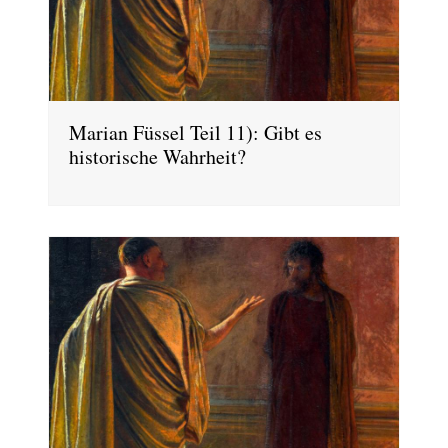
Marian Füssel Teil 11): Gibt es
historische Wahrheit?