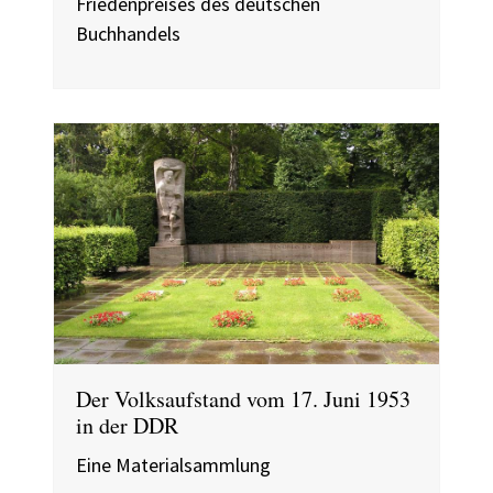
Friedenpreises des deutschen
Buchhandels
Der Volksaufstand vom 17. Juni 1953
in der DDR
Eine Materialsammlung