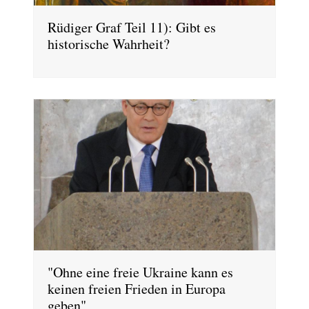
Rüdiger Graf Teil 11): Gibt es
historische Wahrheit?
"Ohne eine freie Ukraine kann es
keinen freien Frieden in Europa
geben"