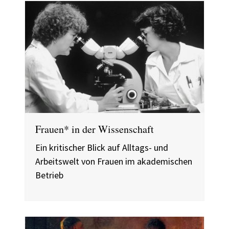
Frauen* in der Wissenschaft
Ein kritischer Blick auf Alltags- und
Arbeitswelt von Frauen im akademischen
Betrieb