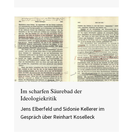
Im scharfen Säurebad der
Ideologiekritik
Jens Elberfeld und Sidonie Kellerer im
Gespräch über Reinhart Koselleck