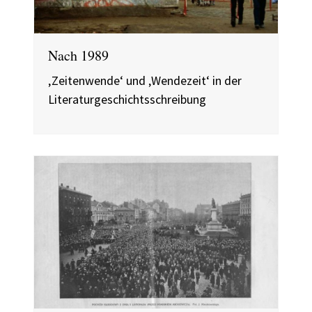
Nach 1989
‚Zeitenwende‘ und ‚Wendezeit‘ in der
Literaturgeschichtsschreibung