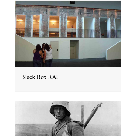
Black Box RAF