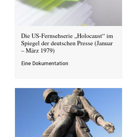
Die US-Fernsehserie „Holocaust“ im
Spiegel der deutschen Presse (Januar
– März 1979)
Eine Dokumentation