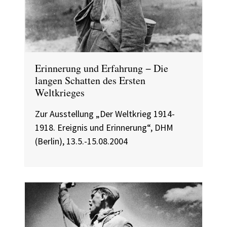
Erinnerung und Erfahrung − Die
langen Schatten des Ersten
Weltkrieges
Zur Ausstellung „Der Weltkrieg 1914-
1918. Ereignis und Erinnerung“, DHM
(Berlin), 13.5.-15.08.2004