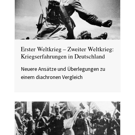
Erster Weltkrieg – Zweiter Weltkrieg:
Kriegserfahrungen in Deutschland
Neuere Ansätze und Überlegungen zu
einem diachronen Vergleich