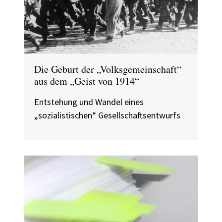
Die Geburt der „Volksgemeinschaft“
aus dem „Geist von 1914“
Entstehung und Wandel eines
„sozialistischen“ Gesellschaftsentwurfs