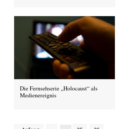
Die Fernsehserie „Holocaust“ als
Medienereignis