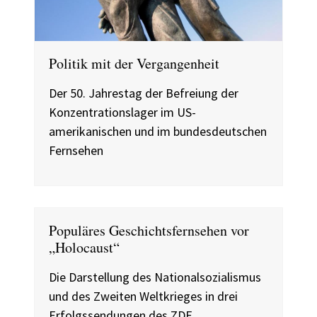
Politik mit der Vergangenheit
Der 50. Jahrestag der Befreiung der
Konzentrationslager im US-
amerikanischen und im bundesdeutschen
Fernsehen
Populäres Geschichtsfernsehen vor
„Holocaust“
Die Darstellung des Nationalsozialismus
und des Zweiten Weltkrieges in drei
Erfolgssendungen des ZDF