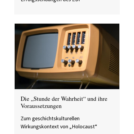
Die „Stunde der Wahrheit“ und ihre
Voraussetzungen
Zum geschichtskulturellen
Wirkungskontext von „Holocaust“