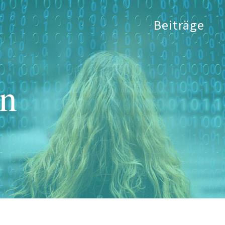
Beiträge
on