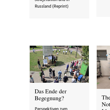
Russland (Reprint)
Das Ende der
The
Begegnung?
Not
Perspektiven zum