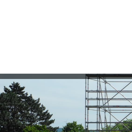
Direkt zum Inhalt