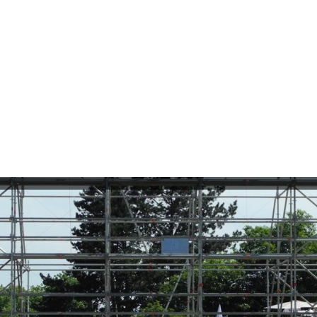
Beiträge