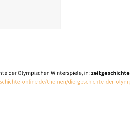
hte der Olympischen Winterspiele, in:
zeitgeschichte
schichte-online.de/themen/die-geschichte-der-olymp