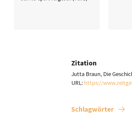
Zitation
Jutta Braun, Die Geschic
URL:
https://www.zeitge
Schlagwörter