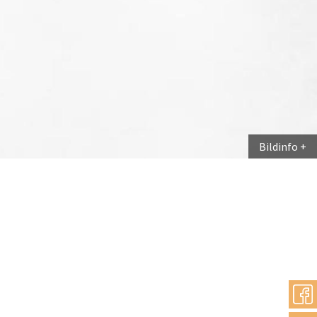
Bildinfo