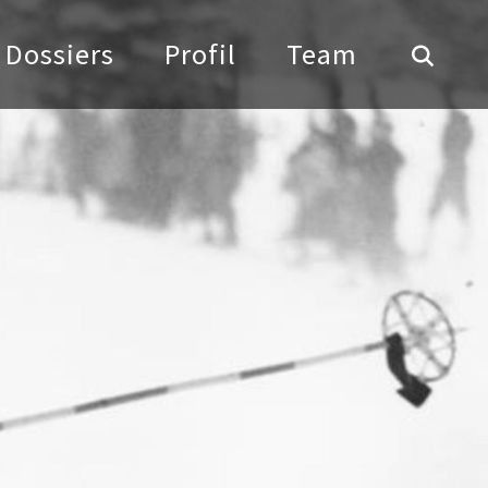
Dossiers
Profil
Team