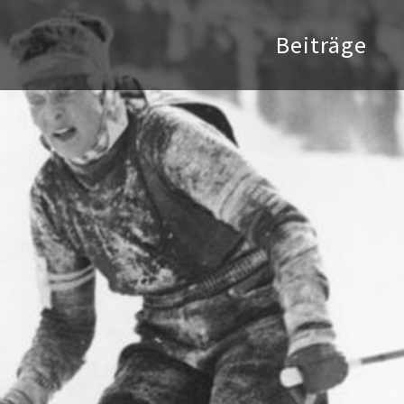
Beiträge