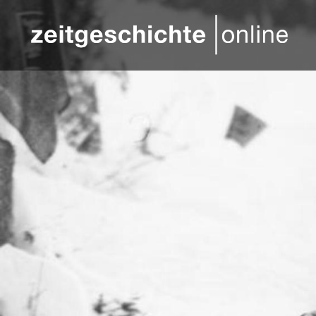
Direkt zum Inhalt