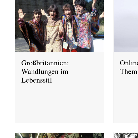
Großbritannien:
Onlin
Wandlungen im
Thema
Lebensstil