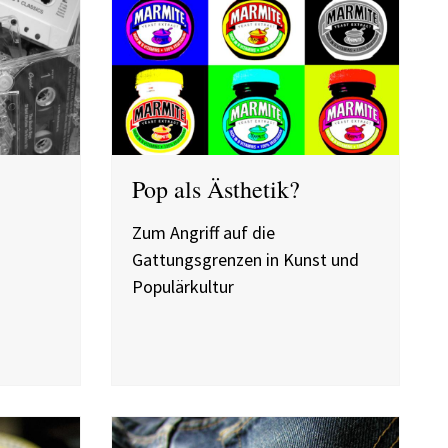
Pop als Ästhetik?
Zum Angriff auf die
Gattungsgrenzen in Kunst und
Populärkultur