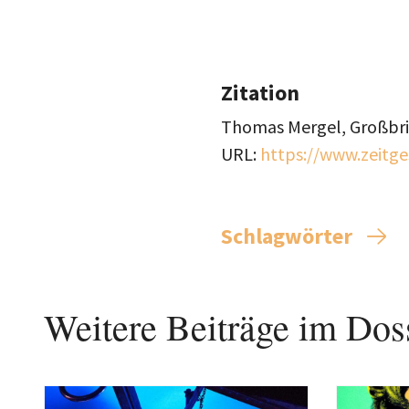
Zitation
Thomas Mergel, Großbrit
URL:
https://www.zeitg
Schlagwörter
Weitere Beiträge im Dos