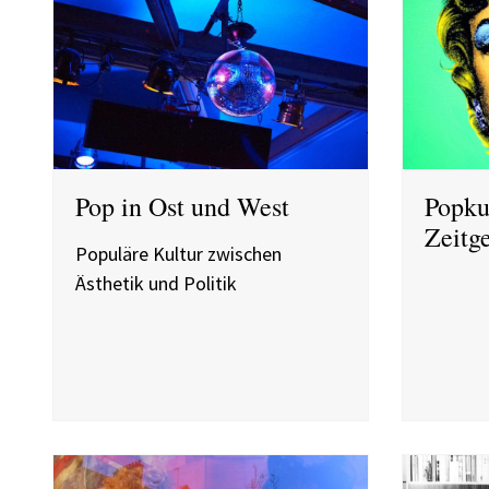
Pop in Ost und West
Popku
Zeitg
Populäre Kultur zwischen
Ästhetik und Politik