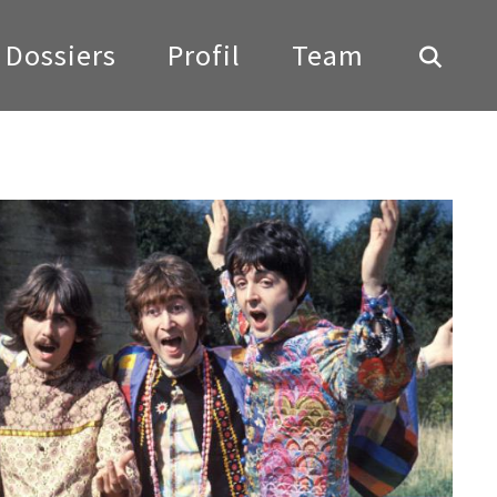
Dossiers
Profil
Team