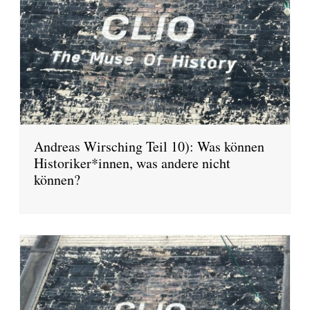
Andreas Wirsching Teil 10): Was können
Historiker*innen, was andere nicht
können?