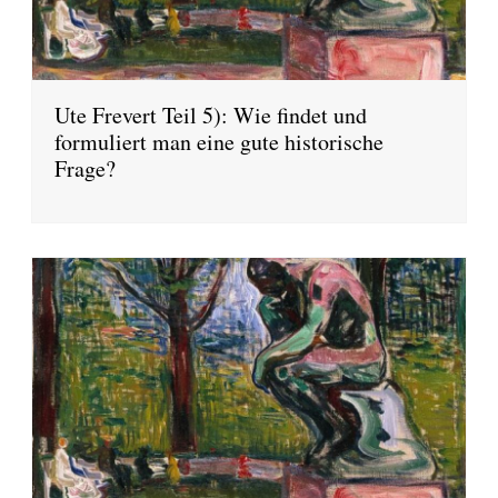
Ute Frevert Teil 5): Wie findet und
formuliert man eine gute historische
Frage?