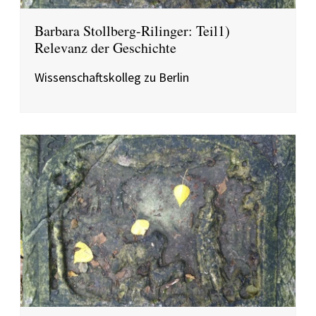
Barbara Stollberg-Rilinger: Teil1)
Relevanz der Geschichte
Wissenschaftskolleg zu Berlin