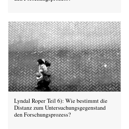
Lyndal Roper Teil 6): Wie bestimmt die
Distanz zum Untersuchungsgegenstand
den Forschungsprozess?