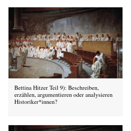
Bettina Hitzer Teil 9): Beschreiben,
erzählen, argumentieren oder analysieren
Historiker*innen?