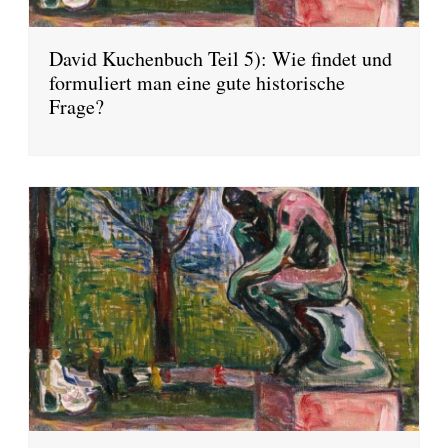
David Kuchenbuch Teil 5): Wie findet und
formuliert man eine gute historische
Frage?