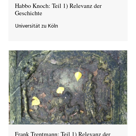
Habbo Knoch: Teil 1) Relevanz der
Geschichte
Universität zu Köln
Frank Trentmann: Teil 1) Relevanz der