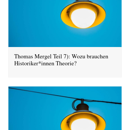
Thomas Mergel Teil 7): Wozu brauchen
Historiker*innen Theorie?