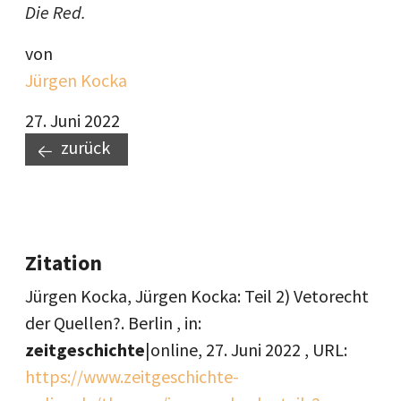
Die Red.
von
Jürgen Kocka
27. Juni 2022
zurück
Zitation
Jürgen Kocka, Jürgen Kocka: Teil 2) Vetorecht
der Quellen?. Berlin , in:
zeitgeschichte
|online,
27. Juni 2022
, URL:
https://www.zeitgeschichte-