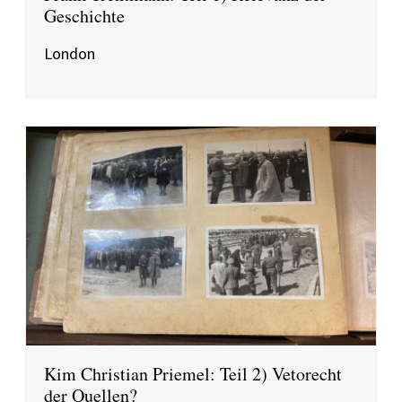
Geschichte
London
Kim Christian Priemel: Teil 2) Vetorecht
der Quellen?