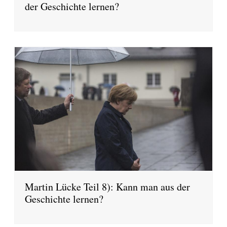
der Geschichte lernen?
Martin Lücke Teil 8): Kann man aus der
Geschichte lernen?