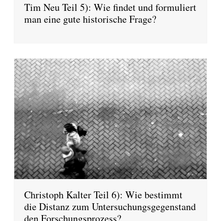
Tim Neu Teil 5): Wie findet und formuliert
man eine gute historische Frage?
Christoph Kalter Teil 6): Wie bestimmt
die Distanz zum Untersuchungsgegenstand
den Forschungsprozess?