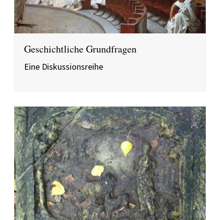
Geschichtliche Grundfragen
Eine Diskussionsreihe