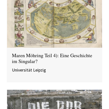
Maren Möhring Teil 4): Eine Geschichte
im Singular?
Universität Leipzig