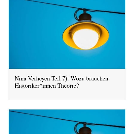
Nina Verheyen Teil 7): Wozu brauchen
Historiker*innen Theorie?