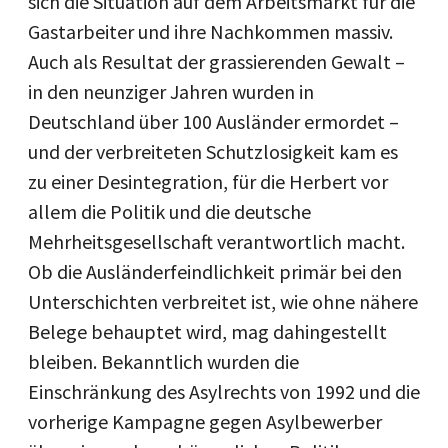
sich die Situation auf dem Arbeitsmarkt für die
Gastarbeiter und ihre Nachkommen massiv.
Auch als Resultat der grassierenden Gewalt –
in den neunziger Jahren wurden in
Deutschland über 100 Ausländer ermordet –
und der verbreiteten Schutzlosigkeit kam es
zu einer Desintegration, für die Herbert vor
allem die Politik und die deutsche
Mehrheitsgesellschaft verantwortlich macht.
Ob die Ausländerfeindlichkeit primär bei den
Unterschichten verbreitet ist, wie ohne nähere
Belege behauptet wird, mag dahingestellt
bleiben. Bekanntlich wurden die
Einschränkung des Asylrechts von 1992 und die
vorherige Kampagne gegen Asylbewerber