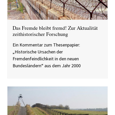
Das Fremde bleibt fremd! Zur Aktualität
zeithistorischer Forschung
Ein Kommentar zum Thesenpapier:
„Historische Ursachen der
Fremdenfeindlichkeit in den neuen
Bundesländern“ aus dem Jahr 2000