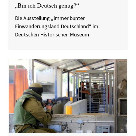
„Bin ich Deutsch genug?“
Die Ausstellung „Immer bunter.
Einwanderungsland Deutschland“ im
Deutschen Historischen Museum