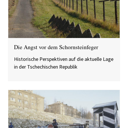
Die Angst vor dem Schornsteinfeger
Historische Perspektiven auf die aktuelle Lage
in der Tschechischen Republik