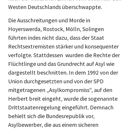
Westen Deutschlands überschwappte.
Die Ausschreitungen und Morde in
Hoyerswerda, Rostock, Mölln, Solingen
führten indes nicht dazu, dass der Staat
Rechtsextremisten stärker und konsequenter
verfolgte. Stattdessen wurden die Rechte der
Flüchtlinge und das Grundrecht auf Asyl wie
dargestellt beschnitten. In dem 1992 von der
Union durchgesetzten und von der SPD
mitgetragenen „Asylkompromiss“, auf den
Herbert breit eingeht, wurde die sogenannte
Drittstaatenregelung eingeführt. Demnach
behielt sich die Bundesrepublik vor,
Asylbewerber, die aus einem sicheren