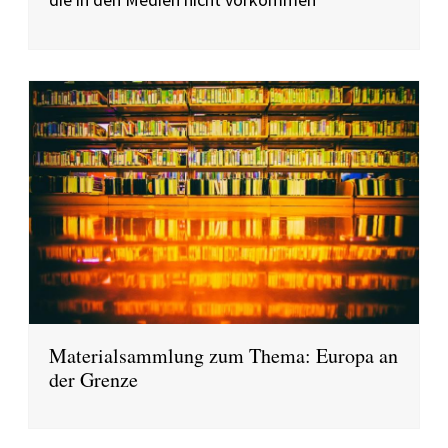
Materialsammlung zum Thema: Europa an
der Grenze