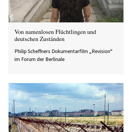
Von namenlosen Flüchtlingen und
deutschen Zuständen
Philip Scheffners Dokumentarfilm „Revision“
im Forum der Berlinale