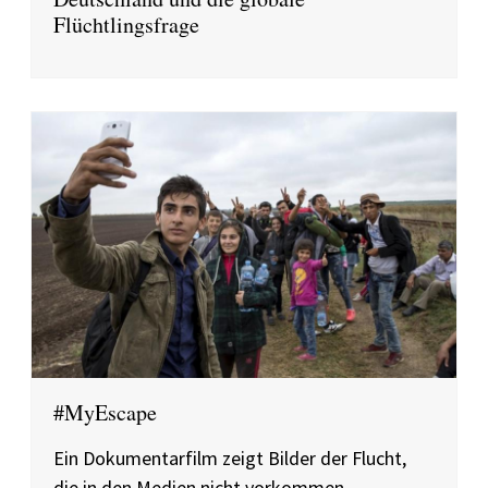
Flüchtlingsfrage
#MyEscape
Ein Dokumentarfilm zeigt Bilder der Flucht,
die in den Medien nicht vorkommen