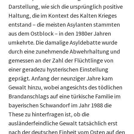
Darstellung, wie sich die ursprünglich positive
Haltung, die im Kontext des Kalten Krieges
entstand – die meisten Asylanten stammten
aus dem Ostblock – in den 1980er Jahren
umkehrte. Die damalige Asyldebatte wurde
durch eine zunehmende Abwehrhaltung und
gemessen an der Zahl der Flüchtlinge von
einer geradezu hysterischen Einstellung
geprägt. Anfang der neunziger Jahre kam
Gewalt hinzu, wobei angesichts des tödlichen
Brandanschlags auf eine türkische Familie im
bayerischen Schwandorf im Jahr 1988 die
These zu hinterfragen ist, ob die
ausländerfeindliche Gewalt tatsächlich erst
nach der deutschen Einheit vom Osten auf den