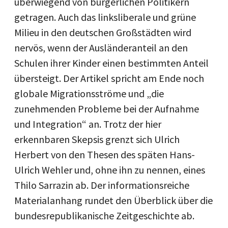
überwiegend von bürgerlichen Politikern
getragen. Auch das linksliberale und grüne
Milieu in den deutschen Großstädten wird
nervös, wenn der Ausländeranteil an den
Schulen ihrer Kinder einen bestimmten Anteil
übersteigt. Der Artikel spricht am Ende noch
globale Migrationsströme und „die
zunehmenden Probleme bei der Aufnahme
und Integration“ an. Trotz der hier
erkennbaren Skepsis grenzt sich Ulrich
Herbert von den Thesen des späten Hans-
Ulrich Wehler und, ohne ihn zu nennen, eines
Thilo Sarrazin ab. Der informationsreiche
Materialanhang rundet den Überblick über die
bundesrepublikanische Zeitgeschichte ab.