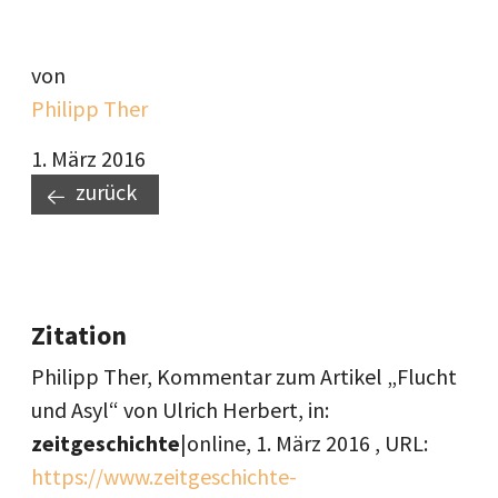
von
Philipp Ther
1. März 2016
zurück
Zitation
Philipp Ther, Kommentar zum Artikel „Flucht
und Asyl“ von Ulrich Herbert, in:
zeitgeschichte
|online,
1. März 2016
, URL:
https://www.zeitgeschichte-