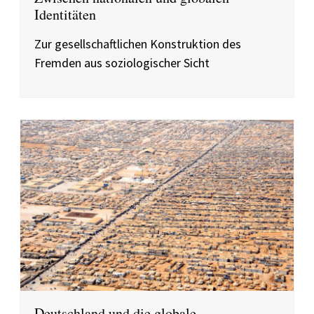
Identitäten
Zur gesellschaftlichen Konstruktion des
Fremden aus soziologischer Sicht
Deutschland und die globale