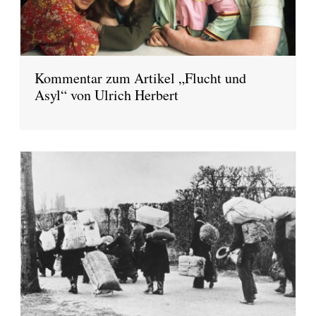
Kommentar zum Artikel „Flucht und
Asyl“ von Ulrich Herbert