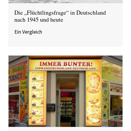
Die „Flüchtlingsfrage“ in Deutschland
nach 1945 und heute
Ein Vergleich