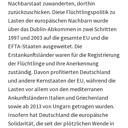
Nachbarstaat zuwanderten, dorthin
zurückzuschicken. Diese Flüchtlingspolitik zu
Lasten der europäischen Nachbarn wurde
über das Dublin-Abkommen in zwei Schritten
1997 und 2003 auf die gesamte EU und die
EFTA-Staaten ausgeweitet. Die
Erstankunftsländer waren für die Registrierung
der Flüchtlinge und ihre Anerkennung
zuständig. Davon profitierten Deutschland
und andere Kernstaaten der EU, während die
Lasten vor allem von den mediterranen
Ankunftsländern Italien und Griechenland
sowie ab 2013 von Ungarn getragen wurden.
Insofern hat Deutschland die europäische
Solidarität, die seit der plötzlichen Wende in