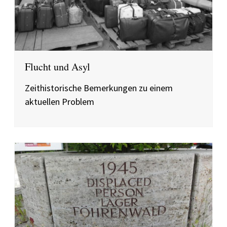
Flucht und Asyl
Zeithistorische Bemerkungen zu einem
aktuellen Problem