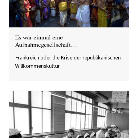
Es war einmal eine
Aufnahmegesellschaft…
Frankreich oder die Krise der republikanischen
Willkommenskultur