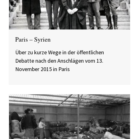
Paris – Syrien
Über zu kurze Wege in der öffentlichen
Debatte nach den Anschlägen vom 13.
November 2015 in Paris