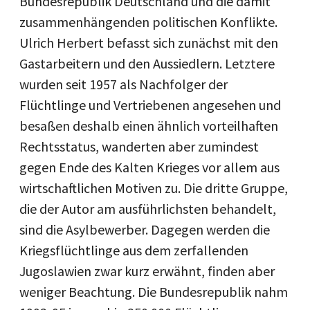
Bundesrepublik Deutschland und die damit
zusammenhängenden politischen Konflikte.
Ulrich Herbert befasst sich zunächst mit den
Gastarbeitern und den Aussiedlern. Letztere
wurden seit 1957 als Nachfolger der
Flüchtlinge und Vertriebenen angesehen und
besaßen deshalb einen ähnlich vorteilhaften
Rechtsstatus, wanderten aber zumindest
gegen Ende des Kalten Krieges vor allem aus
wirtschaftlichen Motiven zu. Die dritte Gruppe,
die der Autor am ausführlichsten behandelt,
sind die Asylbewerber. Dagegen werden die
Kriegsflüchtlinge aus dem zerfallenden
Jugoslawien zwar kurz erwähnt, finden aber
weniger Beachtung. Die Bundesrepublik nahm