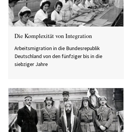
Die Komplexität von Integration
Arbeitsmigration in die Bundesrepublik
Deutschland von den fünfziger bis in die
siebziger Jahre