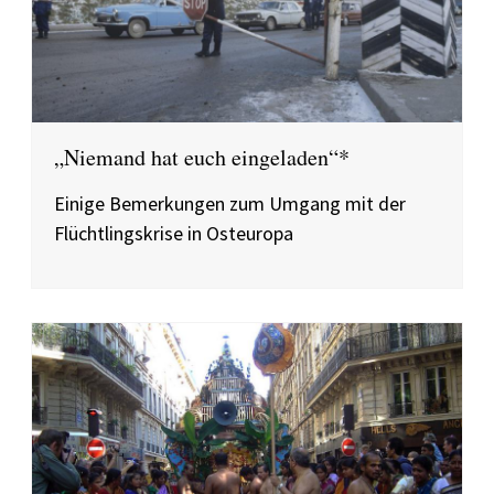
„Niemand hat euch eingeladen“*
Einige Bemerkungen zum Umgang mit der
Flüchtlingskrise in Osteuropa