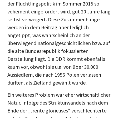
der Flüchtlingspolitik im Sommer 2015 so
vehement eingefordert wird, gut 20 Jahre lang
selbst verweigert. Diese Zusammenhänge
werden in dem Beitrag aber lediglich
angetippt, was wahrscheinlich an der
überwiegend nationalgeschichtlichen bzw. auf
die alte Bundesrepublik fokussierten
Darstellung liegt. Die DDR kommt ebenfalls
kaum vor, obwohl sie u.a. von über 30.000
Aussiedlern, die nach 1956 Polen verlassen
durften, als Zielland gewählt wurde.
Ein weiteres Problem war eher wirtschaftlicher
Natur. Infolge des Strukturwandels nach dem
Ende der „trente glorieuses“ verschlechterte