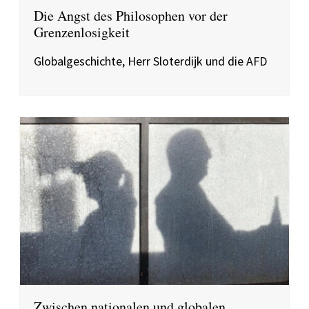
Die Angst des Philosophen vor der
Grenzenlosigkeit
Globalgeschichte, Herr Sloterdijk und die AFD
Zwischen nationalen und globalen