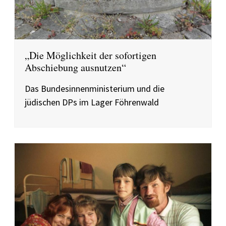
„Die Möglichkeit der sofortigen
Abschiebung ausnutzen“
Das Bundesinnenministerium und die
jüdischen DPs im Lager Föhrenwald