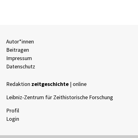
Autor*innen
Beitragen
Impressum
Datenschutz
Redaktion
zeitgeschichte
| online
Leibniz-Zentrum für Zeithistorische Forschung
Profil
Login