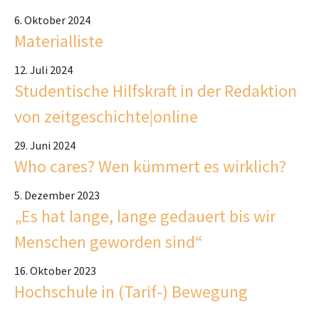
6. Oktober 2024
Materialliste
12. Juli 2024
Studentische Hilfskraft in der Redaktion
von zeitgeschichte|online
29. Juni 2024
Who cares? Wen kümmert es wirklich?
5. Dezember 2023
„Es hat lange, lange gedauert bis wir
Menschen geworden sind“
16. Oktober 2023
Hochschule in (Tarif-) Bewegung