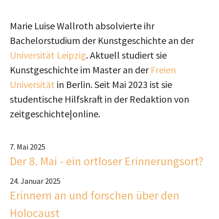
Marie Luise Wallroth absolvierte ihr
Bachelorstudium der Kunstgeschichte an der
Universität Leipzig
. Aktuell studiert sie
Kunstgeschichte im Master an der
Freien
Universität
in Berlin. Seit Mai 2023 ist sie
studentische Hilfskraft in der Redaktion von
zeitgeschichte|online.
7. Mai 2025
Der 8. Mai - ein ortloser Erinnerungsort?
24. Januar 2025
Erinnern an und forschen über den
Holocaust