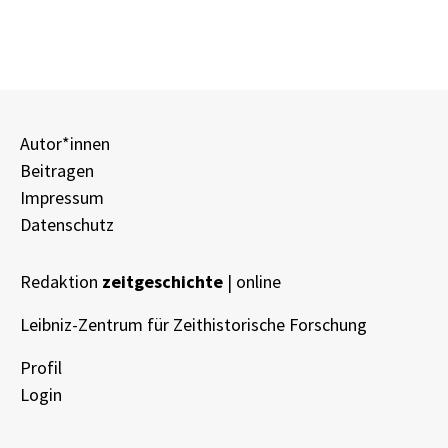
Autor*innen
Beitragen
Impressum
Datenschutz
Redaktion
zeitgeschichte
| online
Leibniz-Zentrum für Zeithistorische Forschung
Profil
Login