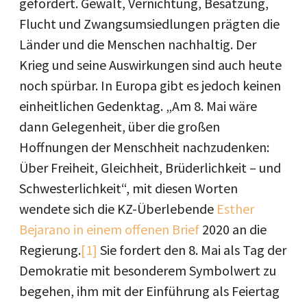
gefordert. Gewalt, Vernichtung, Besatzung,
Flucht und Zwangsumsiedlungen prägten die
Länder und die Menschen nachhaltig. Der
Krieg und seine Auswirkungen sind auch heute
noch spürbar. In Europa gibt es jedoch keinen
einheitlichen Gedenktag. „Am 8. Mai wäre
dann Gelegenheit, über die großen
Hoffnungen der Menschheit nachzudenken:
Über Freiheit, Gleichheit, Brüderlichkeit – und
Schwesterlichkeit“, mit diesen Worten
wendete sich die KZ-Überlebende
Esther
Bejarano in einem offenen Brief
2020 an die
Regierung.
[1]
Sie fordert den 8. Mai als Tag der
Demokratie mit besonderem Symbolwert zu
begehen, ihm mit der Einführung als Feiertag