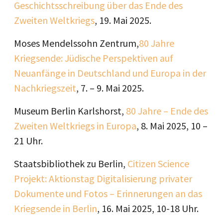
Geschichtsschreibung über das Ende des
Zweiten Weltkriegs
, 19. Mai 2025.
Moses Mendelssohn Zentrum,
80 Jahre
Kriegsende: Jüdische Perspektiven auf
Neuanfänge in Deutschland und Europa in der
Nachkriegszeit
, 7. – 9. Mai 2025.
Museum Berlin Karlshorst,
80 Jahre – Ende des
Zweiten Weltkriegs in Europa
, 8. Mai 2025, 10 –
21 Uhr.
Staatsbibliothek zu Berlin,
Citizen Science
Projekt: Aktionstag Digitalisierung privater
Dokumente und Fotos – Erinnerungen an das
Kriegsende in Berlin
, 16. Mai 2025, 10-18 Uhr.