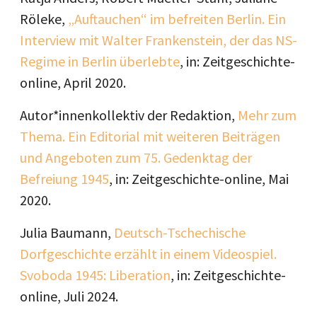
Röleke,
„Auftauchen“ im befreiten Berlin. Ein
Interview mit Walter Frankenstein, der das NS-
Regime in Berlin überlebte
, in: Zeitgeschichte-
online, April 2020.
Autor*innenkollektiv der Redaktion,
Mehr zum
Thema. Ein Editorial mit weiteren Beiträgen
und Angeboten zum 75. Gedenktag der
Befreiung 1945
, in: Zeitgeschichte-online, Mai
2020.
Julia Baumann,
Deutsch-Tschechische
Dorfgeschichte erzählt in einem Videospiel.
Svoboda 1945: Liberation
, in: Zeitgeschichte-
online, Juli 2024.