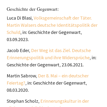
Geschichte der Gegenwart:
Luca Di Blasi,
Volksgemeinschaft der Täter.
Martin Walsers deutsche Identitätspolitik der
Schuld
, in: Geschichte der Gegenwart,
03.09.2023.
Jacob Eder,
Der Weg ist das Ziel. Deutsche
Erinnerungspolitik und ihre Widersprüche
, in:
Geschichte der Gegenwart, 23.06.2021.
Martin Sabrow,
Der 8. Mai – ein deutscher
Feiertag?
, in: Geschichte der Gegenwart,
08.03.2020.
Stephan Scholz,
Erinnerungskultur in der