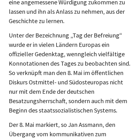
eine angemessene Würdigung zukommen zu
lassen und ihn als Anlass zu nehmen, aus der
Geschichte zu lernen.
Unter der Bezeichnung „Tag der Befreiung“
wurde er in vielen Ländern Europas ein
offizieller Gedenktag, wenngleich vielfältige
Konnotationen des Tages zu beobachten sind.
So verknüpft man den 8. Mai im öffentlichen
Diskurs Ostmittel- und Südosteuropas nicht
nur mit dem Ende der deutschen
Besatzungsherrschaft, sondern auch mit dem
Beginn des staatssozialistischen Systems.
Der 8. Mai markiert, so Jan Assmann, den
Übergang vom kommunikativen zum