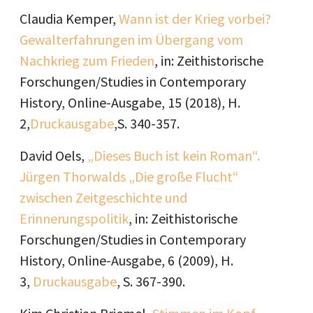
Claudia Kemper,
Wann ist der Krieg vorbei?
Gewalterfahrungen im Übergang vom
Nachkrieg zum Frieden
, in: Zeithistorische
Forschungen/Studies in Contemporary
History, Online-Ausgabe, 15 (2018), H.
2,
Druckausgabe
,S. 340-357.
David Oels,
„Dieses Buch ist kein Roman“.
Jürgen Thorwalds „Die große Flucht“
zwischen Zeitgeschichte und
Erinnerungspolitik
, in: Zeithistorische
Forschungen/Studies in Contemporary
History, Online-Ausgabe, 6 (2009), H.
3,
Druckausgabe
, S. 367-390.