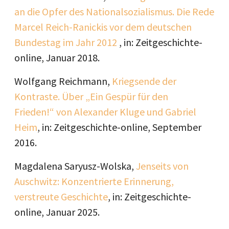
an die Opfer des Nationalsozialismus. Die Rede
Marcel Reich-Ranickis vor dem deutschen
Bundestag im Jahr 2012
, in: Zeitgeschichte-
online, Januar 2018.
Wolfgang Reichmann,
Kriegsende der
Kontraste. Über „Ein Gespür für den
Frieden!“ von Alexander Kluge und Gabriel
Heim
, in: Zeitgeschichte-online, September
2016.
Magdalena Saryusz-Wolska,
Jenseits von
Auschwitz: Konzentrierte Erinnerung,
verstreute Geschichte
, in: Zeitgeschichte-
online, Januar 2025.