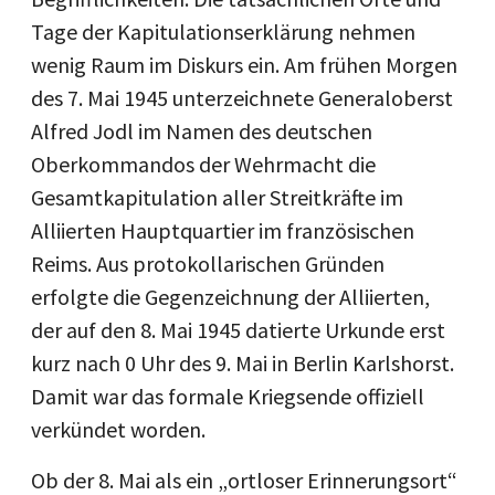
Tage der Kapitulationserklärung nehmen
wenig Raum im Diskurs ein. Am frühen Morgen
des 7. Mai 1945 unterzeichnete Generaloberst
Alfred Jodl im Namen des deutschen
Oberkommandos der Wehrmacht die
Gesamtkapitulation aller Streitkräfte im
Alliierten Hauptquartier im französischen
Reims. Aus protokollarischen Gründen
erfolgte die Gegenzeichnung der Alliierten,
der auf den 8. Mai 1945 datierte Urkunde erst
kurz nach 0 Uhr des 9. Mai in Berlin Karlshorst.
Damit war das formale Kriegsende offiziell
verkündet worden.
Ob der 8. Mai als ein „ortloser Erinnerungsort“