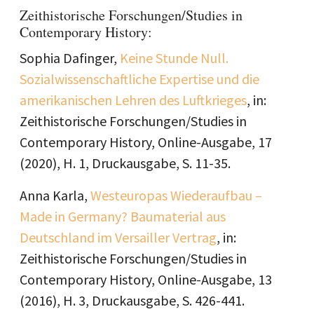
Zeithistorische Forschungen/Studies in
Contemporary History:
Sophia Dafinger,
Keine Stunde Null.
Sozialwissenschaftliche Expertise und die
amerikanischen Lehren des Luftkrieges
, in:
Zeithistorische Forschungen/Studies in
Contemporary History, Online-Ausgabe, 17
(2020), H. 1, Druckausgabe, S. 11-35.
Anna Karla,
Westeuropas Wiederaufbau –
Made in Germany? Baumaterial aus
Deutschland im Versailler Vertrag
, in:
Zeithistorische Forschungen/Studies in
Contemporary History, Online-Ausgabe, 13
(2016), H. 3, Druckausgabe, S. 426-441.