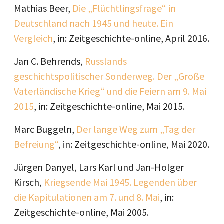
Mathias Beer,
Die „Flüchtlingsfrage“ in
Deutschland nach 1945 und heute. Ein
Vergleich
, in: Zeitgeschichte-online, April 2016.
Jan C. Behrends,
Russlands
geschichtspolitischer Sonderweg. Der „Große
Vaterländische Krieg“ und die Feiern am 9. Mai
2015
, in: Zeitgeschichte-online, Mai 2015.
Marc Buggeln,
Der lange Weg zum „Tag der
Befreiung“
, in: Zeitgeschichte-online, Mai 2020.
Jürgen Danyel, Lars Karl und Jan-Holger
Kirsch,
Kriegsende Mai 1945. Legenden über
die Kapitulationen am 7. und 8. Mai
, in:
Zeitgeschichte-online, Mai 2005.