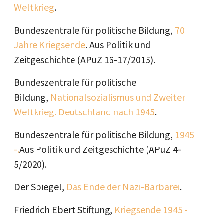
Weltkrieg
.
Bundeszentrale für politische Bildung,
70
Jahre Kriegsende
. Aus Politik und
Zeitgeschichte (APuZ 16-17/2015).
Bundeszentrale für politische
Bildung,
Nationalsozialismus und Zweiter
Weltkrieg. Deutschland nach 1945
.
Bundeszentrale für politische Bildung,
1945
-.
Aus Politik und Zeitgeschichte (APuZ 4-
5/2020).
Der Spiegel,
Das Ende der Nazi-Barbarei
.
Friedrich Ebert Stiftung,
Kriegsende 1945 -