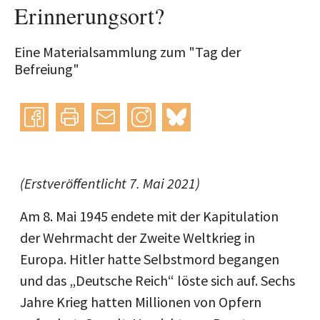
Erinnerungsort?
Eine Materialsammlung zum "Tag der
Befreiung"
Instagram
bluesky
teilen
drucken
mail
(Erstveröffentlicht 7. Mai 2021)
Am 8. Mai 1945 endete mit der Kapitulation
der Wehrmacht der Zweite Weltkrieg in
Europa. Hitler hatte Selbstmord begangen
und das „Deutsche Reich“ löste sich auf. Sechs
Jahre Krieg hatten Millionen von Opfern