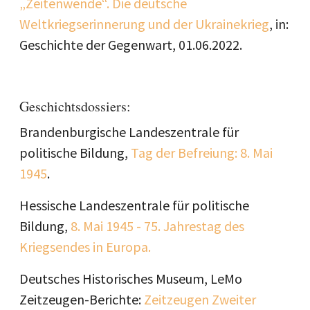
„Zeitenwende“. Die deutsche
Weltkriegserinnerung und der Ukrainekrieg
, in:
Geschichte der Gegenwart, 01.06.2022.
Geschichtsdossiers:
Brandenburgische Landeszentrale für
politische Bildung,
Tag der Befreiung: 8. Mai
1945
.
Hessische Landeszentrale für politische
Bildung,
8. Mai 1945 - 75. Jahrestag des
Kriegsendes in Europa
.
Deutsches Historisches Museum, LeMo
Zeitzeugen-Berichte:
Zeitzeugen Zweiter