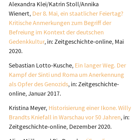
Alexandra Klei/Katrin Stoll/Annika
Wienert,
Der 8. Mai, ein staatlicher Feiertag?
Kritische Anmerkungen zum Begriff der
Befreiung im Kontext der deutschen
Gedenkkultur
, in: Zeitgeschichte-online, Mai
2020.
Sebastian Lotto-Kusche,
Ein langer Weg. Der
Kampf der Sinti und Roma um Anerkennung
als Opfer des Genozids
, in: Zeitgeschichte-
online, Januar 2017.
Kristina Meyer,
Historisierung einer Ikone. Willy
Brandts Kniefall in Warschau vor 50 Jahren
, in:
Zeitgeschichte-online, Dezember 2020.