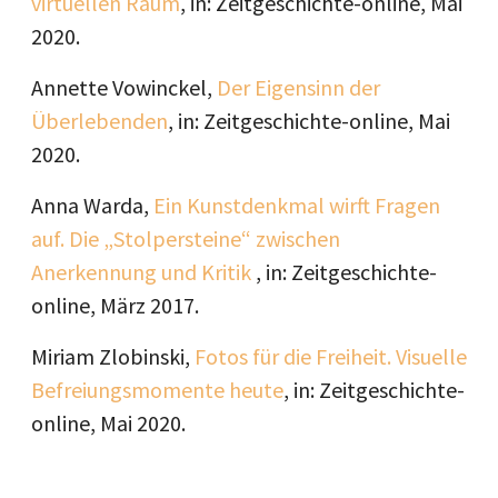
virtuellen Raum
, in: Zeitgeschichte-online, Mai
2020.
Annette Vowinckel,
Der Eigensinn der
Überlebenden
, in: Zeitgeschichte-online, Mai
2020.
Anna Warda,
Ein Kunstdenkmal wirft Fragen
auf. Die „Stolpersteine“ zwischen
Anerkennung und Kritik
, in: Zeitgeschichte-
online, März 2017.
Miriam Zlobinski,
Fotos für die Freiheit. Visuelle
Befreiungsmomente heute
, in: Zeitgeschichte-
online, Mai 2020.