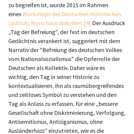
zu begreifen ist, wurde 2015 im Rahmen
eines
Workshops des Deutschen Historischen
Instituts Warschaus diskutiert.
[4]
Der Ausdruck
„Tag der Befreiung“, der fest im deutschen
Gedächtnis verankert ist, suggeriert mit dem
Narrativ der "Befreiung des deutschen Volkes
vom Nationalsozialismus" die Opferrolle der
Deutschen als Kollektiv. Daher wäre es
wichtig, den Tag in seiner Historie zu
kontextualisieren, ihn als raumübergreifendes
und zeitloses Symbol zu verstehen und den
Tag als Anlass zu erfassen, für eine „bessere
Gesellschaft ohne Diskriminierung, Verfolgung,
Antisemitismus, Antiziganis­mus, ohne
Ausländerhass“ einzutreten, wie es die