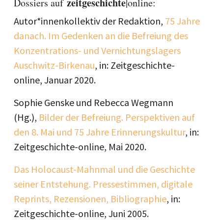
zeitgeschichte
Dossiers auf
|online:
Autor*innenkollektiv der Redaktion,
75 Jahre
danach. Im Gedenken an die Befreiung des
Konzentrations- und Vernichtungslagers
Auschwitz-Birkenau
, in: Zeitgeschichte-
online, Januar 2020.
Sophie Genske und Rebecca Wegmann
(Hg.),
Bilder der Befreiung. Perspektiven auf
den 8. Mai und 75 Jahre Erinnerungskultur
, in:
Zeitgeschichte-online, Mai 2020.
Das Holocaust-Mahnmal und die Geschichte
seiner Entstehung. Pressestimmen, digitale
Reprints, Rezensionen, Bibliographie
, in:
Zeitgeschichte-online, Juni 2005.