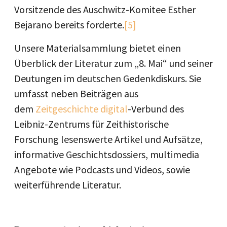
Vorsitzende des Auschwitz-Komitee Esther
Bejarano bereits forderte.
[5]
Unsere Materialsammlung bietet einen
Überblick der Literatur zum „8. Mai“ und seiner
Deutungen im deutschen Gedenkdiskurs. Sie
umfasst neben Beiträgen aus
dem
Zeitgeschichte digital
-Verbund des
Leibniz-Zentrums für Zeithistorische
Forschung lesenswerte Artikel und Aufsätze,
informative Geschichtsdossiers, multimedia
Angebote wie Podcasts und Videos, sowie
weiterführende Literatur.