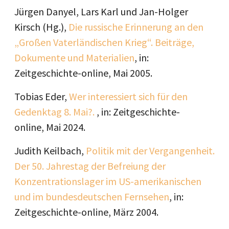
Jürgen Danyel, Lars Karl und Jan-Holger
Kirsch (Hg.),
Die russische Erinnerung an den
„Großen Vaterländischen Krieg“. Beiträge,
Dokumente und Materialien
, in:
Zeitgeschichte-online, Mai 2005.
Tobias Eder,
Wer interessiert sich für den
Gedenktag 8. Mai?.
, in: Zeitgeschichte-
online, Mai 2024.
Judith Keilbach,
Politik mit der Vergangenheit.
Der 50. Jahrestag der Befreiung der
Konzentrationslager im US-amerikanischen
und im bundesdeutschen Fernsehen
, in:
Zeitgeschichte-online, März 2004.