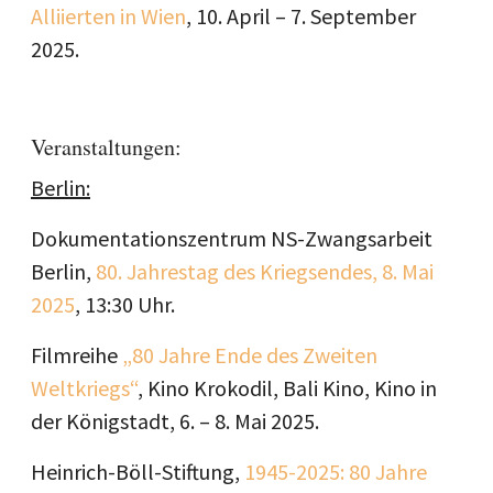
Alliierten in Wien
, 10. April – 7. September
2025.
Veranstaltungen:
Berlin:
Dokumentationszentrum NS-Zwangsarbeit
Berlin,
80. Jahrestag des Kriegsendes, 8. Mai
2025
, 13:30 Uhr.
Filmreihe
„80 Jahre Ende des Zweiten
Weltkriegs“
, Kino Krokodil, Bali Kino, Kino in
der Königstadt, 6. – 8. Mai 2025.
Heinrich-Böll-Stiftung,
1945-2025: 80 Jahre