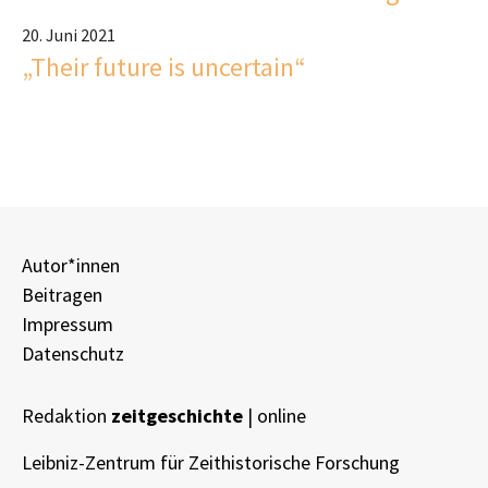
20. Juni 2021
„Their future is uncertain“
Autor*innen
Beitragen
Impressum
Datenschutz
Redaktion
zeitgeschichte
| online
Leibniz-Zentrum für Zeithistorische Forschung