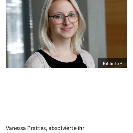
Bildinfo
Vanessa Prattes, absolvierte ihr