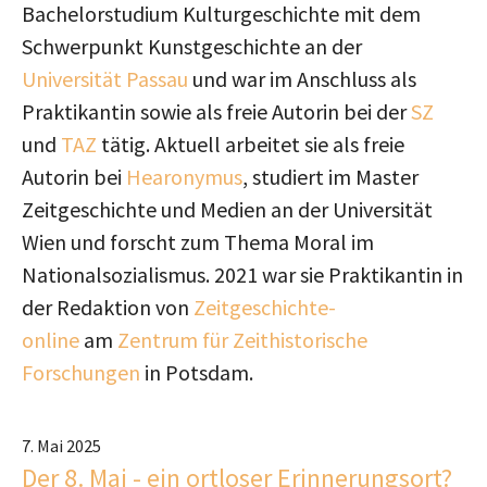
Bachelorstudium Kulturgeschichte mit dem
Schwerpunkt Kunstgeschichte an der
Universität Passau
und war im Anschluss als
Praktikantin sowie als freie Autorin bei der
SZ
und
TAZ
tätig. Aktuell arbeitet sie als freie
Autorin bei
Hearonymus
, studiert im Master
Zeitgeschichte und Medien an der Universität
Wien und forscht zum Thema Moral im
Nationalsozialismus. 2021 war sie Praktikantin in
der Redaktion von
Zeitgeschichte-
online
am
Zentrum für Zeithistorische
Forschungen
in Potsdam.
7. Mai 2025
Der 8. Mai - ein ortloser Erinnerungsort?