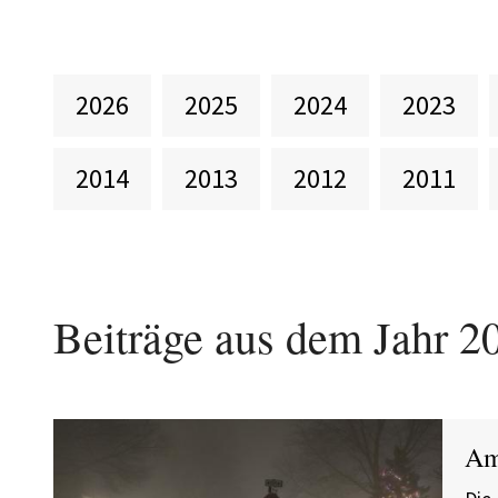
2026
2025
2024
2023
2014
2013
2012
2011
Beiträge aus dem Jahr
2
Am