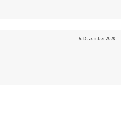
6. Dezember 2020