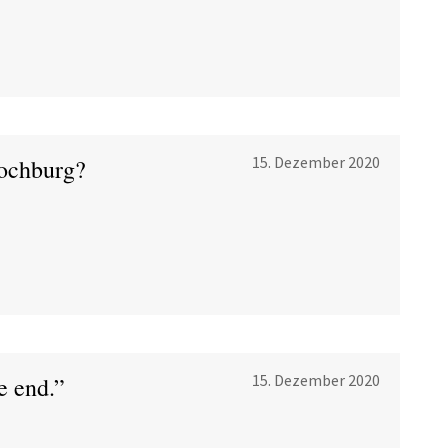
15. Dezember 2020
Hochburg?
15. Dezember 2020
e end.”