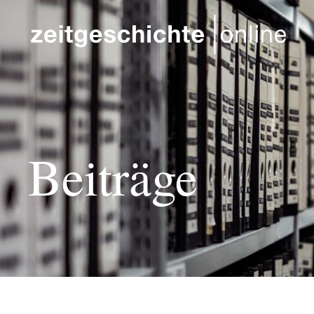
Direkt zum Inhalt
Beiträge