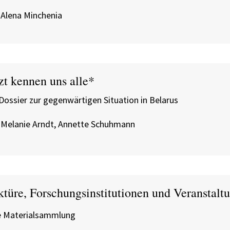
 Alena Minchenia
zt kennen uns alle*
 Dossier zur gegenwärtigen Situation in Belarus
 Melanie Arndt, Annette Schuhmann
türe, Forschungsinstitutionen und Veranstaltu
e Materialsammlung