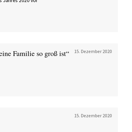
es Jahres 2020 vor
15. Dezember 2020
ine Familie so groß ist“
15. Dezember 2020