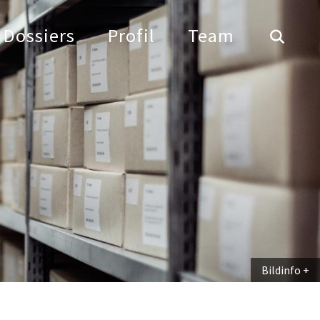
Dossiers
Profil
Team
Bildinfo