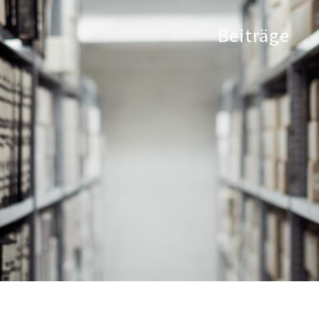
Beiträge