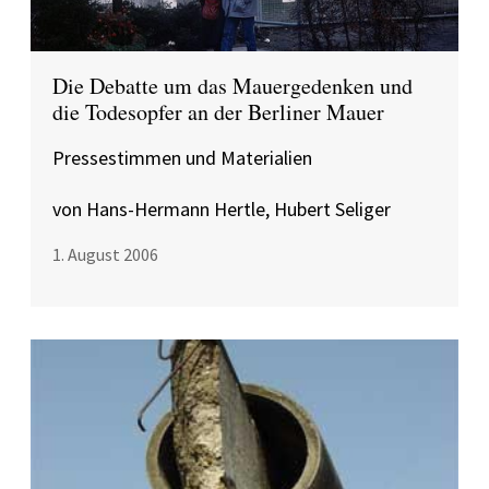
Die Debatte um das Mauergedenken und
die Todesopfer an der Berliner Mauer
Pressestimmen und Materialien
von Hans-Hermann Hertle, Hubert Seliger
1. August 2006