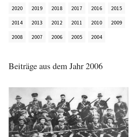
2020
2019
2018
2017
2016
2015
2014
2013
2012
2011
2010
2009
2008
2007
2006
2005
2004
Beiträge aus dem Jahr
2006