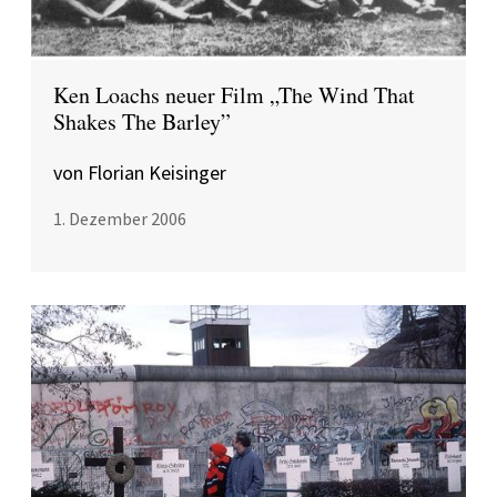
Ken Loachs neuer Film „The Wind That
Shakes The Barley”
von Florian Keisinger
1. Dezember 2006