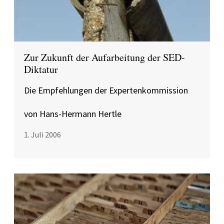
Zur Zukunft der Aufarbeitung der SED-
Diktatur
Die Empfehlungen der Expertenkommission
von Hans-Hermann Hertle
1. Juli 2006