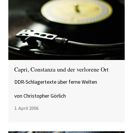
Capri, Constanza und der verlorene Ort
DDR-Schlagertexte über ferne Welten
von Christopher Görlich
1. April 2006