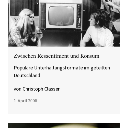
Zwischen Ressentiment und Konsum
Populäre Unterhaltungsformate im geteilten
Deutschland
von Christoph Classen
1. April 2006