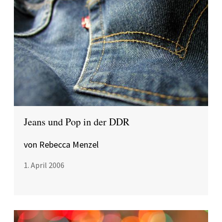
Jeans und Pop in der DDR
von Rebecca Menzel
1. April 2006