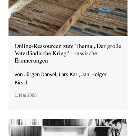
Online-Ressourcen zum Thema „Der große
Vaterländische Krieg“ - russische
Erinnerungen
von Jürgen Danyel, Lars Karl, Jan-Holger
Kirsch
1. Mai 2006