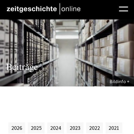
Direkt zum Inhalt
Beiträge
Bildinfo
2026
2025
2024
2023
2022
2021