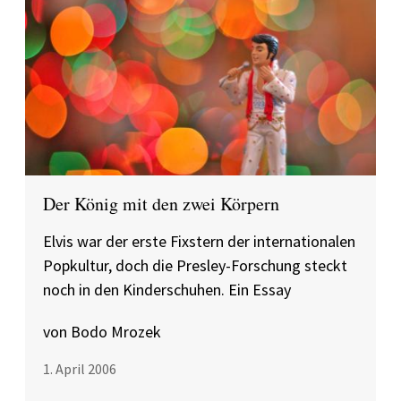
Der König mit den zwei Körpern
Elvis war der erste Fixstern der internationalen
Popkultur, doch die Presley-Forschung steckt
noch in den Kinderschuhen. Ein Essay
von Bodo Mrozek
1. April 2006