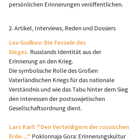
persönlichen Erinnerungen veröffentlichen.
2. Artikel, Interviews, Reden und Dossiers
Lev Gudkov: Die Fesseln des
Sieges.
Russlands Identität aus der
Erinnerung an den Krieg.
Die symbolische Rolle des Großen
Vaterländischen Kriegs für das nationale
Verständnis und wie das Tabu hinter dem Sieg
den Interessen der postsowjetischen
Gesellschaftsordnung dient.
Lars Karl: "Den Verteidigern der russischen
Erde…"
Poklonnaja Gora: Erinnerungskultur