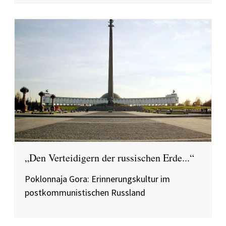
„Den Verteidigern der russischen Erde...“
Poklonnaja Gora: Erinnerungskultur im
postkommunistischen Russland