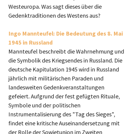
Westeuropa. Was sagt dieses über die
Gedenktraditionen des Westens aus?
Ingo Mannteufel: Die Bedeutung des 8. Mai
1945 in Russland
Mannteufel beschreibt die Wahrnehmung und
die Symbolik des Kriegsendes in Russland. Die
deutsche Kapitulation 1945 wird in Russland
jährlich mit militärischen Paraden und
landesweiten Gedenkveranstaltungen
gefeiert. Aufgrund der fest gefügten Rituale,
Symbole und der politischen
Instrumentalisierung des "Tag des Sieges",
findet eine kritische Auseinandersetzung mit
der Rolle der Sowjetunion im Zweiten