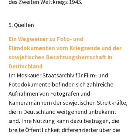
des Zweiten Weltkriegs 1945.
5. Quellen
Ein Wegweiser zu Foto- und
Filmdokumenten vom Kriegsende und der
sowjetischen Besatzungsherrschaft in
Deutschland
Im Moskauer Staatsarchiv für Film- und
Fotodokumente befinden sich zahlreiche
Aufnahmen von Fotografen und
Kameramännern der sowjetischen Streitkräfte,
die in Deutschland weitgehend unbekannt
sind. Ihre Nutzung kann dazu beitragen, die
breite Öffentlichkeit differenzierter über die