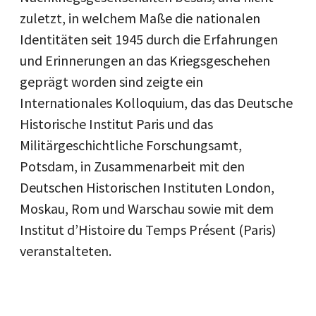
zuletzt, in welchem Maße die nationalen
Identitäten seit 1945 durch die Erfahrungen
und Erinnerungen an das Kriegsgeschehen
geprägt worden sind zeigte ein
Internationales Kolloquium, das das Deutsche
Historische Institut Paris und das
Militärgeschichtliche Forschungsamt,
Potsdam, in Zusammenarbeit mit den
Deutschen Historischen Instituten London,
Moskau, Rom und Warschau sowie mit dem
Institut d’Histoire du Temps Présent (Paris)
veranstalteten.