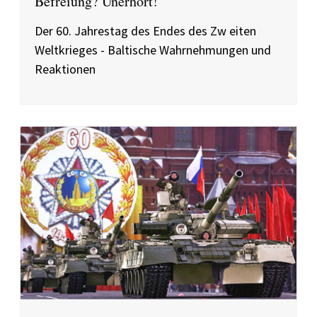
Befreiung? Unerhört!
Der 60. Jahrestag des Endes des Zw eiten
Weltkrieges - Baltische Wahrnehmungen und
Reaktionen