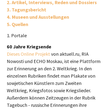
2. Artikel, Interviews, Reden und Dossiers
3. Tagungsbericht
4. Museen und Ausstellungen
5. Quellen
1. Portale
60 Jahre Kriegsende
Dieses Online Projekt
von aktuell.ru, RIA
Nowosti und ECHO Moskau, ist eine Plattform
zur Erinnerung an den 2. Weltkrieg. In den
einzelnen Rubriken findet man Plakate von
sowjetischen Künstlern zum Zweiten
Weltkrieg, Kriegsfotos sowie Kriegslieder.
Außerdem können Zeitzeugen in der Rubrik
Tagebuch - russische Erinnerungen ihre