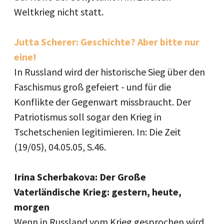
Weltkrieg nicht statt.
Jutta Scherer: Geschichte? Aber bitte nur
eine!
In Russland wird der historische Sieg über den
Faschismus groß gefeiert - und für die
Konflikte der Gegenwart missbraucht. Der
Patriotismus soll sogar den Krieg in
Tschetschenien legitimieren. In: Die Zeit
(19/05), 04.05.05, S.46.
Irina Scherbakova: Der Große
Vaterländische Krieg: gestern, heute,
morgen
Wenn in Russland vom Krieg gesprochen wird,