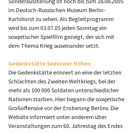
Sonderausstellung ist noch bis zum 28.08.2005
im Deutsch-Russischen Museum Berlin-
Karlshorst zu sehen. Als Begleitprogramm
wird bis zum 03.07.05 jeden Sonntag ein
sowjetischer Spielfilm gezeigt, der sich mit
dem Thema Krieg auseinander setzt.
Gedenkstätte Seelower Höhen
Die Gedenkstätte erinnert an eine der letzten
Schlachten des Zweiten Weltkriegs, bei der
mehr als 100 000 Soldaten unterschiedlicher
Nationen starben. Hier begann die sowjetische
Großoffensive vor der Eroberung Berlins. Die
Website informiert unter anderem über
Veranstaltungen zum 60. Jahrestag des Endes