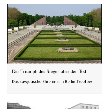
Der Triumph des Sieges über den Tod
Das sowjetische Ehrenmal in Berlin-Treptow