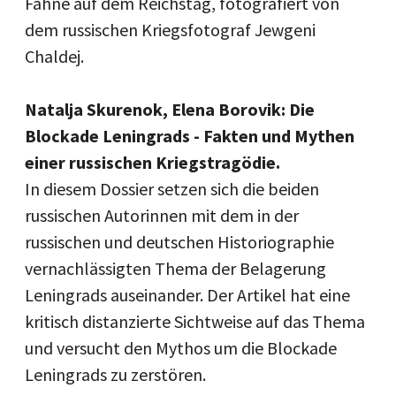
Fahne auf dem Reichstag, fotografiert von
dem russischen Kriegsfotograf Jewgeni
Chaldej.
Natalja Skurenok, Elena Borovik: Die
Blockade Leningrads - Fakten und Mythen
einer russischen Kriegstragödie.
In diesem Dossier setzen sich die beiden
russischen Autorinnen mit dem in der
russischen und deutschen Historiographie
vernachlässigten Thema der Belagerung
Leningrads auseinander. Der Artikel hat eine
kritisch distanzierte Sichtweise auf das Thema
und versucht den Mythos um die Blockade
Leningrads zu zerstören.