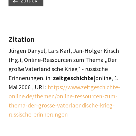
zurück
Zitation
Jürgen Danyel, Lars Karl, Jan-Holger Kirsch
(Hg.), Online-Ressourcen zum Thema „Der
große Vaterländische Krieg“ - russische
Erinnerungen, in:
zeitgeschichte
|online,
1.
Mai 2006
, URL:
https://www.zeitgeschichte-
online.de/themen/online-ressourcen-zum-
thema-der-grosse-vaterlaendische-krieg-
russische-erinnerungen