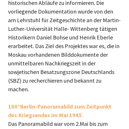
historischen Abläufe zu informieren. Die
vorliegende Dokumentation wurde von den
am Lehrstuhl für Zeitgeschichte an der Martin-
Luther-Universität Halle- Wittenberg tätigen
Historikern Daniel Bohse und Henrik Eberle
erarbeitet. Das Ziel des Projektes war es, die in
Moskau vorhandenen Bilddokumente der
unmittelbaren Nachkriegszeit in der
sowjetischen Besatzungszone Deutschlands
(SBZ) zu recherchieren und bekannt zu
machen.
180°Berlin-Panoramabild zum Zeitpunkt
des Kriegsendes im Mai 1945
Das Panoramabild war vom 2.Mai bis zum