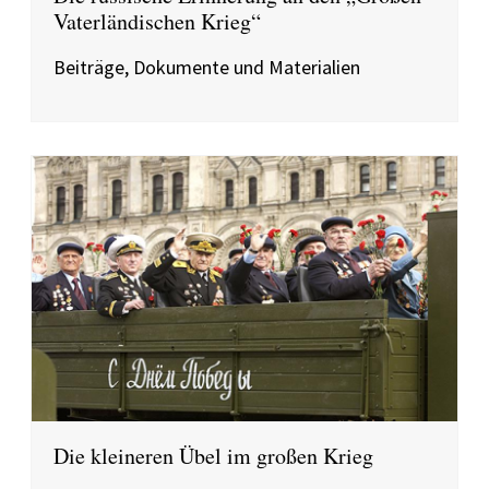
Vaterländischen Krieg“
Beiträge, Dokumente und Materialien
Die kleineren Übel im großen Krieg