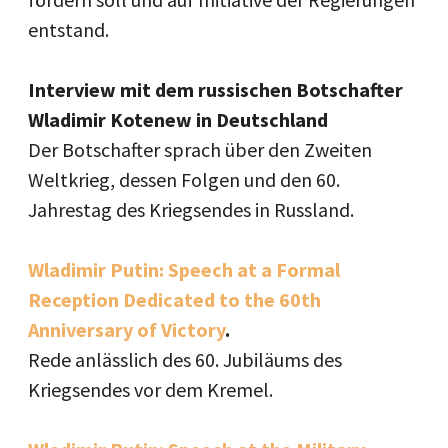
entstand.
Interview mit dem russischen Botschafter
Wladimir Kotenew in Deutschland
Der Botschafter sprach über den Zweiten
Weltkrieg, dessen Folgen und den 60.
Jahrestag des Kriegsendes in Russland.
Wladimir Putin: Speech at a Formal
Reception Dedicated to the 60th
Anniversary of Victory
.
Rede anlässlich des 60. Jubiläums des
Kriegsendes vor dem Kremel.