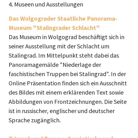
4. Museen und Ausstellungen
Das Wolgograder Staatliche Panorama-
Museum "Stalingrader Schlacht"
Das Museum in Wolgograd beschäftigt sich in
seiner Ausstellung mit der Schlacht um
Stalingrad. Im Mittelpunkt steht dabei das
Panoramagemälde "Niederlage der
faschistischen Truppen bei Stalingrad". In der
Online Präsentation finden sich ein Ausschnitt
des Bildes mit einem erklärenden Text sowie
Abbildungen von Frontzeichnungen. Die Seite
ist in russischer, englischer und deutscher
Sprache zugänglich.