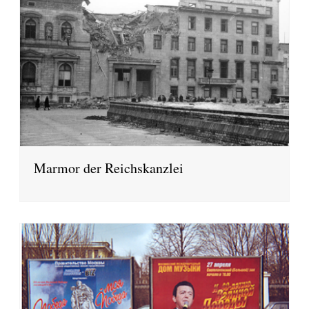
Marmor der Reichskanzlei