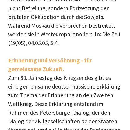
nicht Befreiung, sondern Fortsetzung der
brutalen Okkupation durch die Sowjets.
Während Moskau die Verbrechen bestreitet,
werden sie in Westeuropa ignoriert. In: Die Zeit
(19/05), 04.05.05, S.4.
Erinnerung und Versöhnung - für
gemeinsame Zukunft.
Zum 60. Jahrestag des Kriegsendes gibt es
eine gemeinsame deutsch-russische Erklärung
zum Thema der Erinnerung an den Zweiten
Weltkrieg. Diese Erklärung entstand im
Rahmen des Petersburger Dialog, der den
Dialog der Zivilgesellschaften beider Staaten
fördern soll und auf Initiative der Regierungen