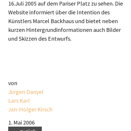
16.Juli 2005 auf dem Pariser Platz zu sehen. Die
Website informiert über die Intention des
Künstlers Marcel Backhaus und bietet neben
kurzen Hintergrundinformationen auch Bilder
und Skizzen des Entwurfs.
von
Jürgen Danyel
Lars Karl
Jan-Holger Kirsch
1. Mai 2006