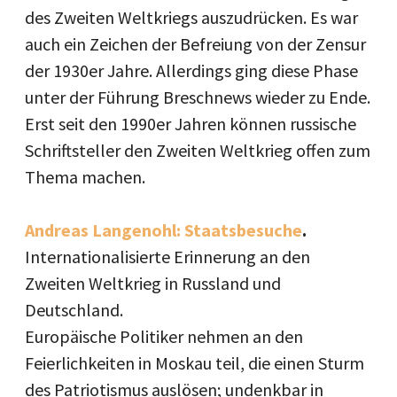
des Zweiten Weltkriegs auszudrücken. Es war
auch ein Zeichen der Befreiung von der Zensur
der 1930er Jahre. Allerdings ging diese Phase
unter der Führung Breschnews wieder zu Ende.
Erst seit den 1990er Jahren können russische
Schriftsteller den Zweiten Weltkrieg offen zum
Thema machen.
Andreas Langenohl: Staatsbesuche
.
Internationalisierte Erinnerung an den
Zweiten Weltkrieg in Russland und
Deutschland.
Europäische Politiker nehmen an den
Feierlichkeiten in Moskau teil, die einen Sturm
des Patriotismus auslösen; undenkbar in