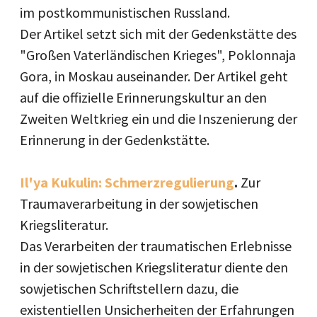
im postkommunistischen Russland.
Der Artikel setzt sich mit der Gedenkstätte des
"Großen Vaterländischen Krieges", Poklonnaja
Gora, in Moskau auseinander. Der Artikel geht
auf die offizielle Erinnerungskultur an den
Zweiten Weltkrieg ein und die Inszenierung der
Erinnerung in der Gedenkstätte.
Il'ya Kukulin: Schmerzregulierung
.
Zur
Traumaverarbeitung in der sowjetischen
Kriegsliteratur.
Das Verarbeiten der traumatischen Erlebnisse
in der sowjetischen Kriegsliteratur diente den
sowjetischen Schriftstellern dazu, die
existentiellen Unsicherheiten der Erfahrungen