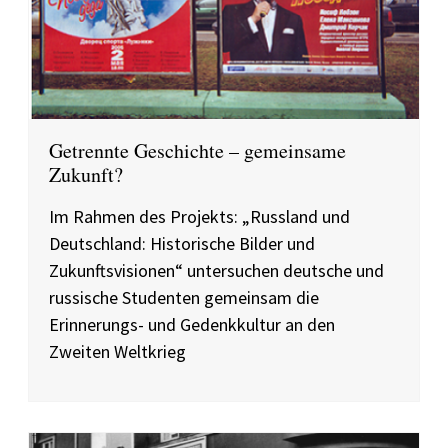
Getrennte Geschichte – gemeinsame
Zukunft?
Im Rahmen des Projekts: „Russland und
Deutschland: Historische Bilder und
Zukunftsvisionen“ untersuchen deutsche und
russische Studenten gemeinsam die
Erinnerungs- und Gedenkkultur an den
Zweiten Weltkrieg