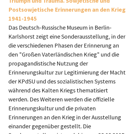
Triumph und Trauma. Sowjetische und
Postsowjetische Erinnerungen an den Krieg
1941-1945
Das Deutsch-Russische Museum in Berlin-
Karlshorst zeigt eine Sonderausstellung, in der
die verschiedenen Phasen der Erinnerung an
den "Großen Vaterländischen Krieg" und die
propagandistische Nutzung der
Erinnerungskultur zur Legitimierung der Macht
der KPdSU und des sozialistischen Systems
während des Kalten Kriegs thematisiert
werden. Des Weiteren werden die offizielle
Erinnerungskultur und die privaten
Erinnerungen an den Krieg in der Ausstellung
einander gegenüber gestellt. Die