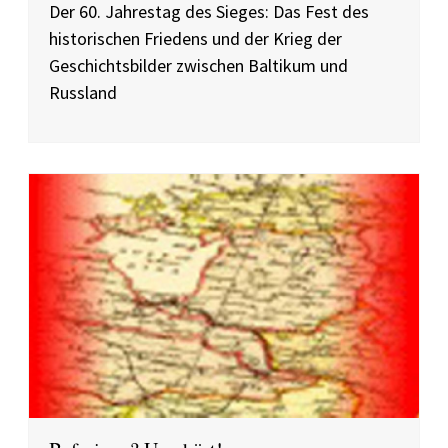
Der 60. Jahrestag des Sieges: Das Fest des
historischen Friedens und der Krieg der
Geschichtsbilder zwischen Baltikum und
Russland