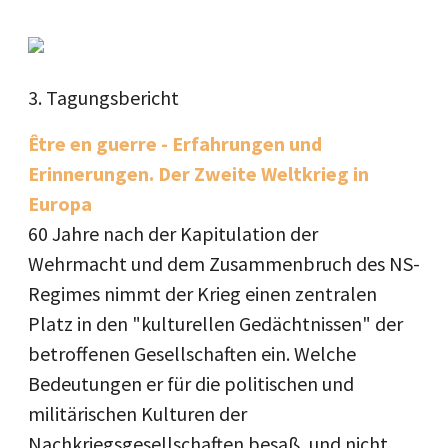
3. Tagungsbericht
Être en guerre - Erfahrungen und
Erinnerungen. Der Zweite Weltkrieg in
Europa
60 Jahre nach der Kapitulation der
Wehrmacht und dem Zusammenbruch des NS-
Regimes nimmt der Krieg einen zentralen
Platz in den "kulturellen Gedächtnissen" der
betroffenen Gesellschaften ein. Welche
Bedeutungen er für die politischen und
militärischen Kulturen der
Nachkriegsgesellschaften besaß, und nicht