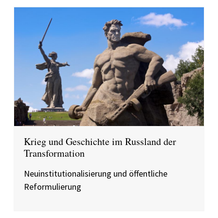
Krieg und Geschichte im Russland der
Transformation
Neuinstitutionalisierung und öffentliche
Reformulierung