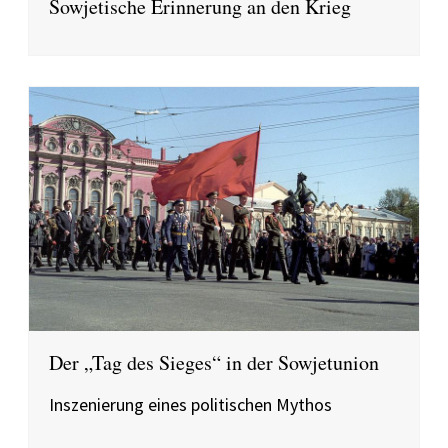
Sowjetische Erinnerung an den Krieg
Der „Tag des Sieges“ in der Sowjetunion
Inszenierung eines politischen Mythos