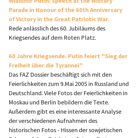
Wladimir Putin: Speech at the Military
Parade in Honour of the 60th Anniversary
of Victory in the Great Patriotic War.
Rede anlässlich des 60. Jubiläums des
Kriegsendes auf dem Roten Platz.
60 Jahre Kriegsende. Putin feiert "Sieg der
Freiheit über die Tyrannei"
Das FAZ Dossier beschäftigt sich mit den
Feierlichkeiten zum 9.Mai 2005 in Russland und
Deutschland. Viele Fotos der Feierlichkeiten in
Moskau und Berlin bebildern die Texte.
Außerdem gibt es eine interessante Analyse
der verschiedenen Aufnahmen des
historischen Fotos - Hissen der sowjetischen