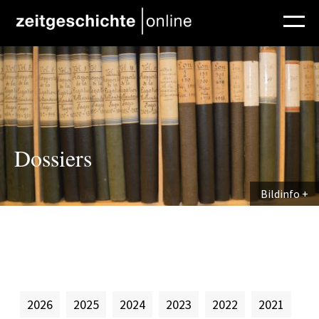
Direkt zum Inhalt
Dossiers
Bildinfo
2026
2025
2024
2023
2022
2021