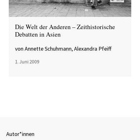
Die Welt der Anderen – Zeithistorische
Debatten in Asien
von Annette Schuhmann, Alexandra Pfeiff
1. Juni 2009
Autor*innen