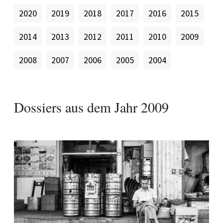
2020
2019
2018
2017
2016
2015
2014
2013
2012
2011
2010
2009
2008
2007
2006
2005
2004
Dossiers aus dem Jahr
2009