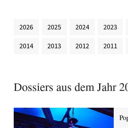
2026
2025
2024
2023
2014
2013
2012
2011
Dossiers aus dem Jahr
2
Po