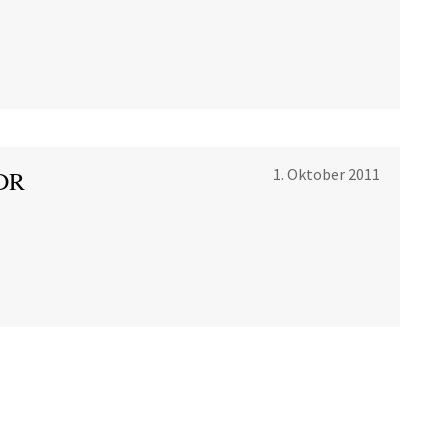
1. Oktober 2011
DDR