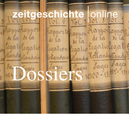
Direkt zum Inhalt
Dossiers