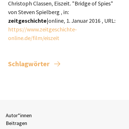
Christoph Classen, Eiszeit. "Bridge of Spies"
von Steven Spielberg , in:
zeitgeschichte
|online,
1. Januar 2016
, URL:
https://www.zeitgeschichte-
online.de/film/eiszeit
Schlagwörter
Autor*innen
Beitragen