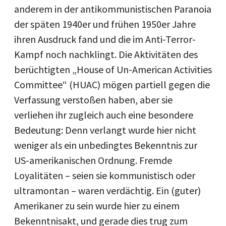
anderem in der antikommunistischen Paranoia
der späten 1940er und frühen 1950er Jahre
ihren Ausdruck fand und die im Anti-Terror-
Kampf noch nachklingt. Die Aktivitäten des
berüchtigten „House of Un-American Activities
Committee“ (HUAC) mögen partiell gegen die
Verfassung verstoßen haben, aber sie
verliehen ihr zugleich auch eine besondere
Bedeutung: Denn verlangt wurde hier nicht
weniger als ein unbedingtes Bekenntnis zur
US-amerikanischen Ordnung. Fremde
Loyalitäten – seien sie kommunistisch oder
ultramontan – waren verdächtig. Ein (guter)
Amerikaner zu sein wurde hier zu einem
Bekenntnisakt, und gerade dies trug zum