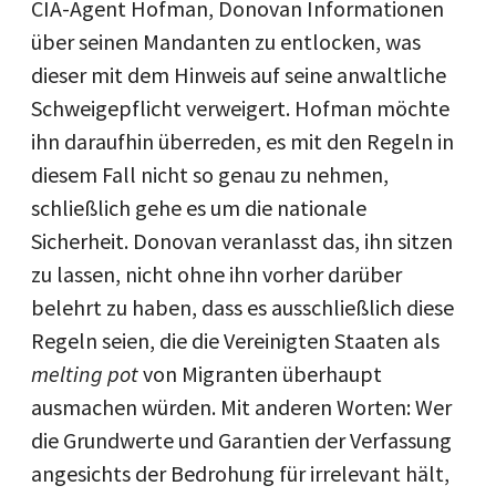
CIA-Agent Hofman, Donovan Informationen
über seinen Mandanten zu entlocken, was
dieser mit dem Hinweis auf seine anwaltliche
Schweigepflicht verweigert. Hofman möchte
ihn daraufhin überreden, es mit den Regeln in
diesem Fall nicht so genau zu nehmen,
schließlich gehe es um die nationale
Sicherheit. Donovan veranlasst das, ihn sitzen
zu lassen, nicht ohne ihn vorher darüber
belehrt zu haben, dass es ausschließlich diese
Regeln seien, die die Vereinigten Staaten als
melting pot
von Migranten überhaupt
ausmachen würden. Mit anderen Worten: Wer
die Grundwerte und Garantien der Verfassung
angesichts der Bedrohung für irrelevant hält,