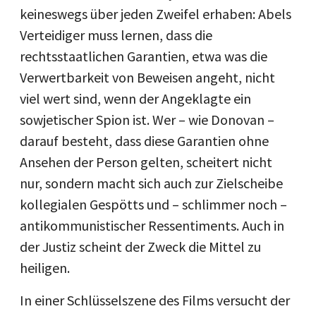
keineswegs über jeden Zweifel erhaben: Abels
Verteidiger muss lernen, dass die
rechtsstaatlichen Garantien, etwa was die
Verwertbarkeit von Beweisen angeht, nicht
viel wert sind, wenn der Angeklagte ein
sowjetischer Spion ist. Wer – wie Donovan –
darauf besteht, dass diese Garantien ohne
Ansehen der Person gelten, scheitert nicht
nur, sondern macht sich auch zur Zielscheibe
kollegialen Gespötts und – schlimmer noch –
antikommunistischer Ressentiments. Auch in
der Justiz scheint der Zweck die Mittel zu
heiligen.
In einer Schlüsselszene des Films versucht der