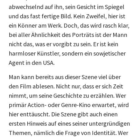
abwechselnd auf ihn, sein Gesicht im Spiegel
und das fast fertige Bild. Kein Zweifel, hier ist
ein Könner am Werk. Doch, das wird rasch klar,
bei aller Ähnlichkeit des Porträts ist der Mann
nicht das, was er vorgibt zu sein. Er ist kein
harmloser Künstler, sondern ein sowjetischer
Agent in den USA.
Man kann bereits aus dieser Szene viel über
den Film ablesen. Nicht nur, dass er sich Zeit
nimmt, um seine Geschichte zu erzählen. Wer
primär Action- oder Genre-Kino erwartet, wird
hier enttäuscht. Die Szene gibt auch einen
ersten Hinweis auf eines seiner untergründigen
Themen, nämlich die Frage von Identität. Wer