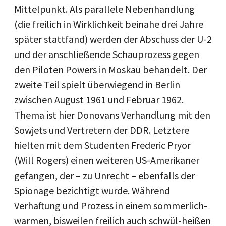
Mittelpunkt. Als parallele Nebenhandlung
(die freilich in Wirklichkeit beinahe drei Jahre
später stattfand) werden der Abschuss der U-2
und der anschließende Schauprozess gegen
den Piloten Powers in Moskau behandelt. Der
zweite Teil spielt überwiegend in Berlin
zwischen August 1961 und Februar 1962.
Thema ist hier Donovans Verhandlung mit den
Sowjets und Vertretern der DDR. Letztere
hielten mit dem Studenten Frederic Pryor
(Will Rogers) einen weiteren US-Amerikaner
gefangen, der – zu Unrecht – ebenfalls der
Spionage bezichtigt wurde. Während
Verhaftung und Prozess in einem sommerlich-
warmen, bisweilen freilich auch schwül-heißen