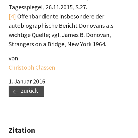
Tagesspiegel, 26.11.2015, S.27.
[4]
Offenbar diente insbesondere der
autobiographische Bericht Donovans als
wichtige Quelle; vgl. James B. Donovan,
Strangers on a Bridge, New York 1964.
von
Christoph Classen
1. Januar 2016
zurück
Zitation