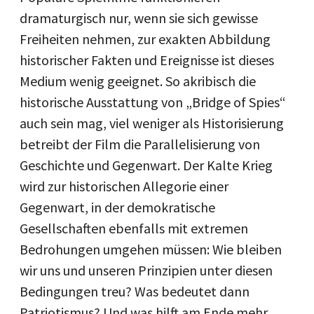
dramaturgisch nur, wenn sie sich gewisse
Freiheiten nehmen, zur exakten Abbildung
historischer Fakten und Ereignisse ist dieses
Medium wenig geeignet. So akribisch die
historische Ausstattung von „Bridge of Spies“
auch sein mag, viel weniger als Historisierung
betreibt der Film die Parallelisierung von
Geschichte und Gegenwart. Der Kalte Krieg
wird zur historischen Allegorie einer
Gegenwart, in der demokratische
Gesellschaften ebenfalls mit extremen
Bedrohungen umgehen müssen: Wie bleiben
wir uns und unseren Prinzipien unter diesen
Bedingungen treu? Was bedeutet dann
Patriotismus? Und was hilft am Ende mehr,