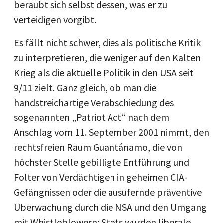
beraubt sich selbst dessen, was er zu
verteidigen vorgibt.
Es fällt nicht schwer, dies als politische Kritik
zu interpretieren, die weniger auf den Kalten
Krieg als die aktuelle Politik in den USA seit
9/11 zielt. Ganz gleich, ob man die
handstreichartige Verabschiedung des
sogenannten „Patriot Act“ nach dem
Anschlag vom 11. September 2001 nimmt, den
rechtsfreien Raum Guantánamo, die von
höchster Stelle gebilligte Entführung und
Folter von Verdächtigen in geheimen CIA-
Gefängnissen oder die ausufernde präventive
Überwachung durch die NSA und den Umgang
mit Whistleblowern: Stets wurden liberale