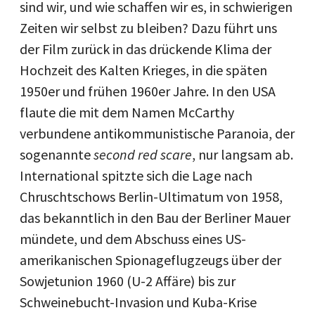
sind wir, und wie schaffen wir es, in schwierigen
Zeiten wir selbst zu bleiben? Dazu führt uns
der Film zurück in das drückende Klima der
Hochzeit des Kalten Krieges, in die späten
1950er und frühen 1960er Jahre. In den USA
flaute die mit dem Namen McCarthy
verbundene antikommunistische Paranoia, der
sogenannte
second red scare
, nur langsam ab.
International spitzte sich die Lage nach
Chruschtschows Berlin-Ultimatum von 1958,
das bekanntlich in den Bau der Berliner Mauer
mündete, und dem Abschuss eines US-
amerikanischen Spionageflugzeugs über der
Sowjetunion 1960 (U-2 Affäre) bis zur
Schweinebucht-Invasion und Kuba-Krise