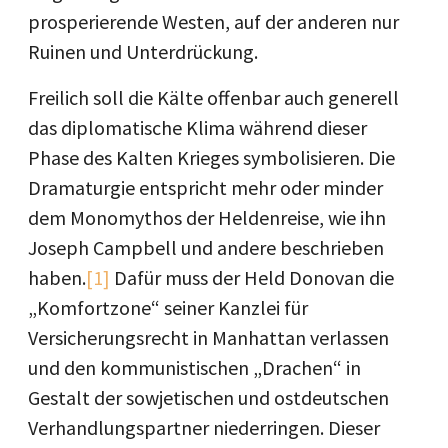
prosperierende Westen, auf der anderen nur
Ruinen und Unterdrückung.
Freilich soll die Kälte offenbar auch generell
das diplomatische Klima während dieser
Phase des Kalten Krieges symbolisieren. Die
Dramaturgie entspricht mehr oder minder
dem Monomythos der Heldenreise, wie ihn
Joseph Campbell und andere beschrieben
haben.
[1]
Dafür muss der Held Donovan die
„Komfortzone“ seiner Kanzlei für
Versicherungsrecht in Manhattan verlassen
und den kommunistischen „Drachen“ in
Gestalt der sowjetischen und ostdeutschen
Verhandlungspartner niederringen. Dieser