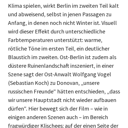
Klima spielen, wirkt Berlin im zweiten Teil kalt
und abweisend, selbst in jenen Passagen zu
Anfang, in denen noch nicht Winter ist. Visuell
wird dieser Effekt durch unterschiedliche
Farbtemperaturen unterstützt: warme,
rötliche Töne im ersten Teil, ein deutlicher
Blaustich im zweiten. Ost-Berlin ist zudem als
düstere Ruinenlandschaft inszeniert, in einer
Szene sagt der Ost-Anwalt Wolfgang Vogel
(Sebastian Koch) zu Donovan, „unsere
russischen Freunde“ hätten entschieden, „dass
wir unsere Hauptstadt nicht wieder aufbauen
dürfen“. Hier bewegt sich der Film – wie in
einigen anderen Szenen auch – im Bereich
fragwürdiger Klischees: auf der einen Seite der