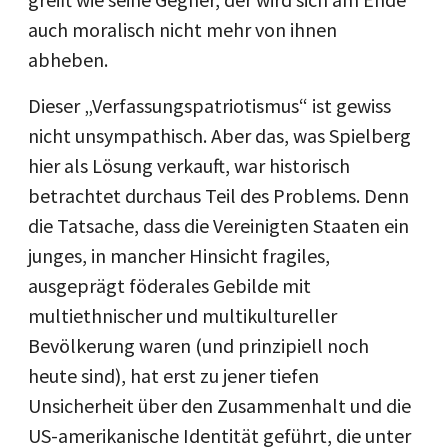
auch moralisch nicht mehr von ihnen
abheben.
Dieser „Verfassungspatriotismus“ ist gewiss
nicht unsympathisch. Aber das, was Spielberg
hier als Lösung verkauft, war historisch
betrachtet durchaus Teil des Problems. Denn
die Tatsache, dass die Vereinigten Staaten ein
junges, in mancher Hinsicht fragiles,
ausgeprägt föderales Gebilde mit
multiethnischer und multikultureller
Bevölkerung waren (und prinzipiell noch
heute sind), hat erst zu jener tiefen
Unsicherheit über den Zusammenhalt und die
US-amerikanische Identität geführt, die unter