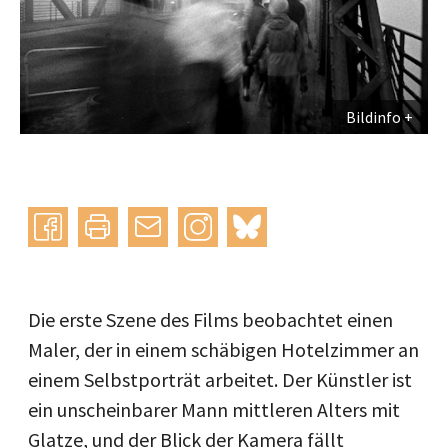
Bildinfo
Instagram
bluesky
teilen
drucken
mail
Die erste Szene des Films beobachtet einen
Maler, der in einem schäbigen Hotelzimmer an
einem Selbstporträt arbeitet. Der Künstler ist
ein unscheinbarer Mann mittleren Alters mit
Glatze, und der Blick der Kamera fällt