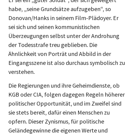
habe, „seine Grundsätze aufzugeben“, so
Donovan/Hanks in seinem Film-Plädoyer. Er
sei sich und seinen kommunistischen
Überzeugungen selbst unter der Androhung
der Todesstrafe treu geblieben. Die
Ähnlichkeit von Porträt und Abbild in der
Eingangsszene ist also durchaus symbolisch zu
verstehen.
Die Regierungen und ihre Geheimdienste, ob
KGB oder CIA, folgen dagegen Regeln höherer
politischer Opportunität, und im Zweifel sind
sie stets bereit, dafür einen Menschen zu
opfern. Dieser Zynismus, für politische
Geländegewinne die eigenen Werte und