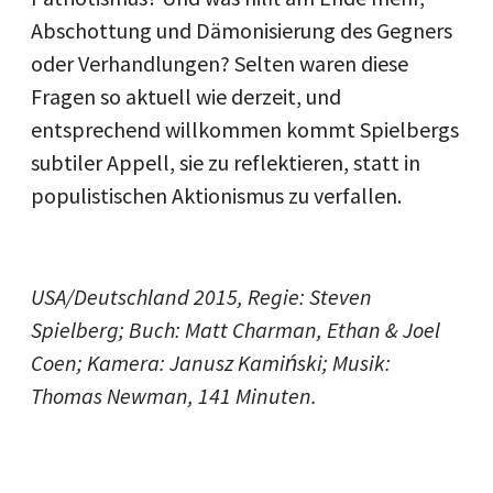
Abschottung und Dämonisierung des Gegners
oder Verhandlungen? Selten waren diese
Fragen so aktuell wie derzeit, und
entsprechend willkommen kommt Spielbergs
subtiler Appell, sie zu reflektieren, statt in
populistischen Aktionismus zu verfallen.
USA/Deutschland 2015, Regie: Steven
Spielberg; Buch: Matt Charman, Ethan & Joel
Coen; Kamera: Janusz Kamiński; Musik:
Thomas Newman, 141 Minuten.