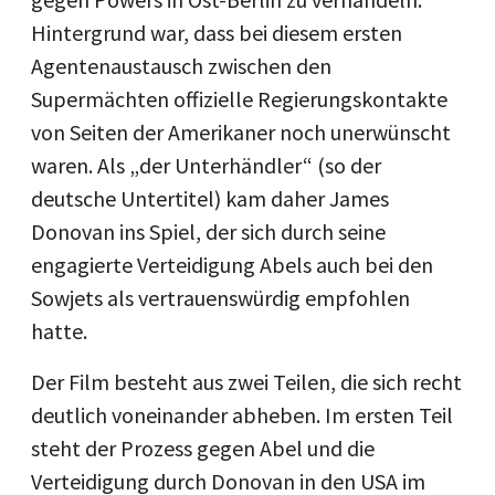
Hintergrund war, dass bei diesem ersten
Agentenaustausch zwischen den
Supermächten offizielle Regierungskontakte
von Seiten der Amerikaner noch unerwünscht
waren. Als „der Unterhändler“ (so der
deutsche Untertitel) kam daher James
Donovan ins Spiel, der sich durch seine
engagierte Verteidigung Abels auch bei den
Sowjets als vertrauenswürdig empfohlen
hatte.
Der Film besteht aus zwei Teilen, die sich recht
deutlich voneinander abheben. Im ersten Teil
steht der Prozess gegen Abel und die
Verteidigung durch Donovan in den USA im