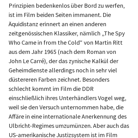
Prinzipien bedenkenlos über Bord zu werfen,
ist im Film beiden Seiten immanent. Die
Äquidistanz erinnert an einen anderen
zeitgenössischen Klassiker, nämlich „The Spy
Who Came in from the Cold“ von Martin Ritt
aus dem Jahr 1965 (nach dem Roman von
John Le Carré), der das zynische Kalkül der
Geheimdienste allerdings noch in sehr viel
düstereren Farben zeichnet. Besonders
schlecht kommt im Film die DDR
einschließlich ihres Unterhändlers Vogel weg,
weil sie den Versuch unternommen habe, die
Affäre in eine internationale Anerkennung des
Ulbricht-Regimes umzumünzen. Aber auch das
US-amerikanische Justizsystem ist im Film