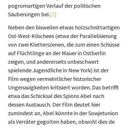
pogromartigen Verlauf der politischen
Säuberungen bei.
[2]
Neben den bisweilen etwas holzschnittartigen
Ost-West-Klischees (etwa der Parallelisierung
von zwei Kletterszenen, die zum einen Schüsse
auf Flüchtlinge an der Mauer in Ostberlin
zeigen, und andererseits unbeschwert
spielende Jugendliche in New York) ist der
Film wegen vermeintlicher historischer
Ungenauigkeiten kritisiert worden. Das betrifft
etwa das Schicksal des Spions Abel nach
dessen Austausch. Der Film deutet hier
zumindest an, Abel könnte in der Sowjetunion
als Verräter gegolten haben, obwohl dies de