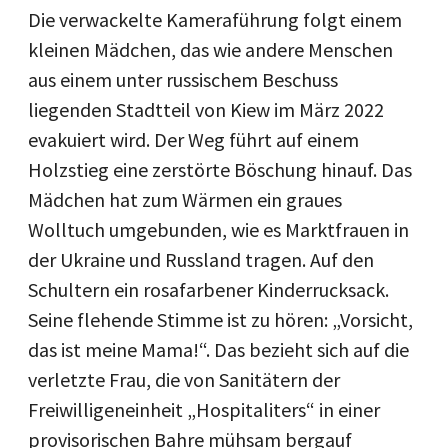
Die verwackelte Kameraführung folgt einem
kleinen Mädchen, das wie andere Menschen
aus einem unter russischem Beschuss
liegenden Stadtteil von Kiew im März 2022
evakuiert wird. Der Weg führt auf einem
Holzstieg eine zerstörte Böschung hinauf. Das
Mädchen hat zum Wärmen ein graues
Wolltuch umgebunden, wie es Marktfrauen in
der Ukraine und Russland tragen. Auf den
Schultern ein rosafarbener Kinderrucksack.
Seine flehende Stimme ist zu hören: „Vorsicht,
das ist meine Mama!“. Das bezieht sich auf die
verletzte Frau, die von Sanitätern der
Freiwilligeneinheit „Hospitaliters“ in einer
provisorischen Bahre mühsam bergauf