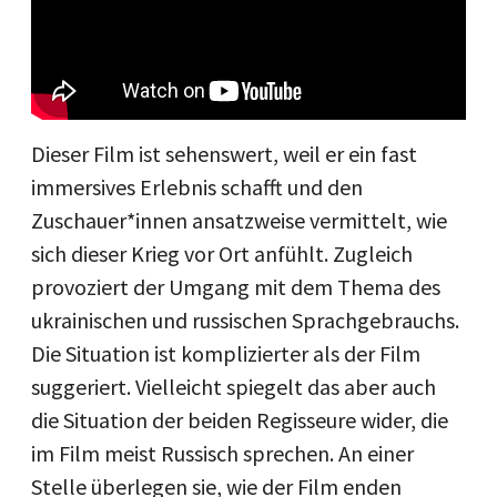
Dieser Film ist sehenswert, weil er ein fast
immersives Erlebnis schafft und den
Zuschauer*innen ansatzweise vermittelt, wie
sich dieser Krieg vor Ort anfühlt. Zugleich
provoziert der Umgang mit dem Thema des
ukrainischen und russischen Sprachgebrauchs.
Die Situation ist komplizierter als der Film
suggeriert. Vielleicht spiegelt das aber auch
die Situation der beiden Regisseure wider, die
im Film meist Russisch sprechen. An einer
Stelle überlegen sie, wie der Film enden