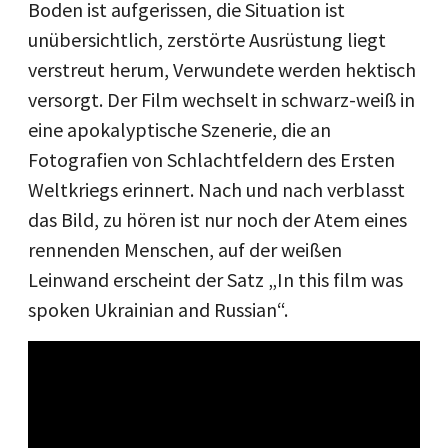
Boden ist aufgerissen, die Situation ist
unübersichtlich, zerstörte Ausrüstung liegt
verstreut herum, Verwundete werden hektisch
versorgt. Der Film wechselt in schwarz-weiß in
eine apokalyptische Szenerie, die an
Fotografien von Schlachtfeldern des Ersten
Weltkriegs erinnert. Nach und nach verblasst
das Bild, zu hören ist nur noch der Atem eines
rennenden Menschen, auf der weißen
Leinwand erscheint der Satz „In this film was
spoken Ukrainian and Russian“.