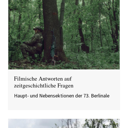
Filmische Antworten auf
zeitgeschichtliche Fragen
Haupt- und Nebensektionen der 73. Berlinale