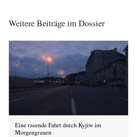
Weitere Beiträge im Dossier
Eine rasende Fahrt durch Kyjiw im
Morgengrauen